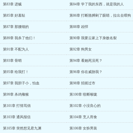
第83章 进贼
第84章 学了我的东西，就是我的人
第85章 好羞耻
第86章 打断胳膊剜了眼睛，拉出去喂狗
第87章 那腰细的
第88章 凶悍
第89章 我杀了他们！
第90章 我要云家上下身败名裂
第91章 不配为人
第92章 狗男女
第93章 骨哨
第94章 看她死没死？
第95章 给我打！
第96章 你在威胁我？
第97章 我胆子小，怕血
第98章 招摇过市
第99章 杀鸡儆猴
第100章 咬断喉咙
第101章 打情骂俏
第102章 小没良心的
第103章 通风报信
第104章 烹人而食
第105章 突然想见君九渊
第106章 女扮男装