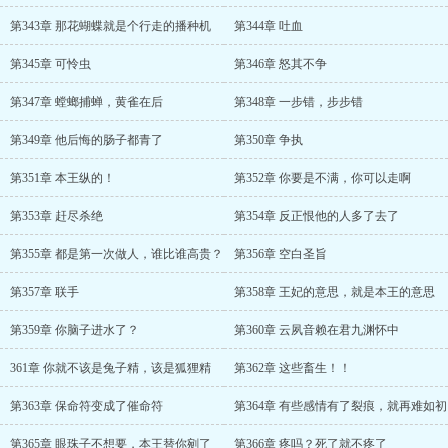
第343章 那花蝴蝶就是个行走的播种机
第344章 吐血
第345章 可怜虫
第346章 怒其不争
第347章 螳螂捕蝉，黄雀在后
第348章 一步错，步步错
第349章 他后悔的肠子都青了
第350章 争执
第351章 本王纵的！
第352章 你要是不满，你可以走啊
第353章 赶尽杀绝
第354章 反正恨他的人多了去了
第355章 都是第一次做人，谁比谁高贵？
第356章 空白圣旨
第357章 联手
第358章 王妃的意思，就是本王的意思
第359章 你脑子进水了？
第360章 云夙音赖在君九渊怀中
361章 你就不该是兔子精，该是狐狸精
第362章 这些畜生！！
第363章 保命符变成了催命符
第364章 有些感情有了裂痕，就再难如初
第365章 眼珠子不想要，本王替你剜了
第366章 疼吗？死了就不疼了