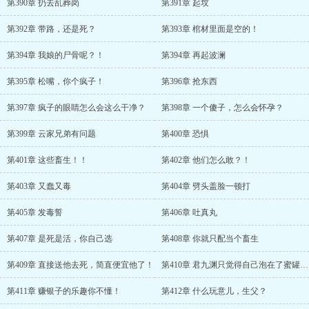
第390章 扔去乱葬岗
第391章 起坟
第392章 带路，还是死？
第393章 棺材里面是空的！
第394章 我娘的尸骨呢？！
第394章 再起波澜
第395章 松嘴，你个疯子！
第396章 抢东西
第397章 疯子的眼睛怎么会这么干净？
第398章 一个傻子，怎么会怀孕？
第399章 云家兄弟有问题
第400章 恐惧
第401章 这些畜生！！
第402章 他们怎么敢？！
第403章 又蠢又毒
第404章 劈头盖脸一顿打
第405章 发毒誓
第406章 吐真丸
第407章 是死是活，你自己选
第408章 你就只配当个畜生
第409章 直接送他去死，简直便宜他了！
第410章 君九渊只觉得自己泡在了蜜罐子里
第411章 赚银子的乐趣你不懂！
第412章 什么玩意儿，生父？