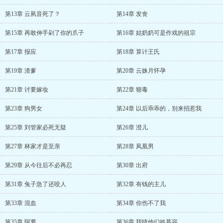
第13章 云夙音死了？
第14章 发丧
第15章 再敢伸手剁了你的爪子
第16章 姑奶奶可是作戏的祖宗
第17章 报应
第18章 算计王氏
第19章 渣爹
第20章 云姝月怀孕
第21章 讨要嫁妆
第22章 狠毒
第23章 狗男女
第24章 以后乖乖的，别来招惹我
第25章 刘管家必死无疑
第26章 澄儿
第27章 林家才是至亲
第28章 凤凰男
第29章 从今往后不必再忍
第30章 出府
第31章 兔子急了还咬人
第32章 有钱的主儿
第33章 混血
第34章 你伤不了我
第35章 阿萝
第36章 我猜他们姓慕容