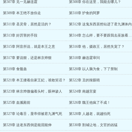
第507章 见一见赫连霆
第508章 你在这里，我能去哪儿？
第509章 本王绝不放你走
第510章 护食的阿萝
第511章 圣灵骨，居然是活的？
第512章 这鬼东西居然钻进了君九渊体内
第513章 好厉害的手段
第514章 怎么样，要不要跟我去巫族看看？
第515章 阿音所说，就是本王之意
第516章 他，摄政王，居然失宠了？
第517章 要说狠，还是林京烨狠
第518章 赫连霆审问
第519章 食髓蛊
第520章 以人脑为食，下了禁制
第521章 本王搂着自家王妃，谁敢笑话？
第522章 丑的辣眼睛
第523章 林京烨微偏着头时，眼神渗人
第524章 南越宫宴
第525章 血溅殿前
第526章 魏王他疯了不成！
第527章 论毒舌，显帝得被君九渊气死
第528章 人越老，就越怕死
第529章 这老东西倒是能屈能伸
第530章 割城让地，文官的凶猛