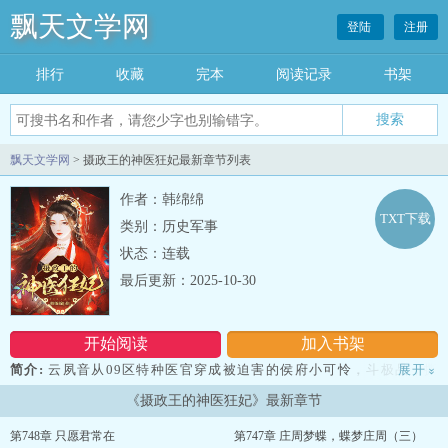
飘天文学网
登陆
注册
排行
收藏
完本
阅读记录
书架
飘天文学网
> 摄政王的神医狂妃最新章节列表
作者：韩绵绵
TXT下载
类别：历史军事
状态：连载
最后更新：2025-10-30
开始阅读
加入书架
简介:
云夙音从09区特种医官穿成被迫害的侯府小可怜，斗极品，撕
展开
»
渣爹，医术在手生活美滋滋，只是没想到见血之后还会变兔子，招惹
《摄政王的神医狂妃》最新章节
了那个冷酷腹黑的摄政王。 “再乱跑，扒你皮。” “不听话，扒你
皮。” “乖乖的，不然扒你皮。”阴戾邪王捏着她的兔耳朵，眼里尽
第748章 只愿君常在
第747章 庄周梦蝶，蝶梦庄周（三）