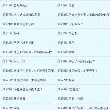
第555章 君九渊落水
第556章 毒发
第557章 这小姑娘对自己真狠
第558章 巫族交代她要，奉山的命她也要
第559章 暴风雨前的宁静
第560章 你们耍我？
第561章 对峙
第562章 离心散
第563章 不见棺材不掉泪
第564章 反杀
第565章 他想要我的命，我自然不会放过他
第566章 挑拨
第567章 杀人灭口
第568章 别折了我家阿音的寿
第569章 她没那个义务，你们也没那资格
第570章 谁跟你说，剡王死了？
第571章 他说是银票，那就是银票
第572章 解毒
第573章 你要激发他体内毒素？
第574章 “公主抱”
第575章 开始解毒
第576章 阿渊，张嘴
第577章 拔毒
第578章 既然不能离开，就只能选择交好