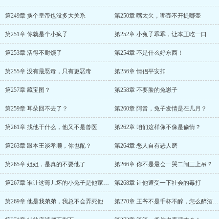
第249章 换个皇帝也没多大关系
第250章 嘴太欠，哪壶不开提哪壶
第251章 你就是个小疯子
第252章 小兔子乖乖，让本王吃一口
第253章 活得不耐烦了
第254章 不是什么好东西！
第255章 没有最恶毒，只有更恶毒
第256章 情侣平安扣
第257章 藏宝图？
第258章 不要脸的兔崽子
第259章 耳朵回不去了？
第260章 阿音，兔子发情是在几月？
第261章 找他干什么，他又不是兽医
第262章 咱们这样像不像是偷情？
第263章 跟本王谈孝顺，你也配？
第264章 恶人自有恶人磨
第265章 姐姐，是真的不要他了
第266章 你不是最会一哭二闹三上吊？
第267章 谁让这蔫儿坏的小兔子是他家的？
第268章 让他遭受一下社会的毒打
第269章 他是我弟弟，我总不会弄死他
第270章 王爷不是千杯不醉，怎么醉酒了？