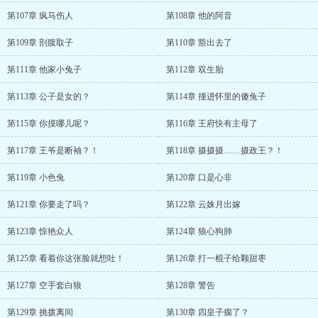
第107章 疯马伤人
第108章 他的阿音
第109章 剖腹取子
第110章 豁出去了
第111章 他家小兔子
第112章 双生胎
第113章 公子是女的？
第114章 撞进怀里的傻兔子
第115章 你摸哪儿呢？
第116章 王府快有主母了
第117章 王爷是断袖？！
第118章 摄摄摄……摄政王？！
第119章 小色兔
第120章 口是心非
第121章 你要走了吗？
第122章 云姝月出嫁
第123章 惊艳众人
第124章 狼心狗肺
第125章 看着你这张脸就想吐！
第126章 打一棍子给颗甜枣
第127章 空手套白狼
第128章 警告
第129章 挑拨离间
第130章 四皇子瘸了？