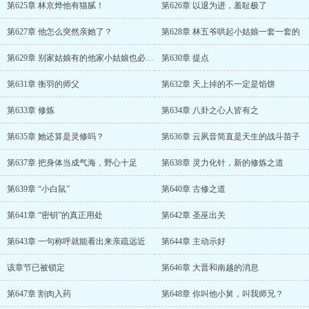
第625章 林京烨他有猫腻！
第626章 以退为进，羞耻极了
第627章 他怎么突然亲她了？
第628章 林五爷哄起小姑娘一套一套的
第629章 别家姑娘有的他家小姑娘也必须有
第630章 提点
第631章 衡羽的师父
第632章 天上掉的不一定是馅饼
第633章 修炼
第634章 八卦之心人皆有之
第635章 她还算是灵修吗？
第636章 云夙音简直是天生的战斗苗子
第637章 把身体当成气海，野心十足
第638章 灵力化针，新的修炼之道
第639章 “小白鼠”
第640章 古修之道
第641章 “密钥”的真正用处
第642章 圣巫出关
第643章 一句称呼就能看出来亲疏远近
第644章 主动示好
该章节已被锁定
第646章 大晋和南越的消息
第647章 割肉入药
第648章 你叫他小舅，叫我师兄？