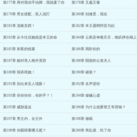
第177章 再对我动手动脚，我就废了你
第178章 又蠢又毒
第179章 男女搭配，双人混打
第180章 别难受，我在
第181章 混账东西！
第182章 本王愿聘阿音为妃
第183章 从今往后她就是本王的命
第184章 云夙音伸着爪爪，啪叽摔在榻上
第185章 刺客的线索
第186章 我听你的
第187章 她对美人格外宽容
第188章 阴损的云老夫人
第189章 我弄死她！
第190章 碰瓷？
第191章 别出来丢人现眼！
第192章 名声逆转
第193章 你你你你，你的手？！
第194章 做贼心虚
第195章 威胁逼迫
第196章 为什么他要替王爷背锅？
第197章 男主内，女主外
第198章 催眠
第199章 你眼睛看哪儿呢？
第200章 再乱摸，吃了你