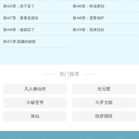
第445章：房子卖了
第446章：终须离别
第447章：看看老朋友
第448章：需要保护
第449章：被跟踪了
第450章：我来找你
第451章:隐藏的秘密
热门推荐
凡人修仙传
沧元图
斗破苍穹
斗罗大陆
诛仙
快穿我呸