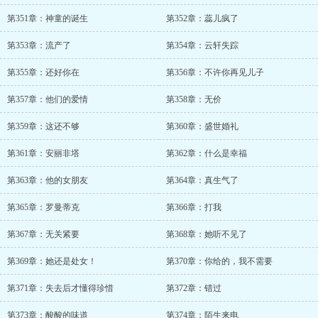
第351章：神童的诞生
第352章：蕊儿疯了
第353章：流产了
第354章：云轩失踪
第355章：还好你在
第356章：不许你再见儿子
第357章：他们的爱情
第358章：无价
第359章：这还不够
第360章：盛世婚礼
第361章：安丽非塔
第362章：什么是幸福
第363章：他的女朋友
第364章：真生气了
第365章：罗曼蒂克
第366章：打我
第367章：无关紧要
第368章：她听不见了
第369章：她还是处女！
第370章：你给的，我不需要
第371章：失去后才懂得珍惜
第372章：错过
第373章：酸酸的味道
第374章：陌生来电