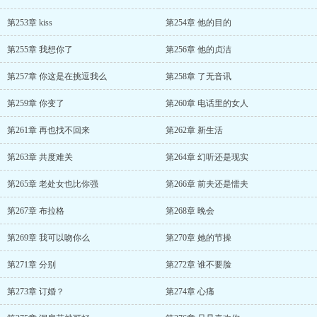
第253章 kiss
第254章 他的目的
第255章 我想你了
第256章 他的贞洁
第257章 你这是在挑逗我么
第258章 了无音讯
第259章 你变了
第260章 电话里的女人
第261章 再也找不回来
第262章 新生活
第263章 共度难关
第264章 幻听还是现实
第265章 老处女也比你强
第266章 前夫还是懦夫
第267章 布拉格
第268章 晚会
第269章 我可以吻你么
第270章 她的节操
第271章 分别
第272章 谁不要脸
第273章 订婚？
第274章 心痛