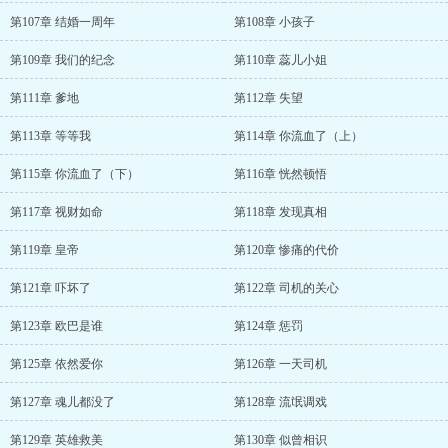
第107章 结婚一周年
第108章 小孩子
第109章 我们的纪念
第110章 蕊儿小姐
第111章 爹地
第112章 失望
第113章 等等我
第114章 你流血了（上）
第115章 你流血了（下）
第116章 恍然顿悟
第117章 视财如命
第118章 发现真相
第119章 皇帝
第120章 惨痛的代价
第121章 吓坏了
第122章 司机的关心
第123章 欧巴是谁
第124章 惩罚
第125章 依然爱你
第126章 一天司机
第127章 魂儿都没了
第128章 流氓调戏
第129章 英雄救美
第130章 似曾相识