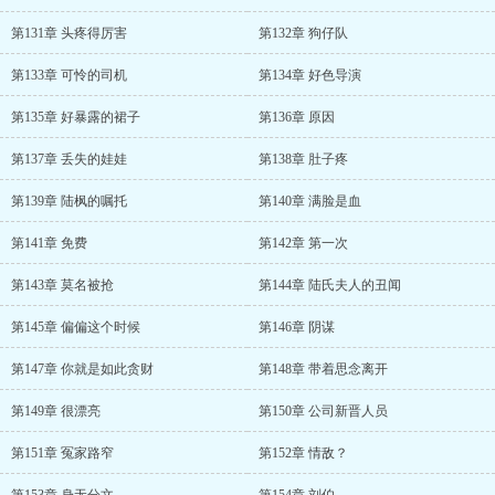
第131章 头疼得厉害
第132章 狗仔队
第133章 可怜的司机
第134章 好色导演
第135章 好暴露的裙子
第136章 原因
第137章 丢失的娃娃
第138章 肚子疼
第139章 陆枫的嘱托
第140章 满脸是血
第141章 免费
第142章 第一次
第143章 莫名被抢
第144章 陆氏夫人的丑闻
第145章 偏偏这个时候
第146章 阴谋
第147章 你就是如此贪财
第148章 带着思念离开
第149章 很漂亮
第150章 公司新晋人员
第151章 冤家路窄
第152章 情敌？