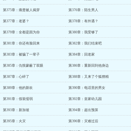
第375章：痛楚被人揭穿
第376章：陌生男人
第377章：老婆？
第378章：有外遇？
第379章：全都是因为你
第380章：我受够了
第381章：你还有脸回来
第382章：我们结束吧
第383章：被骗了一辈子
第384章：回老家
第385章：仇恨蒙蔽了双眼
第386章：重新回到他身边
第387章：心碎了
第388章：又来了个狐狸精
第389章：他的新欢
第390章：电话里的男女
第391章：假装懦弱
第392章：皇家幼儿园
第393章：新加坡
第394章：超出预算
第395章：火灾
第396章：灾难过后