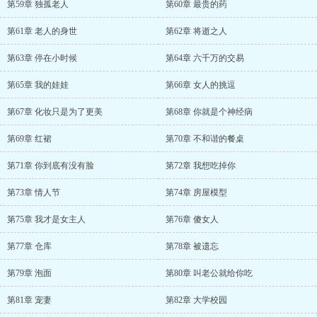
第59章 独孤老人
第60章 最贵的药
第61章 老人的身世
第62章 将逝之人
第63章 停在小时候
第64章 六千万的交易
第65章 我的娃娃
第66章 女人的挑逗
第67章 化妆只是为了更美
第68章 你就是个神经病
第69章 红裙
第70章 不和谐的餐桌
第71章 你到底有没有脸
第72章 我想吃掉你
第73章 情人节
第74章 房屋模型
第75章 我才是女主人
第76章 傻女人
第77章 仓库
第78章 被遗忘
第79章 泡面
第80章 叫老公就给你吃
第81章 宠妻
第82章 大学校园