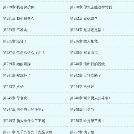
第229章 我会保护你
第230章 你怎么能这样对我
第231章 我们很熟么
第232章 新媳妇？
第233章 不准走。
第234章 是福还是祸？
第235章 毁容！
第236章 故人相救。
第237章 你怎么这么没用？
第238章 擦肩而过。
第239章 她的暴躁
第240章 滚出我的视线
第241章 被冻坏了
第242章 云轩吃醋了
第243章 嫉妒
第244章 吉娃娃
第245章 母老虎
第246章 两个男人的斗争1
第247章 两个男人的斗争2
第248章 七夕节
第249章 胸大有什么了不起
第250章 谁是第三者！
第251章 九千九百九十九朵玫瑰
第252章 为了她