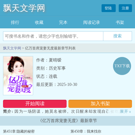
飘天文学网
登陆
注册
排行
收藏
完本
阅读记录
书架
飘天文学网
> 亿万首席宠妻无度最新章节列表
作者：夏晴暧
TXT下载
类别：历史军事
状态：连载
最后更新：2025-10-30
开始阅读
加入书架
简介:
因为一场阴谋，她莫名被绑。次日醒来却发现自己被吃的干干
展开
»
净净，连渣都不剩！他，是新晋的亿万总裁，拥有让众花痴爱慕不已
《亿万首席宠妻无度》最新章节
的帅气面孔！殊不知在那张冷峻的外表下，他竟是出了名的花花公
子，风流成性。一夜之间，她变成了他的挂名妻子，对于这场没有感
第451章:隐藏的秘密
第450章：我来找你