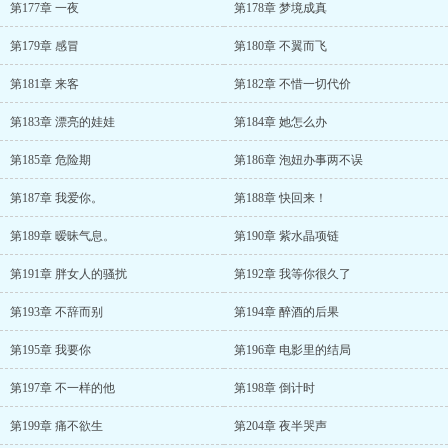
第177章 一夜
第178章 梦境成真
第179章 感冒
第180章 不翼而飞
第181章 来客
第182章 不惜一切代价
第183章 漂亮的娃娃
第184章 她怎么办
第185章 危险期
第186章 泡妞办事两不误
第187章 我爱你。
第188章 快回来！
第189章 暧昧气息。
第190章 紫水晶项链
第191章 胖女人的骚扰
第192章 我等你很久了
第193章 不辞而别
第194章 醉酒的后果
第195章 我要你
第196章 电影里的结局
第197章 不一样的他
第198章 倒计时
第199章 痛不欲生
第204章 夜半哭声