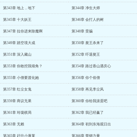
第343章 地上，地下
第344章 净生大师
第345章 十大妖王
第346章 会打人的树
第347章 拉你进来除魔啊
第348章 受骗
第349章 踏空境大成
第350章 獒王杀来了
第351章 深入藏山
第352章 吓退獒王
第353章 你敢挖我墙角？
第354章 路过香山遇庆心
第355章 小僧要渡化她
第356章 你个俗僧
第357章 红尘女鬼
第358章 再见李尘风
第359章 商议无果
第360章 你给我滚蛋吧
第361章 玲珑棋局
第362章 我已经赢了
第363章 无赖
第364章 初到东海观日出
第365章 赶往小蓬莱
第366章 禁锢力量