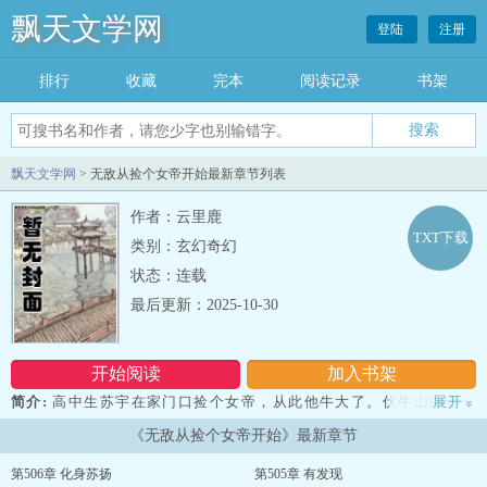
飘天文学网
登陆
注册
排行
收藏
完本
阅读记录
书架
飘天文学网
> 无敌从捡个女帝开始最新章节列表
作者：云里鹿
TXT下载
类别：玄幻奇幻
状态：连载
最后更新：2025-10-30
开始阅读
加入书架
简介:
高中生苏宇在家门口捡个女帝，从此他牛大了。伏牛山的老青
展开
»
牛厚着脸皮求收留。 武当山张真人从石棺里跳出来追着苏宇要拜
《无敌从捡个女帝开始》最新章节
师。杀神白起与苏宇在秦皇陵把酒言欢，指点江山。 霸王项羽在泰
山要与苏宇比高低……天地复苏，古老的人物现身，搅动风云，揭开
第506章 化身苏扬
第505章 有发现