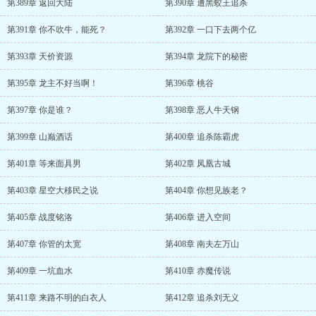
第389章 返回大陆
第390章 遭黑蛟王追杀
第391章 你不吹牛，能死？
第392章 一口下去两个亿
第393章 天价资源
第394章 龙院下的秘密
第395章 龙主不好当啊！
第396章 桃谷
第397章 你是谁？
第398章 恶人牛天钢
第399章 山巅酒话
第400章 追杀陈霸虎
第401章 等来面具男
第402章 凤凰古城
第403章 星空大移民之说
第404章 你想见族老？
第405章 战度铭洛
第406章 进入空间
第407章 你管的太宽
第408章 南夫左万山
第409章 一坑血水
第410章 赤魔传说
第411章 来路不明的白衣人
第412章 追杀刘无义