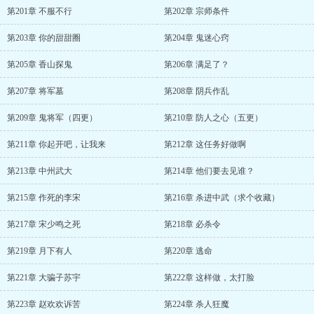
第201章 不服不行
第202章 宗师条件
第203章 你的甜甜圈
第204章 鬼迷心窍
第205章 香山探鬼
第206章 满足了？
第207章 将军墓
第208章 阴兵作乱
第209章 鬼将军（四更）
第210章 防人之心（五更）
第211章 你起开吧，让我来
第212章 这任务好做啊
第213章 中州武大
第214章 他们要去见谁？
第215章 作死的李宋
第216章 杀进中武（求个收藏）
第217章 宋少鸣之死
第218章 必杀令
第219章 月下有人
第220章 逃命
第221章 大骗子苏宇
第222章 这样做，太打脸
第223章 赵欢欢诉苦
第224章 杀人狂魔