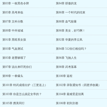
第83章 一枚黑色令牌
第84章 骄傲的龙
第85章 高考来临
第86章 一个时代的结束
第87章 文科分数
第88章 血气较量
第89章 中州省城
第90章 美女，好巧啊！
第91章 黑暗系女孩
第92章 华夏的李尘风
第93章 气血测试
第94章 512你们相信吗？
第95章 老曹哆嗦了
第96章 飞驰人生
第97章 说出来吓死你们
第98章 武考落幕
第99章 一拳爆头
第100章 返程
第101章 特武成绩出炉（三更送上）
第102章 录取通知书（四更求收藏）
第103章 你是怎么搞定女帝的？
第104章 最难受是别离
第105章 携美同行
第106章 初到京都