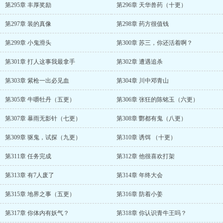
第295章 丰厚奖励
第296章 天华兽药（十更）
第297章 装的真像
第298章 药方很值钱
第299章 小鬼滑头
第300章 苏三，你还活着啊？
第301章 打人这事我最拿手
第302章 遭遇追杀
第303章 紫枪一出必见血
第304章 川中邓青山
第305章 牛嚼牡丹（五更）
第306章 张狂的陈铭玉（六更）
第307章 暴雨无影针（七更）
第308章 酆都有鬼（八更）
第309章 驱鬼，试探（九更）
第310章 诱饵 （十更）
第311章 任务完成
第312章 他很喜欢打架
第313章 有7人废了
第314章 年终大会
第315章 地界之事（五更）
第316章 防着小姜
第317章 你体内有妖气？
第318章 你认识青牛王吗？