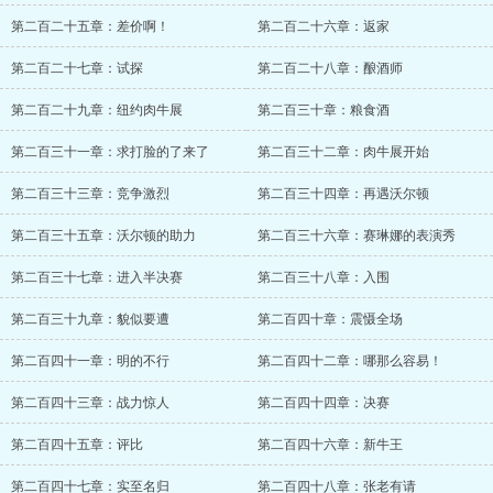
第二百二十五章：差价啊！
第二百二十六章：返家
第二百二十七章：试探
第二百二十八章：酿酒师
第二百二十九章：纽约肉牛展
第二百三十章：粮食酒
第二百三十一章：求打脸的了来了
第二百三十二章：肉牛展开始
第二百三十三章：竞争激烈
第二百三十四章：再遇沃尔顿
第二百三十五章：沃尔顿的助力
第二百三十六章：赛琳娜的表演秀
第二百三十七章：进入半决赛
第二百三十八章：入围
第二百三十九章：貌似要遭
第二百四十章：震慑全场
第二百四十一章：明的不行
第二百四十二章：哪那么容易！
第二百四十三章：战力惊人
第二百四十四章：决赛
第二百四十五章：评比
第二百四十六章：新牛王
第二百四十七章：实至名归
第二百四十八章：张老有请