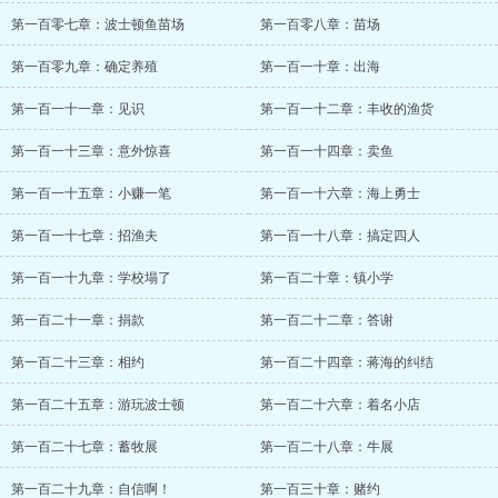
第一百零七章：波士顿鱼苗场
第一百零八章：苗场
第一百零九章：确定养殖
第一百一十章：出海
第一百一十一章：见识
第一百一十二章：丰收的渔货
第一百一十三章：意外惊喜
第一百一十四章：卖鱼
第一百一十五章：小赚一笔
第一百一十六章：海上勇士
第一百一十七章：招渔夫
第一百一十八章：搞定四人
第一百一十九章：学校塌了
第一百二十章：镇小学
第一百二十一章：捐款
第一百二十二章：答谢
第一百二十三章：相约
第一百二十四章：蒋海的纠结
第一百二十五章：游玩波士顿
第一百二十六章：着名小店
第一百二十七章：蓄牧展
第一百二十八章：牛展
第一百二十九章：自信啊！
第一百三十章：赌约