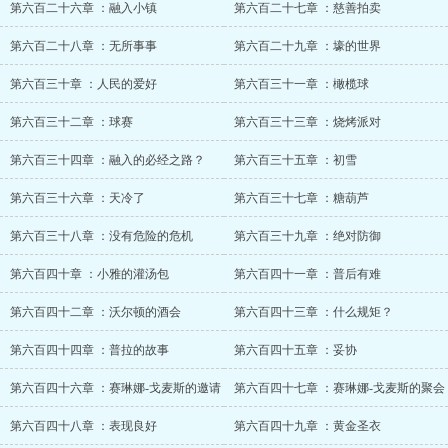
第六百二十六章 ：融入小镇
第六百二十七章 ：慈善拍卖
第六百二十八章 ：无所事事
第六百二十九章 ：壕的世界
第六百三十章 ：人民的爱好
第六百三十一章 ：橄榄球
第六百三十二章 ：球赛
第六百三十三章 ：烧烤派对
第六百三十四章 ：融入的必经之路？
第六百三十五章 ：初雪
第六百三十六章 ：天冷了
第六百三十七章 ：糖葫芦
第六百三十八章 ：没有危险的危机
第六百三十九章 ：绝对防御
第六百四十章 ：小雅的灌汤包
第六百四十一章 ：普后有难
第六百四十二章 ：沃尔顿的酒会
第六百四十三章 ：什么规矩？
第六百四十四章 ：普拉的故事
第六百四十五章 ：妥协
第六百四十六章 ：赛琳娜-戈麦斯的邀请
第六百四十七章 ：赛琳娜-戈麦斯的聚会
第六百四十八章 ：表现良好
第六百四十九章 ：黄金圣衣