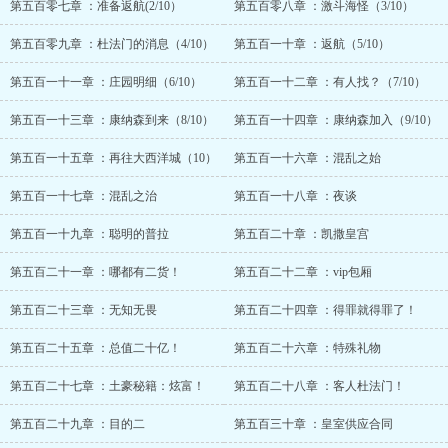
第五百零七章 ：准备返航(2/10）
第五百零八章 ：激斗海怪（3/10）
第五百零九章 ：杜法门的消息（4/10）
第五百一十章 ：返航（5/10）
第五百一十一章 ：庄园明细（6/10）
第五百一十二章 ：有人找？（7/10）
第五百一十三章 ：康纳森到来（8/10）
第五百一十四章 ：康纳森加入（9/10）
第五百一十五章 ：再往大西洋城（10）
第五百一十六章 ：混乱之始
第五百一十七章 ：混乱之治
第五百一十八章 ：夜谈
第五百一十九章 ：聪明的普拉
第五百二十章 ：凯撒皇宫
第五百二十一章 ：哪都有二货！
第五百二十二章 ：vip包厢
第五百二十三章 ：无知无畏
第五百二十四章 ：得罪就得罪了！
第五百二十五章 ：总值二十亿！
第五百二十六章 ：特殊礼物
第五百二十七章 ：土豪秘籍：炫富！
第五百二十八章 ：客人杜法门！
第五百二十九章 ：目的二
第五百三十章 ：皇室供应合同