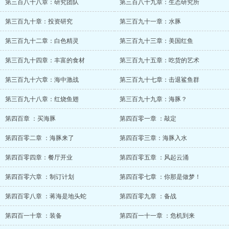
第三百八十八章：研究团队
第三百八十九章：生态研究所
第三百九十章：投资研究
第三百九十一章：水豚
第三百九十二章：白色精灵
第三百九十三章：美国红鱼
第三百九十四章：丰富的食材
第三百九十五章：吃货的艺术
第三百九十六章：海中激战
第三百九十七章：击退鲨鱼群
第三百九十八章：红烧鱼翅
第三百九十九章：海豚？
第四百章 ：买海豚
第四百零一章 ：敲定
第四百零二章 ：海豚来了
第四百零三章：海豚入水
第四百零四章：餐厅开业
第四百零五章 ：风起云涌
第四百零六章 ：制订计划
第四百零七章 ：你那是做梦！
第四百零八章 ：蒋海是地头蛇
第四百零九章 ：备战
第四百一十章 ：装备
第四百一十一章 ：危机到来