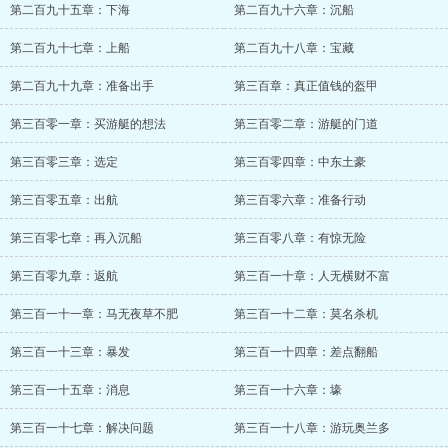
第二百九十五章：下海
第二百九十六章：沉船
第二百九十七章：上船
第二百九十八章：宝藏
第二百九十九章：准备出手
第三百章：真正值钱的盔甲
第三百零一章：买游艇的想法
第三百零二章：游艇的门道
第三百零三章：选定
第三百零四章：中东土豪
第三百零五章：出航
第三百零六章：准备行动
第三百零七章：再入沉船
第三百零八章：有惊无险
第三百零九章：返航
第三百一十章：人无横财不富
第三百一十一章：马无夜草不肥
第三百一十二章：莫名杀机
第三百一十三章：暴发
第三百一十四章：差点翻船
第三百一十五章：消息
第三百一十六章：壕
第三百一十七章：解决问题
第三百一十八章：游玩奥兰多