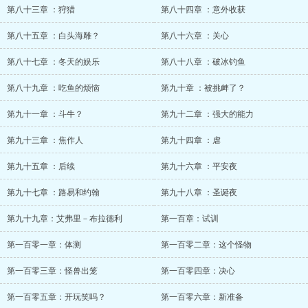
第八十三章 ：狩猎
第八十四章 ：意外收获
第八十五章 ：白头海雕？
第八十六章 ：关心
第八十七章 ：冬天的娱乐
第八十八章 ：破冰钓鱼
第八十九章 ：吃鱼的烦恼
第九十章 ：被挑衅了？
第九十一章 ：斗牛？
第九十二章 ：强大的能力
第九十三章 ：焦作人
第九十四章 ：虐
第九十五章 ：后续
第九十六章 ：平安夜
第九十七章 ：路易和约翰
第九十八章 ：圣诞夜
第九十九章：艾弗里－布拉德利
第一百章：试训
第一百零一章：体测
第一百零二章：这个怪物
第一百零三章：怪兽出笼
第一百零四章：决心
第一百零五章：开玩笑吗？
第一百零六章：新准备