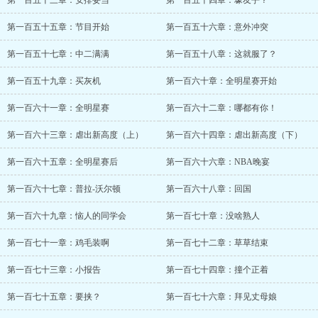
第一百五十三章：安排妥当
第一百五十四章：壕友乎？
第一百五十五章：节目开始
第一百五十六章：意外冲突
第一百五十七章：中二满满
第一百五十八章：这就服了？
第一百五十九章：买灰机
第一百六十章：全明星赛开始
第一百六十一章：全明星赛
第一百六十二章：哪都有你！
第一百六十三章：虐出新高度（上）
第一百六十四章：虐出新高度（下）
第一百六十五章：全明星赛后
第一百六十六章：NBA晚宴
第一百六十七章：普拉-沃尔顿
第一百六十八章：回国
第一百六十九章：恼人的同学会
第一百七十章：没啥熟人
第一百七十一章：鸡毛装啊
第一百七十二章：草草结束
第一百七十三章：小报告
第一百七十四章：撞个正着
第一百七十五章：要挟？
第一百七十六章：拜见丈母娘