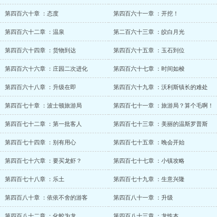
第四百六十章 ：态度
第四百六十一章 ：开挖！
第四百六十二章 ：温泉
第二百六十三章 ：皎白月光
第四百六十四章 ：货物到达
第四百六十五章 ：玉石到位
第四百六十六章 ：庄园二次进化
第四百六十七章 ：时间如梭
第四百六十八章 ：升级在即
第四百六十九章 ：沃利斯镇长的难处
第四百七十章 ：波士顿旅游局
第四百七十一章 ：旅游局？算个毛啊！
第四百七十二章 ：第一批客人
第四百七十三章 ：美丽的温斯罗普斯
第四百七十四章 ：别有用心
第四百七十五章 ：晚会开始
第四百七十六章 ：要买龙虾？
第四百七十七章 ：小镇攻略
第四百七十八章 ：乐土
第四百七十九章 ：生意兴隆
第四百八十章 ：依依不舍的游客
第四百八十一章 ：升级
第四百八十二章 ：化蛟为龙
第四百八十三章 ：龙性本