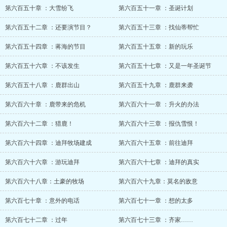
第六百五十章 ：大雪纷飞
第六百五十一章 ：圣诞计划
第六百五十二章 ：还要演节目？
第六百五十三章 ：找仙蒂帮忙
第六百五十四章 ：蒋海的节目
第六百五十五章 ：新的玩乐
第六百五十六章 ：不该发生
第六百五十七章 ：又是一年圣诞节
第六百五十八章 ：鹿群出山
第六百五十九章 ：鹿群来袭
第六百六十章 ：鹿带来的危机
第六百六十一章 ：升火的办法
第六百六十二章 ：猎鹿！
第六百六十三章 ：报仇雪恨！
第六百六十四章 ：迪拜牧场建成
第六百六十五章 ：前往迪拜
第六百六十六章 ：游玩迪拜
第六百六十七章 ：迪拜的真实
第六百六十八章：土豪的牧场
第六百六十九章：莫名的敌意
第六百七十章 ：意外的电话
第六百七十一章 ：想的太多
第六百七十二章 ：过年
第六百七十三章 ：齐家……