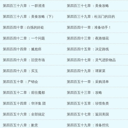
第四百三十六章 ：一群渣渣
第四百三十七章 ：美食攻略
第四百三十八章 ：美食攻略（下）
第四百三十九章：杜法门的目的
第四百四十章：白拣的好处
第四百四十一章：准备动手！
第四百四十二章 ：一个问题
第四百四十三章 ：夜路烟花
第四百四十四章 ：尴尬癌
第四百四十五章 ：决定路线
第四百四十六章 ：旧货市场
第四百四十七章 ：灵气进阶物品
第四百四十八章 ：买玉
第四百四十九章 ：谭家菜
第四百五十章 ：产销会
第四百五十一章 ：采购清单
第四百五十二章 ：前往魔都
第四百五十三章 ：攻略
第四百五十四章 ：华洋集 团
第四百五十五章 ：珍惜鱼类
第四百五十六章 ：全部搞定
第四百五十七章 ：返回美国
第四百五十八章 ：歉意
第四百五十九章 ：准备挖坑