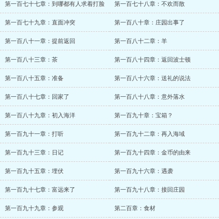
第一百七十七章：到哪都有人求着打脸
第一百七十八章：不欢而散
第一百七十九章：直面冲突
第一百八十章：庄园出事了
第一百八十一章：提前返回
第一百八十二章：羊
第一百八十三章：茶
第一百八十四章：返回波士顿
第一百八十五章：准备
第一百八十六章：送礼的说法
第一百八十七章：回家了
第一百八十八章：意外落水
第一百八十九章：初入海洋
第一百九十章：宝箱？
第一百九十一章：打听
第一百九十二章：再入海域
第一百九十三章：日记
第一百九十四章：金币的由来
第一百九十五章：埋伏
第一百九十六章：遇袭
第一百九十七章：富远来了
第一百九十八章：接回庄园
第一百九十九章：参观
第二百章：食材