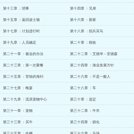
第十三章 ：琐事
第十四章 ：兄弟
第十五章 ：返回波士顿
第十六章 ：新家
第十七章 ：计划进行时
第十八章 ：招兵买马
第十九章 ：人员确定
第二十章 ：税收
第二十一章 ：被迫的办法
第二十二章 ：艾德华－安德森
第二十三章 ：第一次聚餐
第二十四章 ：渔业发展方针
第二十五章 ：苦恼的海钓
第二十六章 ：不是一般人
第二十七章 ：晚宴
第二十八章 ：车
第二十九章 ：流浪宠物中心
第三十章 ：选定
第三十一章 ：宠物
第三十二章 ：牛市
第三十三章 ：买牛
第三十四章 ：驯化
第三十五章 ：牛棚
第三十六章 ：马场