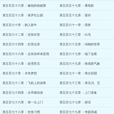
第五百五十六章 ：敏锐的柏妮斯
第五百五十七章 ：看电影
第五百五十八章 ：侏罗纪公园
第五百五十九章 ：逛街
第五百六十章 ：购入新牛
第五百六十一章 ：萌兽
第五百六十二章 ：还有好货
第五百六十三章 ：白毛
第五百六十四章 ：好货仓库
第五百六十五章 ：动物的世界
第五百六十六章 ：总有杂碎来惹我
第五百六十七章 ：端了这窝
第五百六十八章 ：处理意见
第五百六十九章 ：牧场新气象
第五百七十章 ：木有梦想
第五百七十一章 ：再次回国
第五百七十二章 ：飞机上的游客
第五百七十三章 ：再见冯、艾
第五百七十四章 ：从帝都动身
第五百七十五章 ：上门准备
第五百七十六章 ：第一次上门
第五百七十七章 ：探话
第五百七十八章 ：饮食习惯
第五百七十九章 ：奇葩亲戚