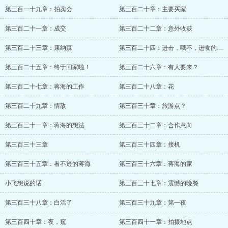
第三百一十九章：拍卖会
第三百二十章：主要买家
第三百二十一章：成交
第三百二十二章：意外收获
第三百二十三章：康纳森
第三百二十四：进击，哦不，进食的巨人
第三百二十五章：终于回家啦！
第三百二十六章：有人要来？
第三百二十七章：蒋海的工作
第三百二十八章：花
第三百二十九章：情敌
第三百三十章：旅游点？
第三百三十一章：蒋海的想法
第三百三十二章：合作意向
第三百三十三章
第三百三十四章：接机
第三百三十五章：看不透的蒋海
第三百三十六章：蒋海的家
小飞想说的话
第三百三十七章：震憾的晚餐
第三百三十八章：白活了
第三百三十九章：第一夜
第三百四十章：夜，窥
第三百四十一章：拍摄地点