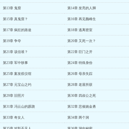
第13章 鬼窟
第14章 发亮的人脚
第15章 真鬼窟？
第16章 再见魏峰生
第17章 疯狂的路途
第18章 逃离密室
第19章 争夺
第20章 又死一次？
第21章 该信谁？
第22章 巨门之开
第23章 军中轶事
第24章 特殊身份
第25章 案发殡仪馆
第26章 母亲失踪
第27章 元宝山之约
第28章 老屋所获
第29章 旧照片
第30章 四叔公之死
第31章 冯云山的蹊跷
第32章 悲催姚金勇
第33章 奇女人
第34章 两个洞
第35章 对影不见人
第36章 洞中秘密