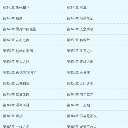
第343章 生死相斗
第344章 能源
第345章 猜测
第346章 纯甫笔记
第347章 照片中的秘密
第348章 人之所动
第349章 左右之路
第350章 传输带
第351章 他就在周围
第352章 生死之斗
第353章 绝人之路
第354章 青灯古刹
第355章 再见老‘朋友\’
第356章 舍身崖
第357章 云城初现
第358章 无门之墙
第359章 亡者之路
第360章 两个世界
第361章 浮岛河谜
第362章 一支烟
第363章 声控
第364章 不会是朋友
第365章 一线之后
第366章 老天不收人