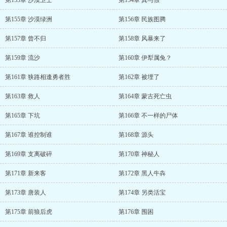
第153章 沙漠卫士
第154章 真与假
第155章 沙漠绿洲
第156章 民族图腾
第157章 曾不归
第158章 风暴来了
第159章 流沙
第160章 伊犁属兔？
第161章 狭路相逢勇者胜
第162章 被埋了
第163章 救人
第164章 蒙古死亡虫
第165章 下坑
第166章 不一样的尸体
第167章 谁控制谁
第168章 源头
第169章 支离破碎
第170章 神秘人
第171章 新来客
第172章 黑人牛犇
第173章 唐装人
第174章 另类活宝
第175章 前狼后虎
第176章 围困