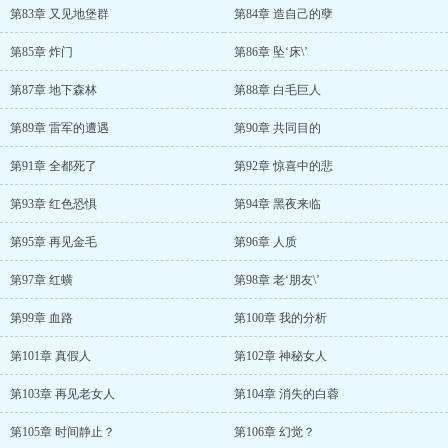
第83章 又见地堡群
第84章 造自己的孽
第85章 炸门
第86章 坠‘床\’
第87章 地下森林
第88章 白毛巨人
第89章 雷军的遭遇
第90章 共同目的
第91章 全都死了
第92章 惊喜中的悲
第93章 红色恐惧
第94章 黑夜来临
第95章 再见金毛
第96章 人质
第97章 红蟥
第98章 老‘朋友\’
第99章 血路
第100章 我的分析
第101章 真假人
第102章 神秘女人
第103章 再见老女人
第104章 消失的白蓉
第105章 时间静止？
第106章 幻觉？