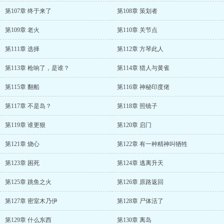
第107章 终于来了
第108章 策划者
第109章 老火
第110章 关节点
第111章 选择
第112章 方琴此人
第113章 枪响了，是谁？
第114章 猎人与黄雀
第115章 翻船
第116章 神秘印度佬
第117章 不是岛？
第118章 照镜子
第119章 谁更狠
第120章 启门
第121章 烧心
第122章 有一种精神叫牺牲
第123章 困死
第124章 逃离升天
第125章 跳鱼之火
第126章 原路返回
第127章 密室木乃伊
第128章 尸体活了
第129章 什么东西
第130章 离岛