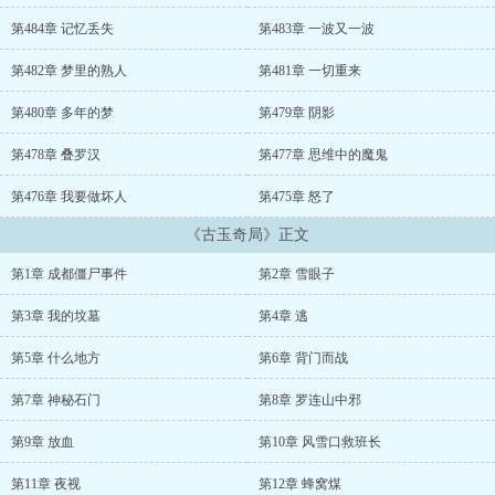
第484章 记忆丢失
第483章 一波又一波
第482章 梦里的熟人
第481章 一切重来
第480章 多年的梦
第479章 阴影
第478章 叠罗汉
第477章 思维中的魔鬼
第476章 我要做坏人
第475章 怒了
《古玉奇局》正文
第1章 成都僵尸事件
第2章 雪眼子
第3章 我的坟墓
第4章 逃
第5章 什么地方
第6章 背门而战
第7章 神秘石门
第8章 罗连山中邪
第9章 放血
第10章 风雪口救班长
第11章 夜视
第12章 蜂窝煤