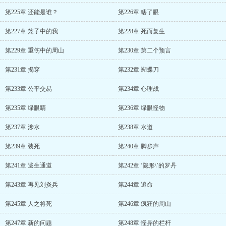
第225章 还能是谁？
第226章 瞎了眼
第227章 笼子中的我
第228章 死而复生
第229章 重伤中的周山
第230章 第二个预言
第231章 揭穿
第232章 蝴蝶刀
第233章 公平交易
第234章 心理战
第235章 绿眼睛
第236章 绿眼怪物
第237章 涉水
第238章 水道
第239章 装死
第240章 脚步声
第241章 逃生通道
第242章 ‘隐形\’的罗丹
第243章 再见刘炎兵
第244章 追命
第245章 人之将死
第246章 疯狂的周山
第247章 新的问题
第248章 怪异的栏杆