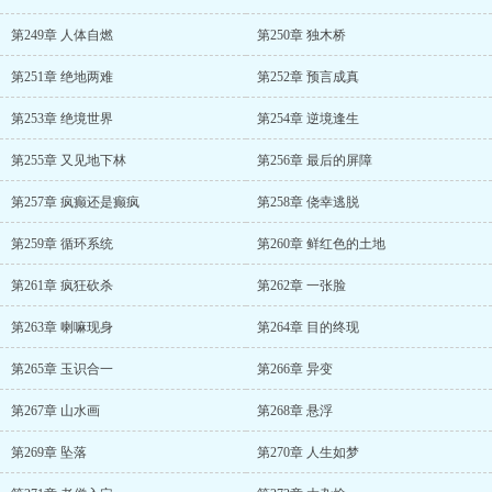
第249章 人体自燃
第250章 独木桥
第251章 绝地两难
第252章 预言成真
第253章 绝境世界
第254章 逆境逢生
第255章 又见地下林
第256章 最后的屏障
第257章 疯癫还是癫疯
第258章 侥幸逃脱
第259章 循环系统
第260章 鲜红色的土地
第261章 疯狂砍杀
第262章 一张脸
第263章 喇嘛现身
第264章 目的终现
第265章 玉识合一
第266章 异变
第267章 山水画
第268章 悬浮
第269章 坠落
第270章 人生如梦