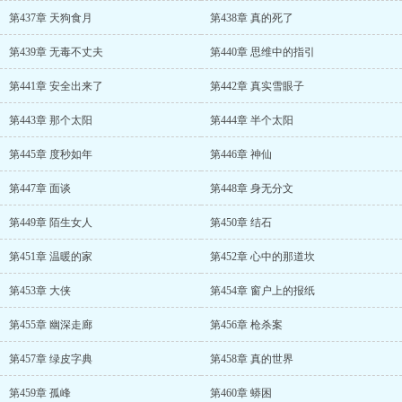
第437章 天狗食月
第438章 真的死了
第439章 无毒不丈夫
第440章 思维中的指引
第441章 安全出来了
第442章 真实雪眼子
第443章 那个太阳
第444章 半个太阳
第445章 度秒如年
第446章 神仙
第447章 面谈
第448章 身无分文
第449章 陌生女人
第450章 结石
第451章 温暖的家
第452章 心中的那道坎
第453章 大侠
第454章 窗户上的报纸
第455章 幽深走廊
第456章 枪杀案
第457章 绿皮字典
第458章 真的世界
第459章 孤峰
第460章 蟒困