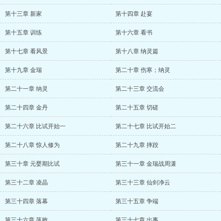
第十三章 新家
第十四章 赴宴
第十五章 训练
第十六章 看书
第十七章 看风景
第十八章 纳灵篇
第十九章 金瑞
第二十章 伤寒；纳灵
第二十一章 纳灵
第二十三章 交流会
第二十四章 金丹
第二十五章 切磋
第二十六章 比试开始一
第二十七章 比试开始二
第二十八章 惊人修为
第二十九章 摔跤
第三十章 元婴期比试
第三十一章 金瑞战周潇
第三十二章 凌晶
第三十三章 仙剑净云
第三十四章 落幕
第三十五章 争端
第三十六章 落败
第三十七章 出事