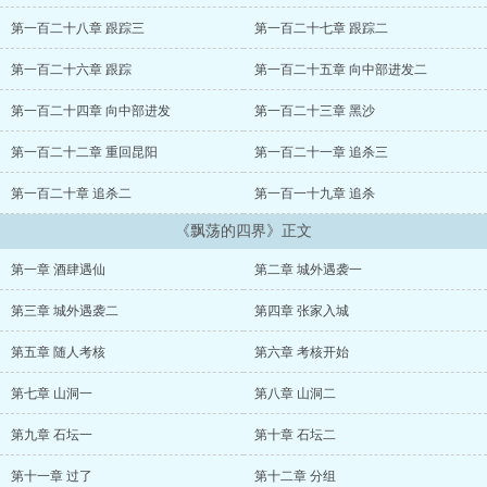
何断送己身。看四界生灵如何演绎一场乱世纷争，看卑微之人如何夺
势成霸，看造化弄人作何诠释。...
第一百二十八章 跟踪三
第一百二十七章 跟踪二
第一百二十六章 跟踪
第一百二十五章 向中部进发二
第一百二十四章 向中部进发
第一百二十三章 黑沙
第一百二十二章 重回昆阳
第一百二十一章 追杀三
第一百二十章 追杀二
第一百一十九章 追杀
《飘荡的四界》正文
第一章 酒肆遇仙
第二章 城外遇袭一
第三章 城外遇袭二
第四章 张家入城
第五章 随人考核
第六章 考核开始
第七章 山洞一
第八章 山洞二
第九章 石坛一
第十章 石坛二
第十一章 过了
第十二章 分组