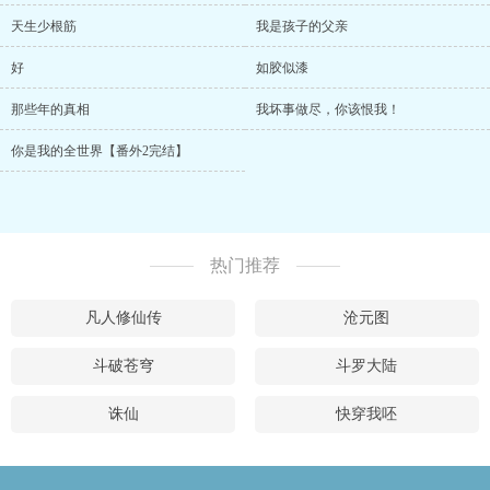
天生少根筋
我是孩子的父亲
好
如胶似漆
那些年的真相
我坏事做尽，你该恨我！
你是我的全世界【番外2完结】
热门推荐
凡人修仙传
沧元图
斗破苍穹
斗罗大陆
诛仙
快穿我呸