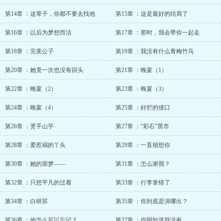
第14章 ：这辈子，你都不要去找他
第15章 ：这是最好的结局了
第16章 ：以后为梦想而活
第17章 ：那时，我会带你一起走
第18章 ：完美公子
第19章 ：我没有什么青梅竹马
第20章 ：她竟一次也没有回头
第21章 ：晚宴（1）
第22章 ：晚宴（2）
第23章 ：晚宴（3）
第24章 ：晚宴（4）
第25章 ：好烂的借口
第26章 ：烫手山芋
第27章 ：“彩石”黑市
第28章 ：爱惹祸的丫头
第29章 ：一直很想你
第30章 ：她的噩梦——
第31章 ：怎么谢我？
第32章 ：只想平凡的过着
第33章 ：行李拿错了
第34章 ：白研苏
第35章 ：你到底是演哪出？
第36章 ：他怎么可以忘记？
第37章 ：你明知道我没有