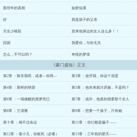
“墨吟风，我们已经离婚了！”
“离婚？落小凡，你这辈子妄想！除非我死”
那些年的真相
如胶似漆
他收缩五指，眼睁睁的看着她脸色渐变惨白“或者，你死——”
“我不要穿这件。”落小凡抗议。
好
我是孩子的父亲
这是什么衣服啊，墨吟风什么品位啊，帮她准备的舞会的礼服像个
修女服一样，穿过去，还不丢死人。
天生少根筋
原来他身边的女人这么多！！
“家里只有这件，不穿的话就光着过去。”
回国
我爱你，与你无关
抗议无效，落小凡看着他一张冰山脸，也不敢在吭声。
穿上礼服以后，落小凡真是郁闷无比，别人都希望老婆漂漂亮亮，
怎么，不可以吗？
奇怪的梦境
给他们锦上添花，墨吟风每次带她出去，都把她打扮的像个土冒一
样。
《豪门盛妆》正文
墨吟风看着落小凡这一身包的严严实实的衣服，却是无比满意。
笑话，他墨吟风的老婆其他男人想看一眼，连窗子都没有。
第2章 ：除非我死，或者—你死—
第3章 ：放开我，你这个混蛋
墨吟风的办公室——
墨吟风：“把下午的行程全部取消。”
第4章 ：那样的绝望
第5章 ：他本来就讨厌她，不是吗？
特秘：“可是下午有一个重要的合同要签。”
墨吟风头也不抬，面无表情：“推迟”
第6章 ：一场难醒的噩梦而已
第7章 ：或许，他真的很爱那个女人
特秘点点头，大boss向来雷厉风行，他说推迟定是有更重要的事
情。
第8章 ：兰清雅
第9章 ：想要一个孩子，只有她
特秘一本正经“那么，boss，可不可以说一下原因，董事会那边我
第十章 ：拗不过命运
第11章 ：你们都是骗子——
好有个交代”
墨吟风终于抬头，嘴角微勾：“老婆要逛街。”
第12章 ：落小凡，你敢死（必看）
第13章 ：三年前的那天——
特秘：“……”...