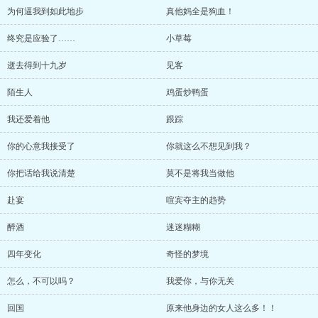
为何逼我到如此地步
真他妈全是狗血！
终究是应验了……
小草莓
逝去得到十九岁
见客
陌生人
鸡蛋炒鸭蛋
我还爱着他
跟踪
你的心意我接受了
你就这么不想见到我？
你把话给我说清楚
莫不是将我当做他
赴宴
喧宾夺主的趋势
醉酒
迷迷糊糊
四年变化
奇怪的梦境
怎么，不可以吗？
我爱你，与你无关
回国
原来他身边的女人这么多！！