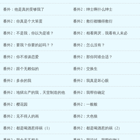
番外：他是真的受够我了
番外2：绅士啊什么绅士
番外2：你真是个大笨蛋
番外2：敷衍都懒得敷衍
番外2：不是我，你以为是谁？
番外2：相看两厌，我看有人未必
番外2：要我？你要的起吗？？
番外2：怎么没有？
番外2：你不准谈恋爱
番外2：那你同谁合适？
番外2：跟个无赖似的
番外2：交换生
番外2：多余的我
番外2：我真是坏心眼
番外2：地狱出产的我，天堂制造的他
番外2：我帮你确定
番外2：樱花园
番外2：一般般
番外2：见不得人的画
番外2：大色狼
番外2：都是喝酒惹得祸（1）
番外2：都是喝酒惹的祸（2）