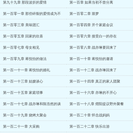
第九十九章 那段波折的爱情
第一百章 如果当初不曾分离
第一百零一章 那些碎裂的爱情成为不
第一百零二章 噩梦
第一百零三章 美味团汇
第一百零四章 开个家庭会议
第一百零五章 回家的欣喜
第一百零六章 接受白一的存在
第一百零七章 母女相见
第一百零八章 战亦琳要回来了
第一百零九章 蒋悦怡的做法
第一百一十章 蒋悦怡的邀请
第一百一十一章 蒋悦怡的婚礼
第一百一十二章 战亦琳回来了
第一百一十三章 姑嫂谈心
第一百一十四章 真正的家人团聚
第一百一十五章 家庭琐事
第一百一十六章 亦琳的不开心
第一百一十七章 战亦琳和陈浩然的谈
第一百一十八章 熠阳提议野外聚餐
第一百一十九章 烧烤大聚会
第一百二十章 怀念战妈妈
第一百二十一章 大采购
第一百二十二章 快乐出游