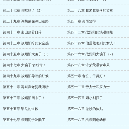
第三十七章 你吃醋了（2）
第三十八章 越来越堕落的节奏
第三十九章 许荣荣在深山迷路
第四十章 失而复得
第四十一章 去山顶看日落
第四十二章 战熠阳的浪漫细胞
第四十三章 战熠阳给的安全感
第四十四章 他居然吻别的女人！
第四十五章 战熠阳大骗子（1）
第四十六章 战熠阳大骗子（2）
第四十七章 大骗子 切残你！
第四十八章 许荣荣误食毒果
第四十九章 战熠阳导演的好戏
第五十章 老公，干得好！
第五十一章 再叫声老婆我听听
第五十二章 劳力士和罗力士
第五十三章 战熠阳回来了！
第五十四章 闹小别扭了
第五十五章 罕见的道歉
第五十六章 微妙的体贴
第五十七章 熠阳同学吃醋了
第五十八章 战熠阳也幼稚