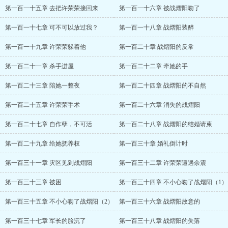
第一百一十五章 去把许荣荣接回来
第一百一十六章 被战熠阳吻了
第一百一十七章 可不可以放过我？
第一百一十八章 战熠阳装醉
第一百一十九章 许荣荣躲着他
第一百二十章 战熠阳的反常
第一百二十一章 杀手进屋
第一百二十二章 牵她的手
第一百二十三章 陪她一整夜
第一百二十四章 战熠阳的不自然
第一百二十五章 许荣荣手术
第一百二十六章 消失的战熠阳
第一百二十七章 自作孽，不可活
第一百二十八章 战熠阳的结婚请柬
第一百二十九章 给她抚养权
第一百三十章 婚礼倒计时
第一百三十一章 灾区见到战熠阳
第一百三十二章 许荣荣遭遇余震
第一百三十三章 被困
第一百三十四章 不小心吻了战熠阳（1）
第一百三十五章 不小心吻了战熠阳（2）
第一百三十六章 战熠阳故意的
第一百三十七章 军长的脸沉了
第一百三十八章 战熠阳的失落