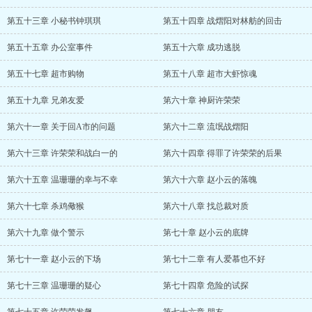
第五十三章 小秘书钟琪琪
第五十四章 战熠阳对林舫的回击
第五十五章 办公室事件
第五十六章 成功逃脱
第五十七章 超市购物
第五十八章 超市大虾惊魂
第五十九章 兄弟友爱
第六十章 神厨许荣荣
第六十一章 关于回A市的问题
第六十二章 流氓战熠阳
第六十三章 许荣荣和战白一的
第六十四章 得罪了许荣荣的后果
第六十五章 温珊珊的幸与不幸
第六十六章 赵小云的落魄
第六十七章 杀鸡儆猴
第六十八章 找总裁对质
第六十九章 做个警示
第七十章 赵小云的底牌
第七十一章 赵小云的下场
第七十二章 有人爱慕也不好
第七十三章 温珊珊的疑心
第七十四章 危险的试探