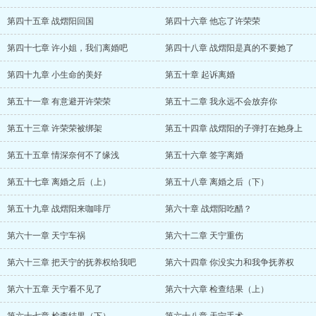
第四十五章 战熠阳回国
第四十六章 他忘了许荣荣
第四十七章 许小姐，我们离婚吧
第四十八章 战熠阳是真的不要她了
第四十九章 小生命的美好
第五十章 起诉离婚
第五十一章 有意避开许荣荣
第五十二章 我永远不会放弃你
第五十三章 许荣荣被绑架
第五十四章 战熠阳的子弹打在她身上
第五十五章 情深奈何不了缘浅
第五十六章 签字离婚
第五十七章 离婚之后（上）
第五十八章 离婚之后（下）
第五十九章 战熠阳来咖啡厅
第六十章 战熠阳吃醋？
第六十一章 天宁车祸
第六十二章 天宁重伤
第六十三章 把天宁的抚养权给我吧
第六十四章 你没实力和我争抚养权
第六十五章 天宁看不见了
第六十六章 检查结果（上）