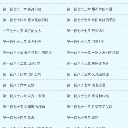
第一百七十二章 孤身前往
第一百七十三章 甩不掉的白晟
第一百七十四章 原来是欧阳娇
第一百七十五章 欧阳娇娇的手段
一百七十六章 疯狂的女人
第一百七十七章 死里逃生
第一百七十八章 欢乐时光
第一百七十九章 回归S市
第一百八十章 躲不过死亡的结局
第一百八十一章 一家人离别的团聚
第一百八十二章 回到S市
第一百八十三章 在家休养身
第一百八十四章 回归公司
第一百八十五章 又见温珊珊
第一百八十六章 友情
第一百八十七章 流言蜚语
第一百八十八章 试探，发现
第一百八十九章 痛苦和纠结
第一百九十章 温珊珊的行动
第一百九十一章 许荣荣又失踪
第一百九十四章 徐彪
第一百九十五章 套话