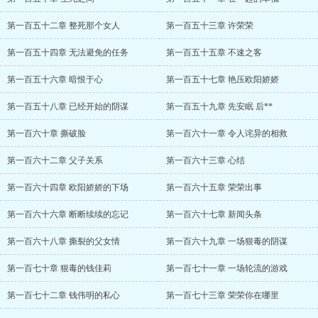
第一百五十二章 整死那个女人
第一百五十三章 许荣荣
第一百五十四章 无法避免的任务
第一百五十五章 不速之客
第一百五十六章 暗恨于心
第一百五十七章 艳压欧阳娇娇
第一百五十八章 已经开始的阴谋
第一百五十九章 先安眠 后**
第一百六十章 撕破脸
第一百六十一章 令人诧异的相救
第一百六十二章 父子关系
第一百六十三章 心结
第一百六十四章 欧阳娇娇的下场
第一百六十五章 荣荣出事
第一百六十六章 断断续续的忘记
第一百六十七章 新闻头条
第一百六十八章 撕裂的父女情
第一百六十九章 一场狠毒的阴谋
第一百七十章 狠毒的钱佳莉
第一百七十一章 一场轮流的游戏
第一百七十二章 钱伟明的私心
第一百七十三章 荣荣你在哪里