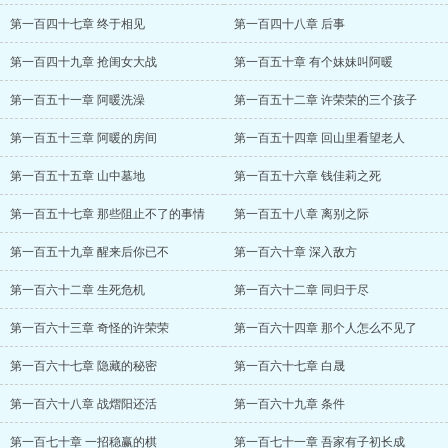
第一百四十七章 终于相见
第一百四十八章 后事
第一百四十九章 抢闺女大战
第一百五十章 有个妹妹叫阿暖
第一百五十一章 阿暖洗澡
第一百五十二章 许荣荣的三个孩子
第一百五十三章 阿暖的房间
第一百五十四章 回山里看望老人
第一百五十五章 山中墓地
第一百五十六章 钱佳莉之死
第一百五十七章 那些阻止不了的事情
第一百五十八章 离别之际
第一百五十九章 醒来后你已不
第一百六十章 深入敌方
第一百六十二章 生死危机
第一百六十二章 同归于尽
第一百六十三章 奇怪的许荣荣
第一百六十四章 那个人怎么不见了
第一百六十七章 隐藏的秘密
第一百六十七章 白晟
第一百六十八章 战熠阳还活
第一百六十九章 条件
第一百七十章 一招稳赢的棋
第一百七十一章 吾家有子初长成