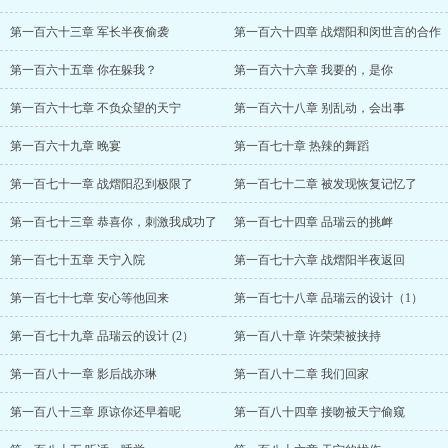
第一百六十三章 军长半夜偷袭
第一百六十四章 战熠阳和闵世言的合作
第一百六十五章 你在躲我？
第一百六十六章 我要的，是你
第一百六十七章 不负众望的天宁
第一百六十八章 别乱动，会出事
第一百六十九章 晚宴
第一百七十章 热辣的舞蹈
第一百七十一章 战熠阳忍到极限了
第一百七十二章 被发现恢复记忆了
第一百七十三章 恭喜你，刺激我成功了
第一百七十四章 品瑞云的挑衅
第一百七十五章 天宁入院
第一百七十六章 战熠阳半夜返回
第一百七十七章 安心等他回来
第一百七十八章 品瑞云的设计（1）
第一百七十九章 品瑞云的设计 (2）
第一百八十章 许荣荣被挟持
第一百八十一章 影后战亦琳
第一百八十二章 我们回家
第一百八十三章 原谅你还早着呢
第一百八十四章 接吻被天宁偷窥