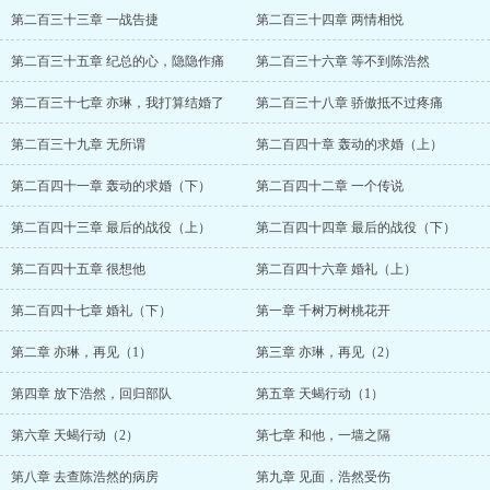
第二百三十三章 一战告捷
第二百三十四章 两情相悦
第二百三十五章 纪总的心，隐隐作痛
第二百三十六章 等不到陈浩然
第二百三十七章 亦琳，我打算结婚了
第二百三十八章 骄傲抵不过疼痛
第二百三十九章 无所谓
第二百四十章 轰动的求婚（上）
第二百四十一章 轰动的求婚（下）
第二百四十二章 一个传说
第二百四十三章 最后的战役（上）
第二百四十四章 最后的战役（下）
第二百四十五章 很想他
第二百四十六章 婚礼（上）
第二百四十七章 婚礼（下）
第一章 千树万树桃花开
第二章 亦琳，再见（1）
第三章 亦琳，再见（2）
第四章 放下浩然，回归部队
第五章 天蝎行动（1）
第六章 天蝎行动（2）
第七章 和他，一墙之隔
第八章 去查陈浩然的病房
第九章 见面，浩然受伤