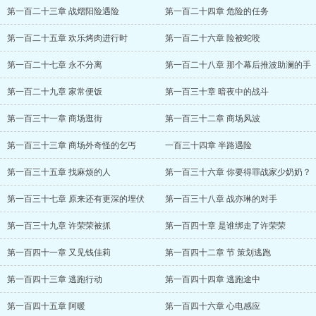
第一百二十三章 战熠阳险遇险
第一百二十四章 危险的任务
第一百二十五章 欢乐烤肉进行时
第一百二十六章 险被蛇咬
第一百二十七章 永不分离
第一百二十八章 那个幕后推波助澜的手
第一百二十九章 家常便饭
第一百三十章 暗夜中的战斗
第一百三十一章 商场逛街
第一百三十二章 商场风波
第一百三十三章 商场外奇怪的乞丐
一百三十四章 半路遇险
第一百三十五章 找麻烦的人
第一百三十六章 你要得罪战家少奶奶？
第一百三十七章 原来还有更深的埋伏
第一百三十八章 战亦琳的对手
第一百三十九章 许荣荣被抓
第一百四十章 是谁绑走了许荣荣
第一百四十一章 又见钱佳莉
第一百四十二章 节 策划逃跑
第一百四十三章 逃跑行动
第一百四十四章 逃跑途中
第一百四十五章 阿暖
第一百四十六章 心电感应