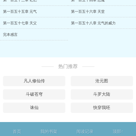
第一百五十三章 记忆
第一百五十四章 恶魔
第一百五十五章 元气
第一百五十六章 天堂
第一百五十七章 天父
第一百五十八章 元气的威力
完本感言
热门推荐
凡人修仙传
沧元图
斗破苍穹
斗罗大陆
诛仙
快穿我呸
首页
我的书架
阅读记录
顶部↑