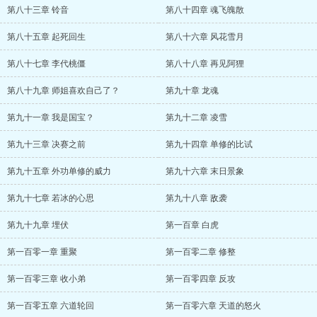
第八十三章 铃音
第八十四章 魂飞魄散
第八十五章 起死回生
第八十六章 风花雪月
第八十七章 李代桃僵
第八十八章 再见阿狸
第八十九章 师姐喜欢自己了？
第九十章 龙魂
第九十一章 我是国宝？
第九十二章 凌雪
第九十三章 决赛之前
第九十四章 单修的比试
第九十五章 外功单修的威力
第九十六章 末日景象
第九十七章 若冰的心思
第九十八章 敌袭
第九十九章 埋伏
第一百章 白虎
第一百零一章 重聚
第一百零二章 修整
第一百零三章 收小弟
第一百零四章 反攻
第一百零五章 六道轮回
第一百零六章 天道的怒火