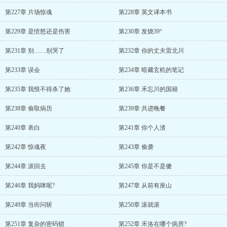
第227章 片场惊魂
第228章 英文译本书
第229章 是愤怒还是伤害
第230章 发烧39°
第231章 别……别哭了
第232章 你的丈夫雷北川
第233章 误会
第234章 暗藏玄机的笔记
第235章 我恨不得杀了她
第236章 禾忘川的国籍
第238章 偷取病历
第239章 共进晚餐
第240章 表白
第241章 你个人渣
第242章 惊魂夜
第243章 偷袭
第244章 滚回去
第245章 你是不是傻
第246章 我妈咪呢?
第247章 从前有座山
第249章 当街问斩
第250章 滚就滚
第251章 复杂的密码锁
第252章 禾洛在哪个病房?