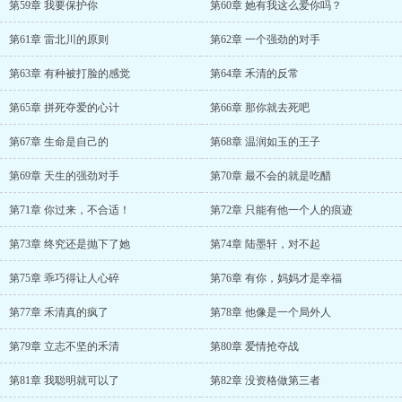
第59章 我要保护你
第60章 她有我这么爱你吗？
第61章 雷北川的原则
第62章 一个强劲的对手
第63章 有种被打脸的感觉
第64章 禾清的反常
第65章 拼死夺爱的心计
第66章 那你就去死吧
第67章 生命是自己的
第68章 温润如玉的王子
第69章 天生的强劲对手
第70章 最不会的就是吃醋
第71章 你过来，不合适！
第72章 只能有他一个人的痕迹
第73章 终究还是抛下了她
第74章 陆墨轩，对不起
第75章 乖巧得让人心碎
第76章 有你，妈妈才是幸福
第77章 禾清真的疯了
第78章 他像是一个局外人
第79章 立志不坚的禾清
第80章 爱情抢夺战
第81章 我聪明就可以了
第82章 没资格做第三者