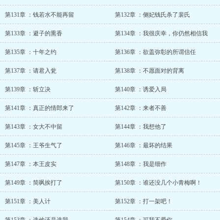
第131章 ：钱若水不能再留
第132章 ：侧妃钱氏杀了裴氏
第133章 ：避子的熏香
第134章 ：我很庆幸，你仍然相信我
第135章 ：十年之约
第136章 ：欲盖弥彰的所谓信任
第137章 ：请君入瓮
第138章 ：不愿面对的背离
第139章 ：斩立决
第140章 ：诱爱入局
第141章 ：真正的情郎来了
第142章 ：来者不善
第143章 ：女大不中留
第144章 ：我想他了
第145章 ：王爷生气了
第146章 ：最坏的结果
第147章 ：本王皮实
第148章 ：我是细作
第149章 ：简飒挨打了
第150章 ：谁还没几个小青梅啊！
第151章 ：美人计
第152章 ：打一架吧！