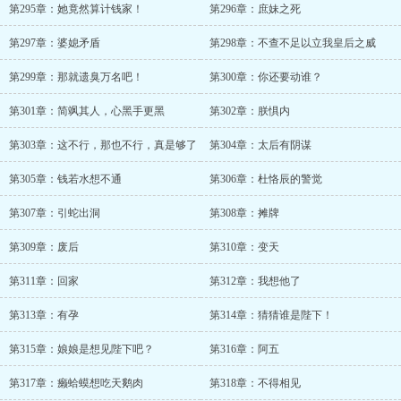
第295章：她竟然算计钱家！
第296章：庶妹之死
第297章：婆媳矛盾
第298章：不查不足以立我皇后之威
第299章：那就遗臭万名吧！
第300章：你还要动谁？
第301章：简飒其人，心黑手更黑
第302章：朕惧内
第303章：这不行，那也不行，真是够了
第304章：太后有阴谋
第305章：钱若水想不通
第306章：杜恪辰的警觉
第307章：引蛇出洞
第308章：摊牌
第309章：废后
第310章：变天
第311章：回家
第312章：我想他了
第313章：有孕
第314章：猜猜谁是陛下！
第315章：娘娘是想见陛下吧？
第316章：阿五
第317章：癞蛤蟆想吃天鹅肉
第318章：不得相见