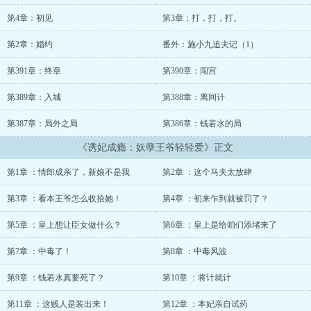
不是事儿。身为堂堂一代战神的厉王，竟然霸占了她的嫁妆。叔可
忍，婶可忍，银子不能忍。女人缺什么都不能缺钱。钱若水表示，不
第4章：初见
第3章：打，打，打。
把嫁妆给弄回来，也要把厉王的心也弄过来，枉负她一身卧底的好技
能。【情节虚构，请勿模仿】...
第2章：婚约
番外：施小九追夫记（1）
第391章：终章
第390章：闯宫
第389章：入城
第388章：离间计
第387章：局外之局
第386章：钱若水的局
《诱妃成瘾：妖孽王爷轻轻爱》正文
第1章 ：情郎成亲了，新娘不是我
第2章 ：这个马夫太放肆
第3章 ：看本王爷怎么收拾她！
第4章 ：初来乍到就被罚了？
第5章 ：皇上想让臣女做什么？
第6章 ：皇上是给咱们添堵来了
第7章 ：中毒了！
第8章 ：中毒风波
第9章 ：钱若水真要死了？
第10章 ：将计就计
第11章 ：这贱人是装出来！
第12章 ：本妃亲自试药