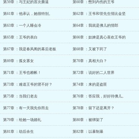
第59章 ：与王妃的首次撕逼
第60章 ：憋到内伤的王爷
第61章 ：他承认，她很特别。
第62章 ：王爷和管先生情比金坚
第63章 ：一个人睡会冷
第64章 ：我就是佛儿的情郎
第65章 ：王爷的表白
第66章 ：奴婢是真心喜欢王爷的
第67章 ：我是春风阁的幕后老板
第68章 ：又被下药了
第69章 ：孤女寡女
第70章 ：真相大白？
第71章 ：王爷也赖帐！
第72章 ：说好的二人世界
第73章 ：难道王爷的肾不好？
第74章 ：来的是盗匪
第75章 ：当我们老去
第76章 ：答应我，好好待佛儿。
第77章 ：有一天我先你而去
第78章 ：留下还是离开？
第79章 ：给她一场婚礼
第80章 ：被绑架了
第81章 ：劫后余生
第82章 ：以暴制暴