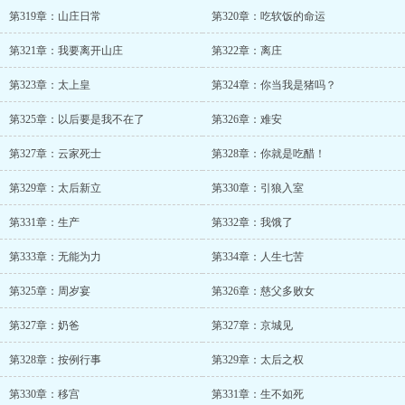
第319章：山庄日常
第320章：吃软饭的命运
第321章：我要离开山庄
第322章：离庄
第323章：太上皇
第324章：你当我是猪吗？
第325章：以后要是我不在了
第326章：难安
第327章：云家死士
第328章：你就是吃醋！
第329章：太后新立
第330章：引狼入室
第331章：生产
第332章：我饿了
第333章：无能为力
第334章：人生七苦
第325章：周岁宴
第326章：慈父多败女
第327章：奶爸
第327章：京城见
第328章：按例行事
第329章：太后之权
第330章：移宫
第331章：生不如死