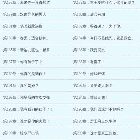
第177章：原来你一直都知道
第178章：本王爱吃什么，你可记得？
第179章：双瞳异色的男人
第180章：后会有期
第181章：倘若就此决裂
第182章：爷都说了，为了你。
第183章：春天，适合耕种。
第184章：今日不是她死，就是我亡。
第185章：请连儿臣也一起杀
第186章：我要回京
第187章：你有孩子了？
第188章：有喜了！
第189章：你真的是细作？
第190章：好戏开锣
第191章：真的是她？
第192章：又要赐人啊？
第193章：和皇后的首次交锋
第194章：谁敢动我！
第195章：我有我们的孩子了！
第196章：我们回凉州不好吗？
第197章：谁才是你的夫君！
第198章：厉王府走水事件
第199章：陈少严出场
第200章：这才是真正的她。