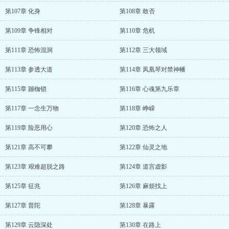
第107章 化身
第108章 敢否
第109章 争锋相对
第110章 危机
第111章 恐怖混洞
第112章 三大领域
第113章 参透大道
第114章 凤凰琴对禁神幡
第115章 蹦枷锁
第116章 心魂第九乐章
第117章 一念生万物
第118章 峥嵘
第119章 险恶用心
第120章 恐怖之人
第121章 高不可攀
第122章 仙灵之地
第123章 艰难超脱之路
第124章 道宫虚影
第125章 征兆
第126章 麻烦找上
第127章 普陀
第128章 暴露
第129章 云隐深处
第130章 在路上