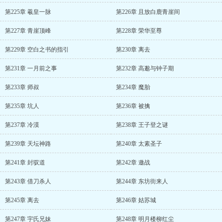
第225章 羲皇一脉
第226章 且放白鹿青崖间
第227章 青崖顶峰
第228章 荣华至尊
第229章 空白之书的指引
第230章 离去
第231章 一月前之事
第232章 高邈与钟子期
第233章 师叔
第234章 魔胎
第235章 坑人
第236章 被擒
第237章 冷漠
第238章 王子登之谜
第239章 天坛神路
第240章 太素圣子
第241章 封驭道
第242章 邀战
第243章 借刀杀人
第244章 东坊街来人
第245章 离去
第246章 姑苏城
第247章 宇氏兄妹
第248章 明月楼柳红尘