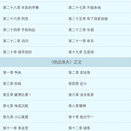
第二十八章 丰富的早餐
第二十七章 不能杀他
第二十六章 同意
第二十五章 有了很多技能
第二十四章 手机响起
第二十三章 乐观
第二十二章 访问
第二十一章 有关
第二十章 领导您好
第十九章 无底洞
《绝品渔夫》正文
第一章 争执
第二章 卖珍珠
第三章 价格
第四章 还小
第五章 赌博比赛！
第六章 淡水鱼类
第七章 海底沉船
第八章珊瑚
第九章 小心翼翼
第十章 抱元守一
第十一章 来这里
第十二章 做客