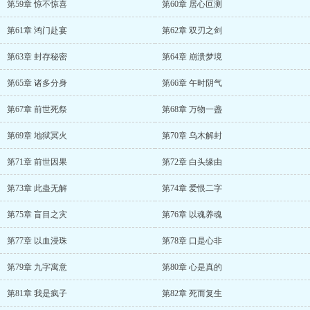
第59章 惊不惊喜
第60章 居心叵测
第61章 鸿门赴宴
第62章 双刃之剑
第63章 封存秘密
第64章 崩溃梦境
第65章 诸多分身
第66章 午时阴气
第67章 前世死祭
第68章 万物一盏
第69章 地狱冥火
第70章 乌木解封
第71章 前世因果
第72章 白头缘由
第73章 此蛊无解
第74章 爱恨二字
第75章 盲目之灾
第76章 以魂养魂
第77章 以血浸珠
第78章 口是心非
第79章 九字寓意
第80章 心是真的
第81章 我是疯子
第82章 死而复生