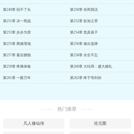
第249章 回不了头
第250章 你死我活
第251章 决一死战
第252章 欲加之罪
第253章 步步为营
第254章 危及孩子
第255章 两难境地
第256章 做出选择
第257章 最后拥抱
第258章 永生不忘
第259章 疼痛体验
第260章 大结局：盛大婚礼
第261章 一眼万年
第262章 终于等到你
热门推荐
凡人修仙传
沧元图