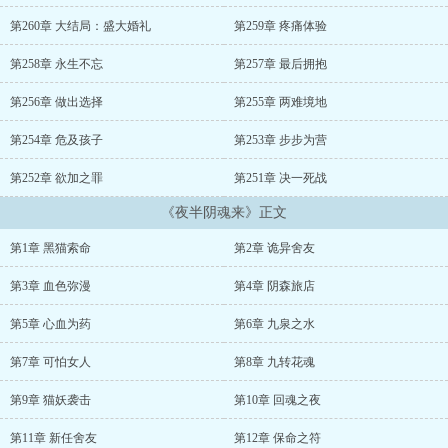
第260章 大结局：盛大婚礼
第259章 疼痛体验
第258章 永生不忘
第257章 最后拥抱
第256章 做出选择
第255章 两难境地
第254章 危及孩子
第253章 步步为营
第252章 欲加之罪
第251章 决一死战
《夜半阴魂来》正文
第1章 黑猫索命
第2章 诡异舍友
第3章 血色弥漫
第4章 阴森旅店
第5章 心血为药
第6章 九泉之水
第7章 可怕女人
第8章 九转花魂
第9章 猫妖袭击
第10章 回魂之夜
第11章 新任舍友
第12章 保命之符