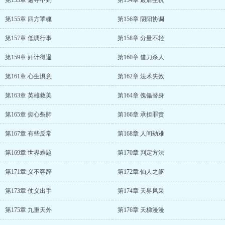
第153章 遍寻不到
第154章 最后生机
第155章 四方罩魂
第156章 阴阳协调
第157章 低调行事
第158章 分量不轻
第159章 奸计得逞
第160章 借刀杀人
第161章 心生惧意
第162章 法术失效
第163章 英雄救美
第164章 傀儡替身
第165章 撕心裂肺
第166章 承担罪责
第167章 有些反常
第168章 人间劫难
第169章 世界难题
第170章 判定方法
第171章 义不容辞
第172章 仙人之躯
第173章 仗义出手
第174章 天界风采
第175章 九重天外
第176章 天梯漫漫