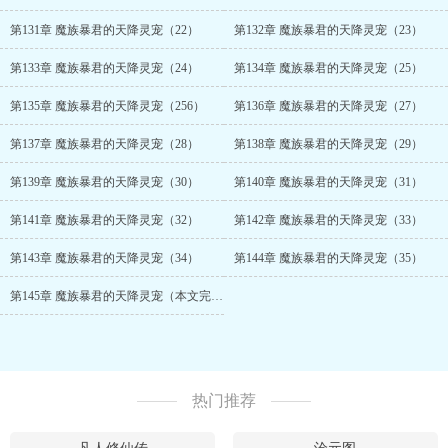
第131章 魔族暴君的天降灵宠（22）
第132章 魔族暴君的天降灵宠（23）
第133章 魔族暴君的天降灵宠（24）
第134章 魔族暴君的天降灵宠（25）
第135章 魔族暴君的天降灵宠（256）
第136章 魔族暴君的天降灵宠（27）
第137章 魔族暴君的天降灵宠（28）
第138章 魔族暴君的天降灵宠（29）
第139章 魔族暴君的天降灵宠（30）
第140章 魔族暴君的天降灵宠（31）
第141章 魔族暴君的天降灵宠（32）
第142章 魔族暴君的天降灵宠（33）
第143章 魔族暴君的天降灵宠（34）
第144章 魔族暴君的天降灵宠（35）
第145章 魔族暴君的天降灵宠（本文完完）
热门推荐