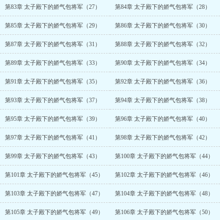
第83章 太子殿下的娇气包将军（27）
第84章 太子殿下的娇气包将军（28）
第85章 太子殿下的娇气包将军（29）
第86章 太子殿下的娇气包将军（30）
第87章 太子殿下的娇气包将军（31）
第88章 太子殿下的娇气包将军（32）
第89章 太子殿下的娇气包将军（33）
第90章 太子殿下的娇气包将军（34）
第91章 太子殿下的娇气包将军（35）
第92章 太子殿下的娇气包将军（36）
第93章 太子殿下的娇气包将军（37）
第94章 太子殿下的娇气包将军（38）
第95章 太子殿下的娇气包将军（39）
第96章 太子殿下的娇气包将军（40）
第97章 太子殿下的娇气包将军（41）
第98章 太子殿下的娇气包将军（42）
第99章 太子殿下的娇气包将军（43）
第100章 太子殿下的娇气包将军（44）
第101章 太子殿下的娇气包将军（45）
第102章 太子殿下的娇气包将军（46）
第103章 太子殿下的娇气包将军（47）
第104章 太子殿下的娇气包将军（48）
第105章 太子殿下的娇气包将军（49）
第106章 太子殿下的娇气包将军（50）