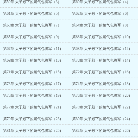
第59章 太子殿下的娇气包将军（3）
第60章 太子殿下的娇气包将军（4）
第61章 太子殿下的娇气包将军（5）
第62章 太子殿下的娇气包将军（6）
第63章 太子殿下的娇气包将军（7）
第64章 太子殿下的娇气包将军（8）
第65章 太子殿下的娇气包将军（9）
第66章 太子殿下的娇气包将军（10）
第67章 太子殿下的娇气包将军（11）
第68章 太子殿下的娇气包将军（12）
第69章 太子殿下的娇气包将军（13）
第70章 太子殿下的娇气包将军（14）
第71章 太子殿下的娇气包将军（15）
第72章 太子殿下的娇气包将军（16）
第73章 太子殿下的娇气包将军（17）
第74章 太子殿下的娇气包将军（18）
第75章 太子殿下的娇气包将军（19）
第76章 太子殿下的娇气包将军（20）
第77章 太子殿下的娇气包将军（21）
第78章 太子殿下的娇气包将军（22）
第79章 太子殿下的娇气包将军（23）
第80章 太子殿下的娇气包将军（24）
第81章 太子殿下的娇气包将军（25）
第82章 太子殿下的娇气包将军（26）