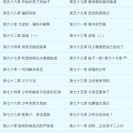
第五十六章 开始长歪了的妹子
第五十七章 最倒霉的被问路者
第五十八章 偏回目标
第五十九章 恶劣的凤觉尘
第六十章 大逆转，涮你不解释
第六十一章 离开的节奏
第六十二章 游戏（一）
第六十三章 游戏（二）
第六十四章 有惊无险的落幕
第六十五章 坑人顺便把自己也坑了
第六十七章 吃货的弱点大家都知道
第六十八章 妹子一怒+第六十九章 严爸爸要夺宝了
第七十章 一句话解决变态
第七十一章 骄傲的少年
第七十二章 父子斗法
第七十三章 儿控爸爸驾到
第七十四章 少年的破坏力也是杠杠滴
第七十五章 大变态要来了
第七十六章 少年失策大危机
第七十七章 坑爹版出逃记
第七十八章 爸爸v5，变态退散
第七十九章 少年出自何处？
第八十章 隐有防狼意识的严爸爸
第八十一章 启程，父女亲子二人行