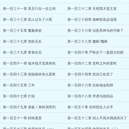
第一百三十一章 美丑只在一念之间
第一百三十二章 天然黑才是王道
第一百三十三章 拟人过头了小黑
第一百三十四章 挑衅那是必须滴
第一百三十五章 魔魅身姿
第一百三十六章 治愈系神马的可耐了
第一百三十七章 危机见长
第一百三十八章 魔蛛?魔蛛
第一百三十九章 黄雀在后
第一百四十章 严爸在下一盘很大的棋
第一百四十一章 端木锐才是真绝色
第一百四十二章 意料之外的某蛇
第一百四十三章 祸福相依有点蛋疼
第一百四十四章 把自己给卖了
第一百四十五章 三年
第一百四十六章 目标瑞金蛇卵
第一百四十七章 打劫
第一百四十八章 俘虏与战利品
第一百四十九章 老板！来杯润滑剂
第一百五十章 别对陌生人出手
第一百五十一章 特殊悬赏
第一百五十二章 别人不高兴我就高兴了