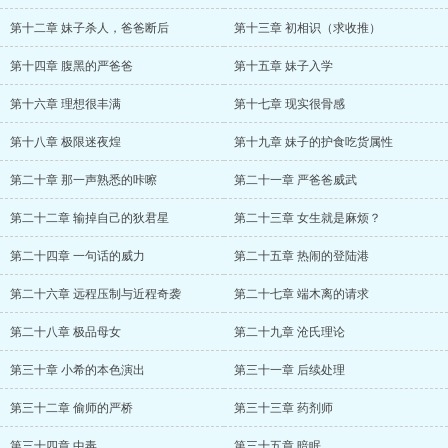
第十二章 妹子杀人，爸爸断后
第十三章 初相识（求收推）
第十四章 腹黑的严爸爸
第十五章 妹子入学
第十六章 理想很丰满
第十七章 现实很骨感
第十八章 极限迷夜煌
第十九章 妹子的护食吃货属性
第二十章 那一声熟悉的咔嚓
第二十一章 严爸爸威武
第二十二章 输掉自己的狄君星
第二十三章 女生就是麻烦？
第二十四章 一句话的威力
第二十五章 热闹的登陆港
第二十六章 远程压制与近程奇袭
第二十七章 端木离的请求
第二十八章 极品母女
第二十九章 沧氏理论
第三十章 小希的本色演出
第三十一章 后续处理
第三十二章 偷师的严桥
第三十三章 药剂师
第三十四章 中毒
第三十五章 暗眠