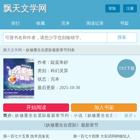
飘天文学网
登陆
注册
排行
收藏
完本
阅读记录
书架
飘天文学网
> 妖修重生在星际最新章节列表
作者：靛蓝朱砂
TXT下载
类别：科幻灵异
状态：完本
最后更新：2025-10-30
开始阅读
加入书架
简介:
妖修重生在星际最新章节列：小说《妖修重生在星际》靛蓝朱
展开
»
砂/著,妖修重生在星际全文阅读一个只知修炼修炼再修炼的萝莉小白
《妖修重生在星际》最新章节
虎重生在星际会发生什么呢？
在某个儿控父亲的误导下，妹子知道了有一种万能生物叫爸爸。
第一百七十五章 技术员洛克
第一百七十四章 大实话同样能坑人