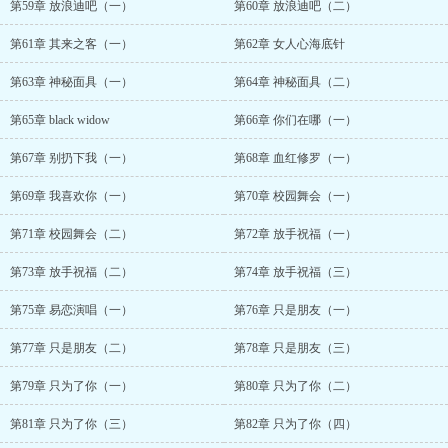
第59章 放浪迪吧（一）
第60章 放浪迪吧（二）
第61章 其来之客（一）
第62章 女人心海底针
第63章 神秘面具（一）
第64章 神秘面具（二）
第65章 black widow
第66章 你们在哪（一）
第67章 别扔下我（一）
第68章 血红修罗（一）
第69章 我喜欢你（一）
第70章 校园舞会（一）
第71章 校园舞会（二）
第72章 放手祝福（一）
第73章 放手祝福（二）
第74章 放手祝福（三）
第75章 易恋演唱（一）
第76章 只是朋友（一）
第77章 只是朋友（二）
第78章 只是朋友（三）
第79章 只为了你（一）
第80章 只为了你（二）
第81章 只为了你（三）
第82章 只为了你（四）