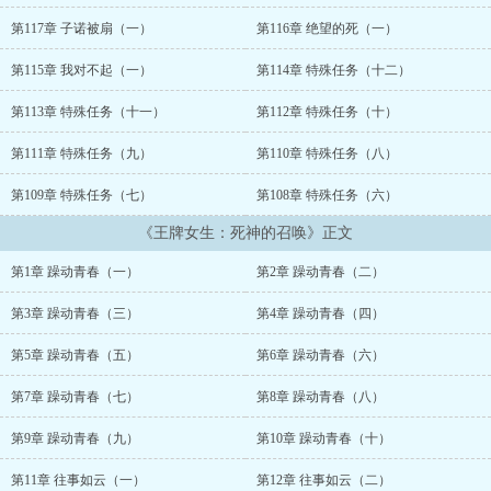
第117章 子诺被扇（一）
第116章 绝望的死（一）
第115章 我对不起（一）
第114章 特殊任务（十二）
第113章 特殊任务（十一）
第112章 特殊任务（十）
第111章 特殊任务（九）
第110章 特殊任务（八）
第109章 特殊任务（七）
第108章 特殊任务（六）
《王牌女生：死神的召唤》正文
第1章 躁动青春（一）
第2章 躁动青春（二）
第3章 躁动青春（三）
第4章 躁动青春（四）
第5章 躁动青春（五）
第6章 躁动青春（六）
第7章 躁动青春（七）
第8章 躁动青春（八）
第9章 躁动青春（九）
第10章 躁动青春（十）
第11章 往事如云（一）
第12章 往事如云（二）