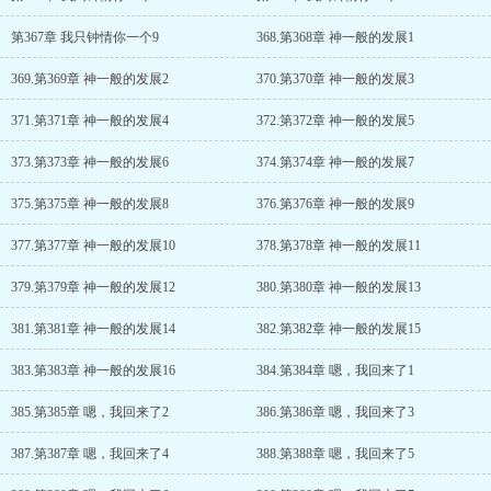
第367章 我只钟情你一个9
368.第368章 神一般的发展1
369.第369章 神一般的发展2
370.第370章 神一般的发展3
371.第371章 神一般的发展4
372.第372章 神一般的发展5
373.第373章 神一般的发展6
374.第374章 神一般的发展7
375.第375章 神一般的发展8
376.第376章 神一般的发展9
377.第377章 神一般的发展10
378.第378章 神一般的发展11
379.第379章 神一般的发展12
380.第380章 神一般的发展13
381.第381章 神一般的发展14
382.第382章 神一般的发展15
383.第383章 神一般的发展16
384.第384章 嗯，我回来了1
385.第385章 嗯，我回来了2
386.第386章 嗯，我回来了3
387.第387章 嗯，我回来了4
388.第388章 嗯，我回来了5