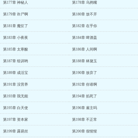
第177章 神秘人
第178章 乌鸦嘴
第179章 诈尸啊
第180章 放不开
第181章 魔怔了
第182章 在乎你
第183章 小夜夜
第184章 啤酒盖
第185章 太寒酸
第186章 人间啊
第187章 组训哟
第188章 林黛玉
第189章 成活宝
第190章 放弃了
第191章 没营养
第192章 你谁啊
第193章 我无能
第194章 掐死了
第195章 白天使
第196章 雇主吗
第197章 资本家
第198章 不正常
第199章 露易丝
第200章 假惺惺