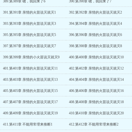
389.第389章 嗯，我回来了6
390.第390章 嗯，我回来了7
391.第391章 亲情的火苗说灭就灭1
392.第392章 亲情的火苗说灭就灭2
393.第393章 亲情的火苗说灭就灭3
394.第394章 亲情的火苗说灭就灭4
395.第395章 亲情的火苗说灭就灭5
396.第396章 亲情的火苗说灭就灭6
397.第397章 亲情的火苗说灭就灭7
398.第398章 亲情的火苗说灭就灭8
399.第399章 亲情的小火苗说灭就灭9
400.第400章 亲情的火苗说灭就灭10
401.第401章 亲情的火苗说灭就灭11
402.第402章 亲情的火苗说灭就灭12
403.第403章 亲情的火苗说灭就灭13
404.第404章 亲情的火苗说灭就灭14
405.第405章 亲情的火苗说灭就灭15
406.第406章 亲情的火苗说灭就灭16
407.第407章 亲情的火苗说灭就灭17
408.第408章 亲情的火苗说灭就灭18
409.第409章 亲情的火苗说灭就灭19
410.第410章 亲情的火苗说灭就灭20
411.第411章 不能用常理来推断1
412.第412章 不能用常理来推断2