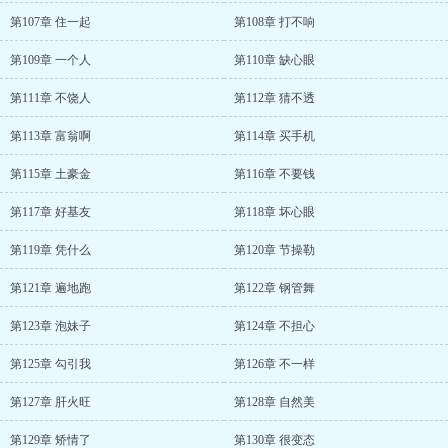
第107章 住一起
第108章 打不响
第109章 一个人
第110章 缺心眼
第111章 不饶人
第112章 猜不透
第113章 富翁啊
第114章 买手机
第115章 土豪金
第116章 不要钱
第117章 好基友
第118章 坏心眼
第119章 凭什么
第120章 节操勒
第121章 遍地跑
第122章 钢管舞
第123章 泡妹子
第124章 不担心
第125章 勾引我
第126章 不一样
第127章 肝火旺
第128章 自然美
第129章 矫情了
第130章 很变态