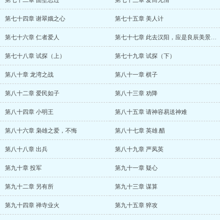
第七十二章 面壁思过
第七十三章 爱而无情
第七十四章 谢翠娥之心
第七十五章 美人计
第七十六章 仁者爱人
第七十七章 此去汉阳，应是良辰美景虚设
第七十八章 试探（上）
第七十九章 试探（下）
第八十章 龙湾之战
第八十一章 棋子
第八十二章 爱民如子
第八十三章 劝降
第八十四章 小明王
第八十五章 请神容易送神难
第八十六章 枭雄之爱，不悔
第八十七章 英雄.醋
第八十八章 出兵
第八十九章 严凤英
第九十章 投军
第九十一章 疑心
第九十二章 另有所
第九十三章 谋算
第九十四章 禅寺业火
第九十五章 猝攻