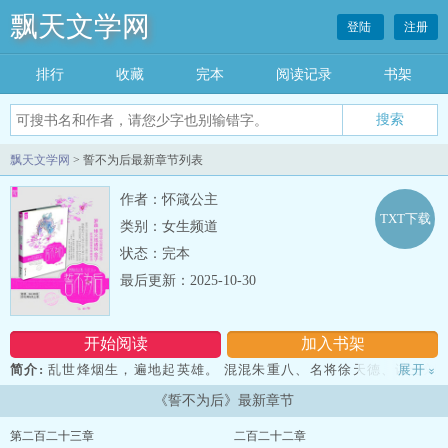
飘天文学网
登陆
注册
排行
收藏
完本
阅读记录
书架
飘天文学网
> 誓不为后最新章节列表
作者：怀箴公主
TXT下载
类别：女生频道
状态：完本
最后更新：2025-10-30
开始阅读
加入书架
简介:
乱世烽烟生，遍地起英雄。 混混朱重八、名将徐天德、谋士刘
展开
»
伯温、枭雄陈友谅，乱世之中，谁主沉浮？ 且看穿越者的后代“红
《誓不为后》最新章节
衣妖人”，奇谋迭出，帮助朱元璋打江山，治朝政。 面对帝王盛宠，
誓不为后，宁同孑影伶仃半世，不思三千宠爱一身。
第二百二十三章
二百二十二章