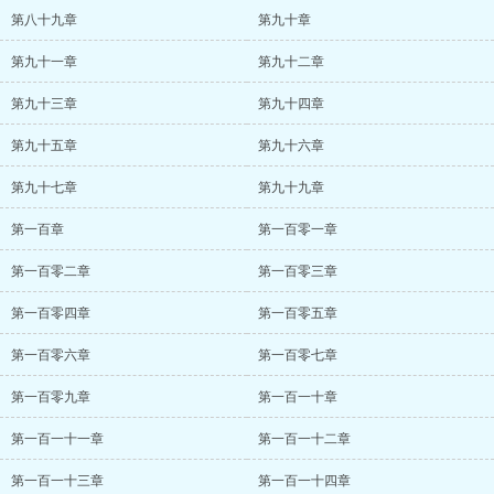
第八十九章
第九十章
第九十一章
第九十二章
第九十三章
第九十四章
第九十五章
第九十六章
第九十七章
第九十九章
第一百章
第一百零一章
第一百零二章
第一百零三章
第一百零四章
第一百零五章
第一百零六章
第一百零七章
第一百零九章
第一百一十章
第一百一十一章
第一百一十二章
第一百一十三章
第一百一十四章