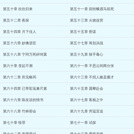
第五十章 欣欣归来
第五十一章 宛转蛾眉马前死
第五十二章 夜探
第五十三章 火烧连营
第五十四章 月下佳人
第五十五章 密谋
第五十六章 妙擒逆臣
第五十七章 筹划决战
第五十八章 宁同万死碎绮翼
第五十九章 辣手毒心
第六十章 变起不测
第六十一章 不思云间两分张
第六十二章 所见略同
第六十三章 不招人嫉是庸才
第六十四章 已寄彩笺兼尺素
第六十五章 愿卿赴会
第六十六章 陈友谅的情书
第六十七章 客栈之中
第六十八章 竹林密会
第六十九章 穷寇宜追
第七十章 怪罪
第七十一章 试探