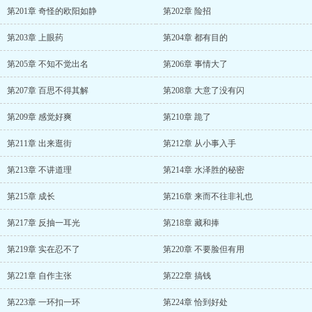
第201章 奇怪的欧阳如静
第202章 险招
第203章 上眼药
第204章 都有目的
第205章 不知不觉出名
第206章 事情大了
第207章 百思不得其解
第208章 大意了没有闪
第209章 感觉好爽
第210章 跪了
第211章 出来逛街
第212章 从小事入手
第213章 不讲道理
第214章 水泽胜的秘密
第215章 成长
第216章 来而不往非礼也
第217章 反抽一耳光
第218章 藏和捧
第219章 实在忍不了
第220章 不要脸但有用
第221章 自作主张
第222章 搞钱
第223章 一环扣一环
第224章 恰到好处