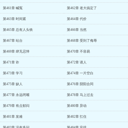
第461章 喊冤
第462章 老大搞定了
第463章 时间紧
第464章 代价
第465章 总有人头铁
第466章 当然
第467章 站台
第468章 受到了侮辱
第469章 肆无忌惮
第470章 不容易
第471章 诈
第472章 请人
第473章 学习
第474章 一片空白
第475章 缺人
第476章 阴阳合同
第477章 永远闭嘴
第478章 马上过去
第479章 有点郁闷
第480章 异动
第481章 发难
第482章 扛住
第483章 没有多问
第484章 安排