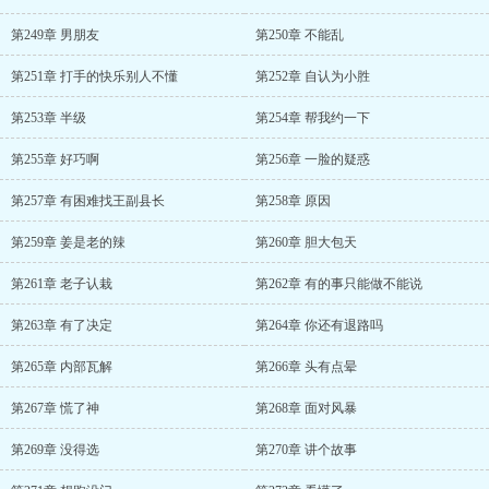
第249章 男朋友
第250章 不能乱
第251章 打手的快乐别人不懂
第252章 自认为小胜
第253章 半级
第254章 帮我约一下
第255章 好巧啊
第256章 一脸的疑惑
第257章 有困难找王副县长
第258章 原因
第259章 姜是老的辣
第260章 胆大包天
第261章 老子认栽
第262章 有的事只能做不能说
第263章 有了决定
第264章 你还有退路吗
第265章 内部瓦解
第266章 头有点晕
第267章 慌了神
第268章 面对风暴
第269章 没得选
第270章 讲个故事