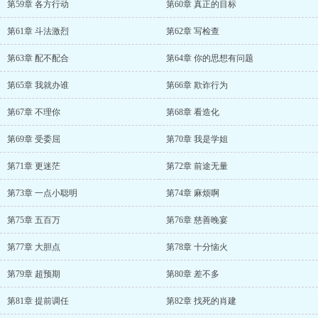
第59章 各方行动
第60章 真正的目标
第61章 斗法激烈
第62章 写检查
第63章 配不配合
第64章 你的思想有问题
第65章 我就办谁
第66章 欺诈行为
第67章 不理你
第68章 看造化
第69章 受委屈
第70章 我是学姐
第71章 更迷茫
第72章 前途无量
第73章 一点小聪明
第74章 麻烦啊
第75章 五百万
第76章 慈善晚宴
第77章 大胆点
第78章 十分恼火
第79章 超预期
第80章 差不多
第81章 提前调任
第82章 找死的肖建