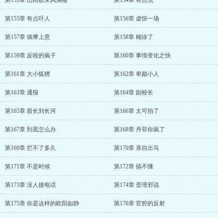
第153章 山雨欲来风满楼
第154章 有点慌
第155章 有点吓人
第156章 虚惊一场
第157章 揣摩上意
第158章 糊涂了
第159章 反咬的疯子
第160章 事情变化之快
第161章 大小狐狸
第162章 卑鄙小人
第163章 通报
第164章 副校长
第165章 股长刘长河
第166章 太可拍了
第167章 到底怎么办
第168章 丹菲你疯了
第169章 拦不了多久
第170章 亲自出马
第171章 不是时候
第172章 搞不懂
第173章 没人接电话
第174章 歪理邪说
第175章 你是这样的欧阳如静
第176章 官腔的反射