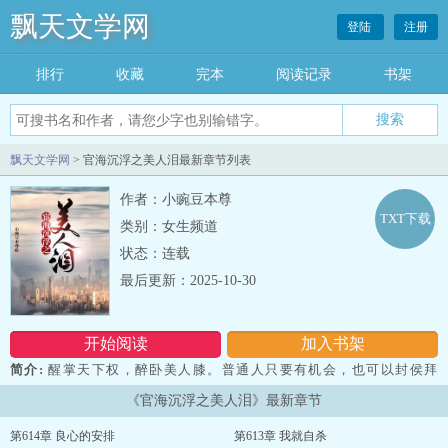
飘天文学网
登陆
注册
排行
收藏
完本
阅读记录
书架
飘天文学网
> 官海沉浮之美人泪最新章节列表
作者：小豌豆本尊
TXT下载
类别：女生频道
状态：连载
最后更新：2025-10-30
开始阅读
加入书架
简介:
醒掌天下权，醉卧美人膝。普通人只要有机会，也可以封侯拜
相。看王子枫一个普通的小人物，如何抓住机会搅动风云。...
《官海沉浮之美人泪》最新章节
第614章 良心的安排
第613章 我就自杀