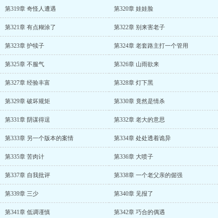
第319章 奇怪人遭遇
第320章 娃娃脸
第321章 有点糊涂了
第322章 别来害老子
第323章 护犊子
第324章 老套路主打一个管用
第325章 不服气
第326章 山雨欲来
第327章 经验丰富
第328章 灯下黑
第329章 破坏规矩
第330章 竟然是情杀
第331章 阴谋得逞
第332章 老大的意思
第333章 另一个版本的案情
第334章 处处透着诡异
第335章 苦肉计
第336章 大喷子
第337章 自我批评
第338章 一个老父亲的倔强
第339章 三少
第340章 见报了
第341章 低调谨慎
第342章 巧合的偶遇