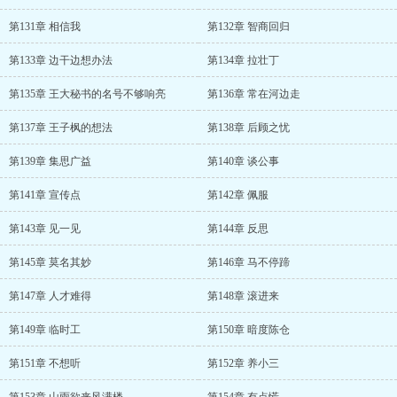
第131章 相信我
第132章 智商回归
第133章 边干边想办法
第134章 拉壮丁
第135章 王大秘书的名号不够响亮
第136章 常在河边走
第137章 王子枫的想法
第138章 后顾之忧
第139章 集思广益
第140章 谈公事
第141章 宣传点
第142章 佩服
第143章 见一见
第144章 反思
第145章 莫名其妙
第146章 马不停蹄
第147章 人才难得
第148章 滚进来
第149章 临时工
第150章 暗度陈仓
第151章 不想听
第152章 养小三