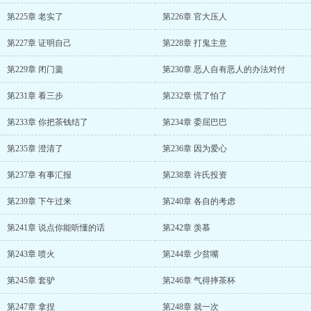
第225章 老实了
第226章 官大压人
第227章 证明自己
第228章 打鬼主意
第229章 闭门羹
第230章 恶人自有恶人的办法对付
第231章 看三步
第232章 慌了怕了
第233章 你把茶钱结了
第234章 委屈巴巴
第235章 澄清了
第236章 因为爱心
第237章 有事汇报
第238章 许氏投资
第239章 下午过来
第240章 各自的考虑
第241章 说点你能听懂的话
第242章 羡慕
第243章 喷火
第244章 少贫嘴
第245章 套驴
第246章 气得摔茶杯
第247章 拿捏
第248章 就一次