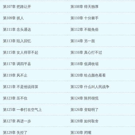
第107章 把路让开
第108章 得天独厚
第109章 抓人
第110章 十分棘手
第111章 念头通达
第112章 不能免俗
第113章 陷入回忆
第114章 另一面
第115章 女人得罪不起
第116章 真心打不过
第117章 调四平县
第118章 低调收缩
第119章 风不止
第120章 给点颜色看看
第121章 不是他说得算
第122章 什么叫人民战争
第123章 压不住
第124章 陈邦很慌
第125章 一拳打在空气上
第126章 变聪明了
第127章 再进一步
第128章 如何取舍
第129章 失控了
第130章 闭嘴