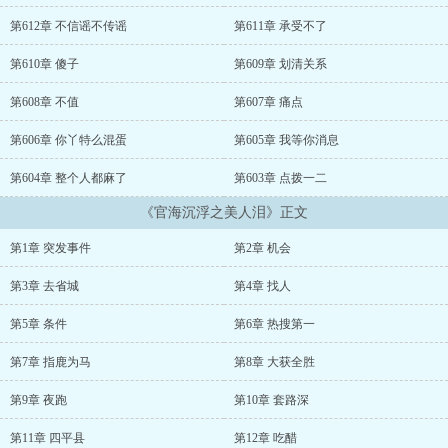
第612章 不信谣不传谣
第611章 承受不了
第610章 傻子
第609章 划清关系
第608章 不值
第607章 痛点
第606章 你丫特么混蛋
第605章 我等你消息
第604章 整个人都麻了
第603章 点拨一二
《官海沉浮之美人泪》正文
第1章 突发事件
第2章 机会
第3章 去省城
第4章 找人
第5章 条件
第6章 热搜第一
第7章 指鹿为马
第8章 大获全胜
第9章 夜跑
第10章 套路深
第11章 四平县
第12章 吃醋