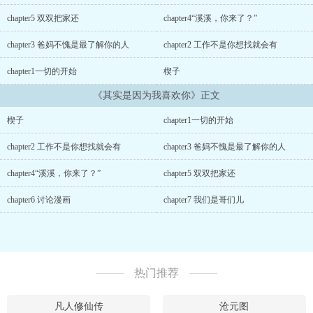
chapter5 双双把家还
chapter4“溪溪，你来了？”
chapter3 爸妈不愧是最了解你的人
chapter2 工作不是你想找就会有
chapter1一切的开始
楔子
《其实是因为我喜欢你》正文
楔子
chapter1一切的开始
chapter2 工作不是你想找就会有
chapter3 爸妈不愧是最了解你的人
chapter4“溪溪，你来了？”
chapter5 双双把家还
chapter6 讨论漫画
chapter7 我们是哥们儿
热门推荐
凡人修仙传
沧元图