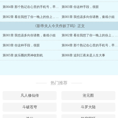
第004章 那个熟记在心里的手机号，早就被换掉了
第003章 你这种手段，很脏
第002章 看在我想了你一晚上的份上，别生气了
第001章 我也该多向你请教，秦戏小姐
《影帝夫人今天作妖了吗》正文
第001章 我也该多向你请教，秦戏小姐
第002章 看在我想了你一晚上的份上，别生气了
第003章 你这种手段，很脏
第004章 那个熟记在心里的手机号，早就被换掉了
第005章 娱乐圈的男神收割机
第006章 追到江夜未是人生大事
热门推荐
凡人修仙传
沧元图
斗破苍穹
斗罗大陆