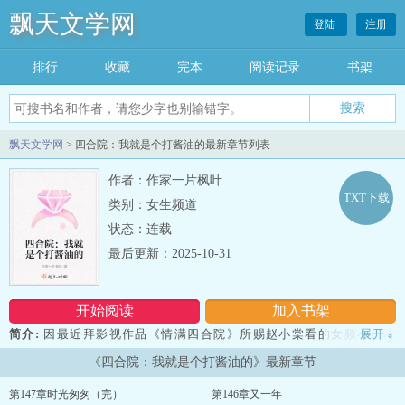
飘天文学网
登陆
注册
排行
收藏
完本
阅读记录
书架
飘天文学网
> 四合院：我就是个打酱油的最新章节列表
作者：作家一片枫叶
TXT下载
类别：女生频道
状态：连载
最后更新：2025-10-31
开始阅读
加入书架
简介:
因最近拜影视作品《情满四合院》所赐赵小棠看的女频小说网
展开
»
站都快被各种四合院同人小说给刷爆了！ 看着里面各方人士或穿越
《四合院：我就是个打酱油的》最新章节
或重生变成了主角或配角得到各种金手指在里面大杀四方，不是在惩
治禽兽，就是在为国效力，改变某些人的命运，看的赵小棠也是心痒
第147章时光匆匆（完）
第146章又一年