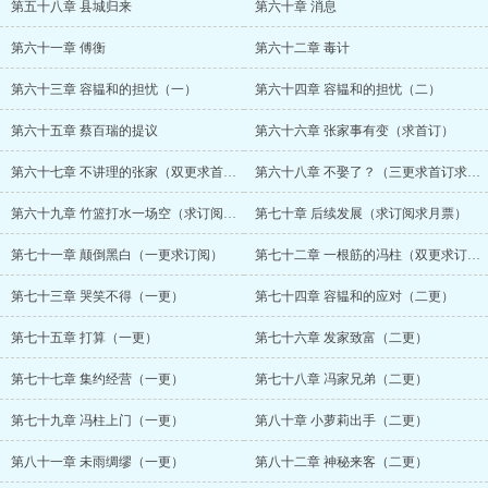
第五十八章 县城归来
第六十章 消息
第六十一章 傅衡
第六十二章 毒计
第六十三章 容韫和的担忧（一）
第六十四章 容韫和的担忧（二）
第六十五章 蔡百瑞的提议
第六十六章 张家事有变（求首订）
第六十七章 不讲理的张家（双更求首订求月票）
第六十八章 不娶了？（三更求首订求月票）
第六十九章 竹篮打水一场空（求订阅求月票）
第七十章 后续发展（求订阅求月票）
第七十一章 颠倒黑白（一更求订阅）
第七十二章 一根筋的冯柱（双更求订阅）
第七十三章 哭笑不得（一更）
第七十四章 容韫和的应对（二更）
第七十五章 打算（一更）
第七十六章 发家致富（二更）
第七十七章 集约经营（一更）
第七十八章 冯家兄弟（二更）
第七十九章 冯柱上门（一更）
第八十章 小萝莉出手（二更）
第八十一章 未雨绸缪（一更）
第八十二章 神秘来客（二更）