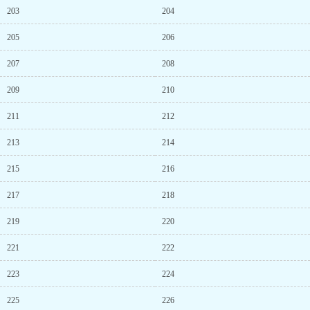
203
204
205
206
207
208
209
210
211
212
213
214
215
216
217
218
219
220
221
222
223
224
225
226