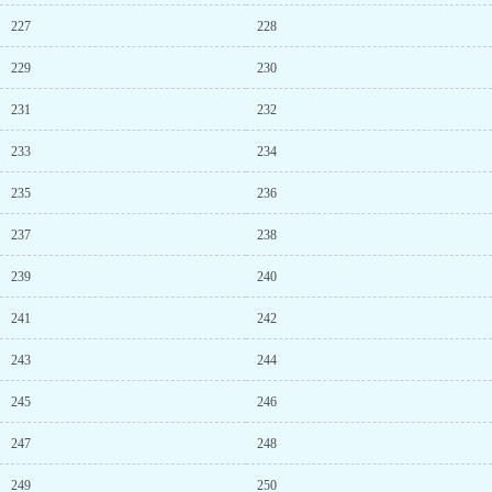
227
228
229
230
231
232
233
234
235
236
237
238
239
240
241
242
243
244
245
246
247
248
249
250