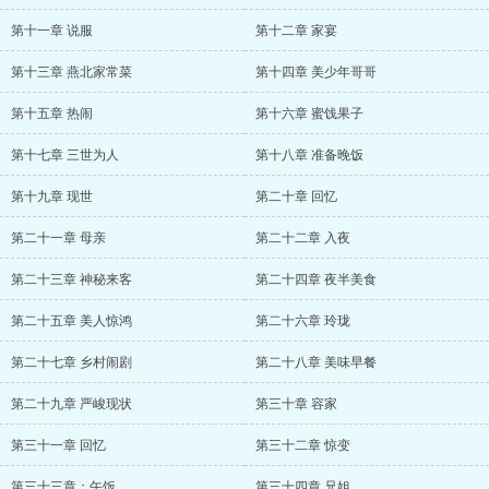
第十一章 说服
第十二章 家宴
第十三章 燕北家常菜
第十四章 美少年哥哥
第十五章 热闹
第十六章 蜜饯果子
第十七章 三世为人
第十八章 准备晚饭
第十九章 现世
第二十章 回忆
第二十一章 母亲
第二十二章 入夜
第二十三章 神秘来客
第二十四章 夜半美食
第二十五章 美人惊鸿
第二十六章 玲珑
第二十七章 乡村闹剧
第二十八章 美味早餐
第二十九章 严峻现状
第三十章 容家
第三十一章 回忆
第三十二章 惊变
第三十三章：午饭
第三十四章 兄姐