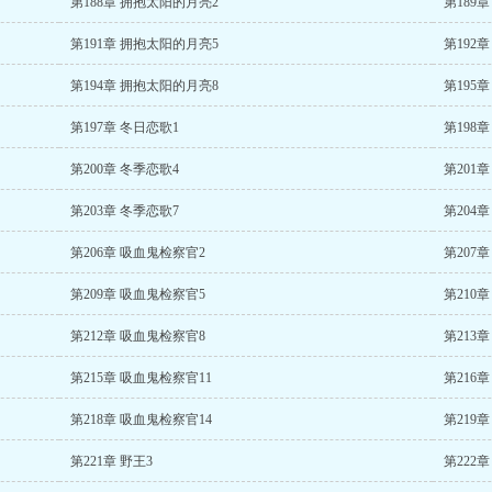
第188章 拥抱太阳的月亮2
第189
第191章 拥抱太阳的月亮5
第192
第194章 拥抱太阳的月亮8
第195
第197章 冬日恋歌1
第198
第200章 冬季恋歌4
第201
第203章 冬季恋歌7
第204
第206章 吸血鬼检察官2
第207
第209章 吸血鬼检察官5
第210
第212章 吸血鬼检察官8
第213
第215章 吸血鬼检察官11
第216
第218章 吸血鬼检察官14
第219章
第221章 野王3
第222章