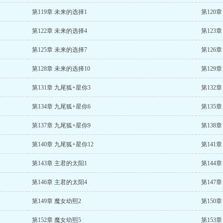
第119章 未来的选择1
第120
第122章 未来的选择4
第123
第125章 未来的选择7
第126
第128章 未来的选择10
第129
第131章 九尾狐+星你3
第132
第134章 九尾狐+星你6
第135
第137章 九尾狐+星你9
第138
第140章 九尾狐+星你12
第141
第143章 主君的太阳1
第144
第146章 主君的太阳4
第147
第149章 魔女幼熙2
第150
第152章 魔女幼熙5
第153