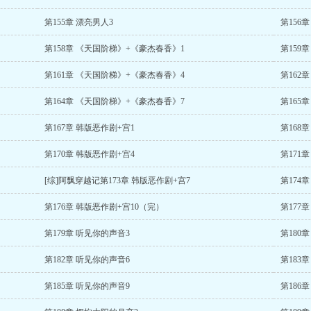
第155章 漂亮男人3
第156
第158章 《天国阶梯》+《豪杰春香》1
第159
第161章 《天国阶梯》+《豪杰春香》4
第162
第164章 《天国阶梯》+《豪杰春香》7
第165
第167章 韩版恶作剧+宫1
第168
第170章 韩版恶作剧+宫4
第171
[综]阿飘穿越记第173章 韩版恶作剧+宫7
第174
第176章 韩版恶作剧+宫10（完）
第177
第179章 听见你的声音3
第180
第182章 听见你的声音6
第183
第185章 听见你的声音9
第186