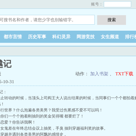
账号：
都市言情
历史军事
科幻灵异
网游竞技
女生频道
排行
越记
曦
动作：
加入书架
、
TXT下载
10-31
越记：
止转动的时候，当顶头上司阎王大人说出结果的时候，当同事们一个个都拍着她
吗！
行世界？什么泡遍各类美男？我受过伤累感不爱不可以吗！
你们一个个抱着刚抽到的奖金笑得嘴 都要烂了！
恋爱？你告诉我啊！
女鬼差在年终总结会议上抽奖，手臭 抽到穿越福利奖的故事。
穿越并遇到各类美男的阿飘的感情史 。