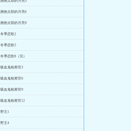
章 拥抱太阳的月亮3
章 拥抱太阳的月亮6
章 拥抱太阳的月亮9
章 冬季恋歌2
章 冬季恋歌5
章 冬季恋歌8（完）
章 吸血鬼检察官3
章 吸血鬼检察官6
章 吸血鬼检察官9
章 吸血鬼检察官12
 野王1
 野王4