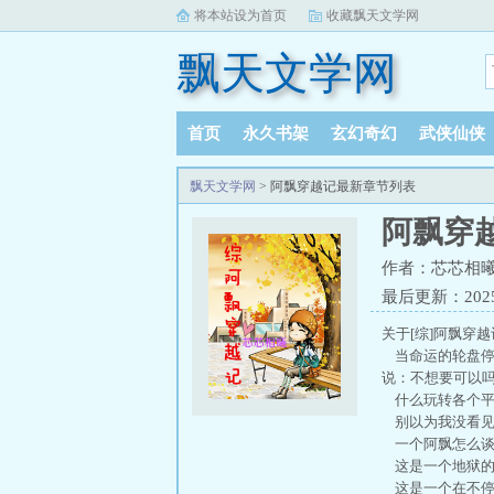
将本站设为首页
收藏飘天文学网
飘天文学网
首页
永久书架
玄幻奇幻
武侠仙侠
飘天文学网
> 阿飘穿越记最新章节列表
阿飘穿
作者：芯芯相
最后更新：2025-
关于[综]阿飘穿
当命运的轮盘停
说：不想要可以
什么玩转各个平
别以为我没看见
一个阿飘怎么谈
这是一个地狱的
这是一个在不停