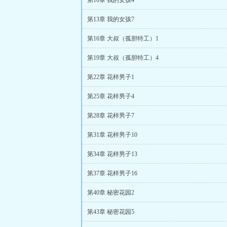
第10章 我的女孩4
第13章 我的女孩7
第16章 大叔（孤胆特工）1
第19章 大叔（孤胆特工）4
第22章 花样男子1
第25章 花样男子4
第28章 花样男子7
第31章 花样男子10
第34章 花样男子13
第37章 花样男子16
第40章 秘密花园2
第43章 秘密花园5