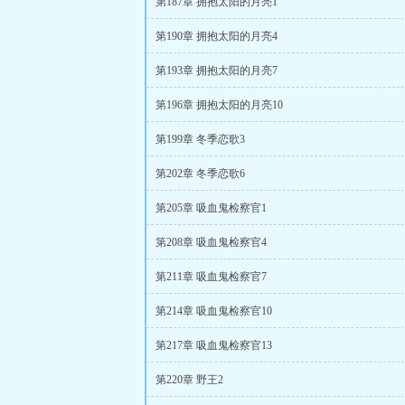
第187章 拥抱太阳的月亮1
第190章 拥抱太阳的月亮4
第193章 拥抱太阳的月亮7
第196章 拥抱太阳的月亮10
第199章 冬季恋歌3
第202章 冬季恋歌6
第205章 吸血鬼检察官1
第208章 吸血鬼检察官4
第211章 吸血鬼检察官7
第214章 吸血鬼检察官10
第217章 吸血鬼检察官13
第220章 野王2