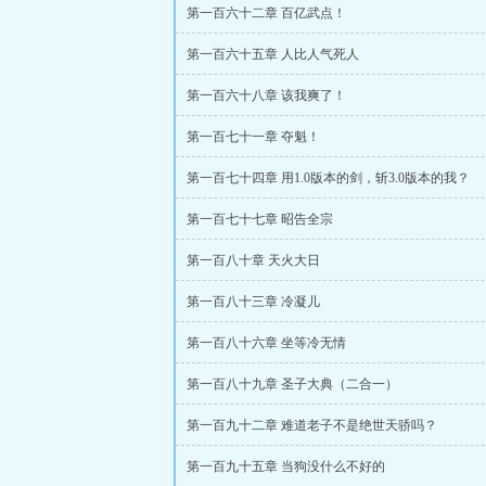
第一百六十二章 百亿武点！
第一百六十五章 人比人气死人
第一百六十八章 该我爽了！
第一百七十一章 夺魁！
第一百七十四章 用1.0版本的剑，斩3.0版本的我？
第一百七十七章 昭告全宗
第一百八十章 天火大日
第一百八十三章 冷凝儿
第一百八十六章 坐等冷无情
第一百八十九章 圣子大典（二合一）
第一百九十二章 难道老子不是绝世天骄吗？
第一百九十五章 当狗没什么不好的