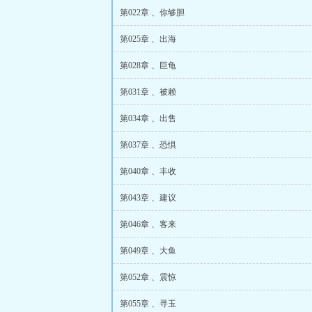
第022章 、你够胆
第025章 、出海
第028章 、巨龟
第031章 、被赖
第034章 、出售
第037章 、恐惧
第040章 、丰收
第043章 、建议
第046章 、客来
第049章 、大鱼
第052章 、震惊
第055章 、寻玉