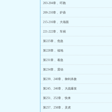
203-204章 、吓跑
209-210章 、炉鼎
215-216章 、大场面
221-222章 、车祸
第225章 、危急
第228章 、福地
第231章 、着急
第234章 、震动
第239、240章 、御剑杀敌
第245、246章 、大战爆发
第251、252章 、快来
第257、258章 、灵虎