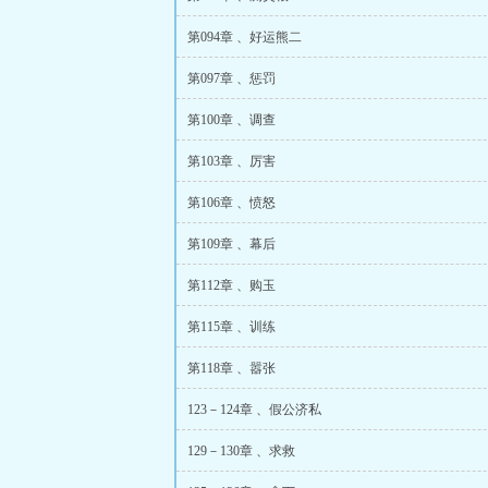
第094章 、好运熊二
第097章 、惩罚
第100章 、调查
第103章 、厉害
第106章 、愤怒
第109章 、幕后
第112章 、购玉
第115章 、训练
第118章 、嚣张
123－124章 、假公济私
129－130章 、求救