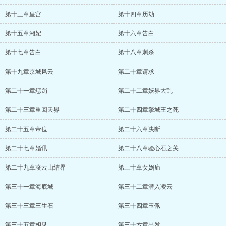
第十三章皇宫
第十四章历劫
第十五章湘妃
第十六章告白
第十七章告白
第十八章刺杀
第十九章京城风云
第二十章请求
第二十一章惩罚
第二十二章妖界大乱
第二十三章重回天界
第二十四章擎城王之死
第二十五章帝位
第二十六章决断
第二十七章婚讯
第二十八章验心石之关
第二十九章凌云山结界
第三十章女娲庙
第三十一章海底城
第三十二章潜入凌云
第三十三章三生石
第三十四章玉佩
第三十五章相见
第三十六章出发