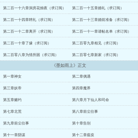
灭，轮回三世，终得圆满。...
第二百一十六章洞房花烛夜（求订阅）
第二百一十五章婚礼（求订阅）
第二百一十四章聘礼（求订阅）
第二百一十三章婚前准备（求订阅）
第二百一十二章离开（求订阅）
第二百一十一章请帖名单（求订阅）
第二百一十章了缘（求订阅）
第二百零九章相见（求订阅）
第二百零八章为情所困（求订阅）
第二百零七章新家（求订阅）
《墨如雨上》正文
第一章神女
第二章偶遇
第三章妖帝
第四章魔界
第五章赌约
第六章月下仙人和司命
第七章北荒
第八章前尘往事
第九章前尘往事
第十章告别
第十一章阴谋
第十二章瘟疫