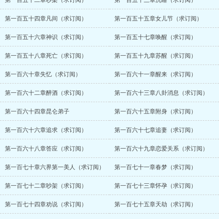
第一百五十二章吵架（求订阅）
第一百五十三章沉睡（求订阅）
第一百五十四章凡间（求订阅）
第一百五十五章女儿节（求订阅）
第一百五十六章神识（求订阅）
第一百五十七章唤醒（求订阅）
第一百五十八章死亡（求订阅）
第一百五十九章苏醒（求订阅）
第一百六十章失忆（求订阅）
第一百六十一章醒来（求订阅）
第一百六十二章醉酒（求订阅）
第一百六十三章八卦消息（求订阅）
第一百六十四章昆仑弟子
第一百六十五章附身（求订阅）
第一百六十六章追求（求订阅）
第一百六十七章追妻（求订阅）
第一百六十八章答应（求订阅）
第一百六十九章恋爱关系（求订阅）
第一百七十章六界第一美人（求订阅）
第一百七十一章春梦（求订阅）
第一百七十二章吵架（求订阅）
第一百七十三章怀孕（求订阅）
第一百七十四章劝说（求订阅）
第一百七十五章天劫（求订阅）