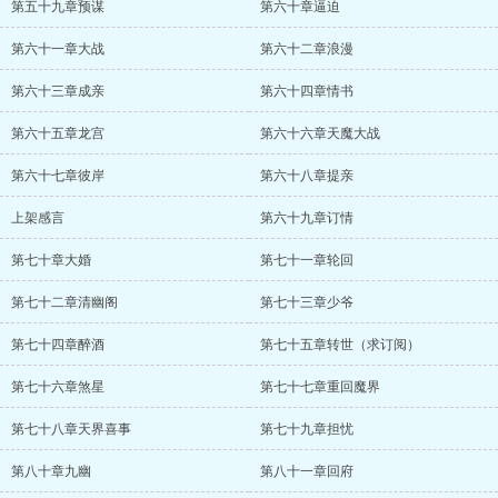
第五十九章预谋
第六十章逼迫
第六十一章大战
第六十二章浪漫
第六十三章成亲
第六十四章情书
第六十五章龙宫
第六十六章天魔大战
第六十七章彼岸
第六十八章提亲
上架感言
第六十九章订情
第七十章大婚
第七十一章轮回
第七十二章清幽阁
第七十三章少爷
第七十四章醉酒
第七十五章转世（求订阅）
第七十六章煞星
第七十七章重回魔界
第七十八章天界喜事
第七十九章担忧
第八十章九幽
第八十一章回府