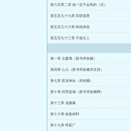
第六百零二章 他一定不会死的（完）
第五百九十九章 四箭俱焚
第五百九十六章 终战来临
第五百九十三章 不做主人
第一章 北夏璃（新书求收藏）
第四章 心儿（新书求收藏求支持）
第七章 驭龙神诀（求收藏）
第十章 回菩提城（新书求收藏啊）
第十三章 龙极爆
第十六章 收集材料
第十九章 呼延广