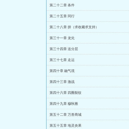
第二十二章 条件
第二十五章 同行
第二十八章 拼（求收藏求支持）
第三十一章 龙兊
第三十四章 送分层
第三十七章 走运
第四十章 融气境
第四十三章 激战
第四十六章 四圈裂纹
第四十九章 穆秋雅
第五十二章 万兽商城
第五十五章 地灵炎果