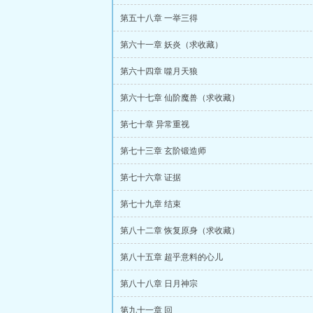
第五十八章 一举三得
第六十一章 妖炎（求收藏）
第六十四章 噬月天狼
第六十七章 仙阶魔兽（求收藏）
第七十章 异常重视
第七十三章 玄阶锻造师
第七十六章 证据
第七十九章 结束
第八十二章 恢复原身（求收藏）
第八十五章 超乎意料的心儿
第八十八章 日月神宗
第九十一章 回