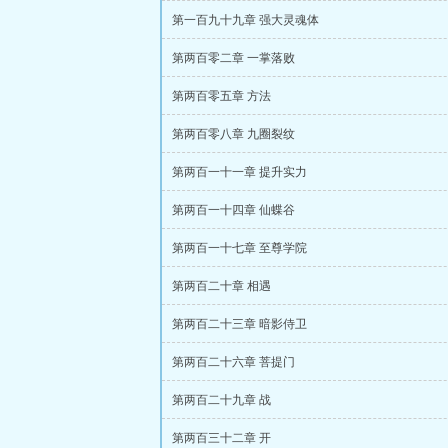
第一百九十九章 强大灵魂体
第两百零二章 一掌落败
第两百零五章 方法
第两百零八章 九圈裂纹
第两百一十一章 提升实力
第两百一十四章 仙蝶谷
第两百一十七章 至尊学院
第两百二十章 相遇
第两百二十三章 暗影侍卫
第两百二十六章 菩提门
第两百二十九章 战
第两百三十二章 开