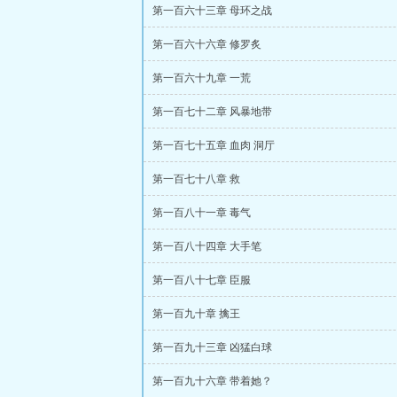
第一百六十三章 母环之战
第一百六十六章 修罗炙
第一百六十九章 一荒
第一百七十二章 风暴地带
第一百七十五章 血肉 洞厅
第一百七十八章 救
第一百八十一章 毒气
第一百八十四章 大手笔
第一百八十七章 臣服
第一百九十章 擒王
第一百九十三章 凶猛白球
第一百九十六章 带着她？