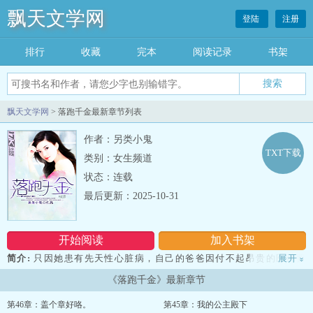
飘天文学网
登陆
注册
排行
收藏
完本
阅读记录
书架
飘天文学网
> 落跑千金最新章节列表
作者：另类小鬼
TXT下载
类别：女生频道
状态：连载
最后更新：2025-10-31
开始阅读
加入书架
简介:
只因她患有先天性心脏病，自己的爸爸因付不起昂贵的医药费
展开
»
便将她与当时的集团总裁的女儿做以调换，希望他可以治好她的病，
《落跑千金》最新章节
却不想，20年后，物是人非，当年的集团总裁被人陷害落魄成民，不
但没有治好她的病，还对她百般折磨，让她受尽屈辱，而她的亲生爸
第46章：盖个章好咯。
第45章：我的公主殿下