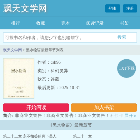
飘天文学网
登陆
注册
排行
收藏
完本
阅读记录
书架
飘天文学网
> 黑水物语最新章节列表
作者：csh96
TXT下载
类别：科幻灵异
状态：连载
最后更新：2025-10-31
开始阅读
加入书架
简介:
非商业文警告！非商业文警告！非商业文警告！不炒作，不更
展开
»
流，不抄袭！ 本小说轻松，适合静心观看。因战争被迫而成为帝国
《黑水物语》最新章节
元帅的人，在战争结束后辞职，迷茫的他，又应该何去何从呢。 东
方的玄幻仙侠，西方的奇幻魔法。还有多彩的生物，都值需要用心
第三十二章 永不枯萎的月下美人
第三十一章