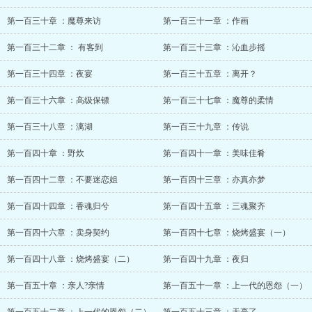
第一百三十章 ：魔尊来访
第一百三十一章 ：作画
第一百三十二章 ： 有客到
第一百三十三章 ：沁血步摇
第一百三十四章 ：夜宴
第一百三十五章 ：离开？
第一百三十六章 ：高级保镖
第一百三十七章 ：魔尊的柔情
第一百三十八章 ：漓湖
第一百三十九章 ：传说
第一百四十章 ：野炊
第一百四十一章 ：美味佳肴
第一百四十二章 ：不要迷恋姐
第一百四十三章 ：亦真亦梦
第一百四十四章 ：香魂归兮
第一百四十五章 ：三魂聚齐
第一百四十六章 ：卖身契约
第一百四十七章 ：烧烤盛宴（一）
第一百四十八章 ：烧烤盛宴（二）
第一百四十九章 ：夜归
第一百五十章 ：亲人?亲情
第一百五十一章 ：上一代的恩怨（一）