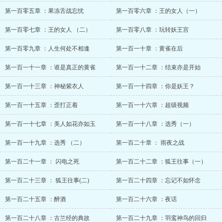
第一百零五章 ：果冻舌战忘忧
第一百零六章 ：王的女人（一）
第一百零七章 ：王的女人 （二）
第一百零八章 ：玩转妖王宫
第一百零九章 ：人生何处不相逢
第一百一十章 ：黄雀在后
第一百一十一章 ：谁是真正的黄雀
第一百一十二章 ：结束亦是开始
第一百一十三章 ：神秘紫衣人
第一百一十四章 ：你是妖王？
第一百一十五章 ：歪打正着
第一百一十六章 ：超级视频
第一百一十七章 ：美人如花亦如玉
第一百一十八章 ：选秀（一）
第一百一十九章 ：选秀 （二）
第一百二十章 ： 雨夜之战
第一百二十一章 ： 闪电之死
第一百二十二章 ：狐王往事（一）
第一百二十三章 ： 狐王往事(二)
第一百二十四章 ：忘记不如怀念
第一百二十五章 ：醉酒
第一百二十六章 ：夜话
第一百二十八章 ：古兰经的典故
第一百二十九章 ：羽鸾神鸟的回归