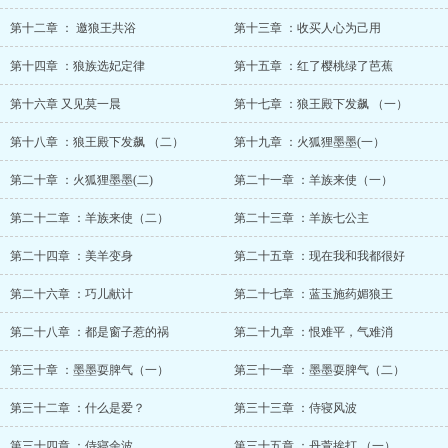
第十二章 ： 邀狼王共浴
第十三章 ：收买人心为己用
第十四章 ：狼族选妃定律
第十五章 ：红了樱桃绿了芭蕉
第十六章 又见莫一晨
第十七章 ：狼王殿下发飙 （一）
第十八章 ：狼王殿下发飙 （二）
第十九章 ：火狐狸墨墨(一）
第二十章 ：火狐狸墨墨(二)
第二十一章 ：羊族来使（一）
第二十二章 ：羊族来使（二）
第二十三章 ：羊族七公主
第二十四章 ：美羊变身
第二十五章 ：现在我和我都很好
第二十六章 ：巧儿献计
第二十七章 ：蓝玉施药媚狼王
第二十八章 ：都是窗子惹的祸
第二十九章 ：恨难平，气难消
第三十章 ：墨墨耍脾气（一）
第三十一章 ：墨墨耍脾气（二）
第三十二章 ：什么是爱？
第三十三章 ：侍寝风波
第三十四章 ：侍寝余波
第三十五章 ：丹萱挨打 （一）