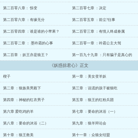
前提是要当羊妖？容我想想。
好处是美男排队让我泡？双修法力无限高？这个好，这个妙，这个
第二百零八章： 惊变
第二百零七章 ：决定
呱呱叫！
可不可以照单全收啊？一夜睡上三张床是俺的梦想。
第二百零六章 ：有缘无分
第二百零五章 ：前尘?往事
不可以？Why？我是女主。
三选一？这是要开彩吗？亲，可以先试用吗？暂无此服务项目？
第二百零四章 ：谁是谁的小苹果？
第二百零三章 ：有情人终成眷属
抬起芊芊玉手，拭干滑落腮边的珠泪，对没有入幕的嘉宾楚楚可怜
第二百零二章 ： 墨吟霜的心事
第二百零一章 ：吟霜公主大驾
的说道：本世客已满，客官来世请赶早。...
第二百章 ：妖王亦是狼王？
第一百九十九章 ：只有骗子是真心的
《妖惑掠君心》正文
楔子
第一章 ：美女变羊妖
第二章 ：狼族美男殿下
第三章 ：说谎的孩子被狼吃
第四章 ：神秘的红衣男子
第五章 ：狼王的红粉兵团
第六章 爱吃鸡的羊
第七章 ：要命的沐浴（一）
第八章 ：要命的沐浴（二）
第九章 ：狼羊辩论会
第十章 ：狼王救美
第十一章 ：众狼女结盟