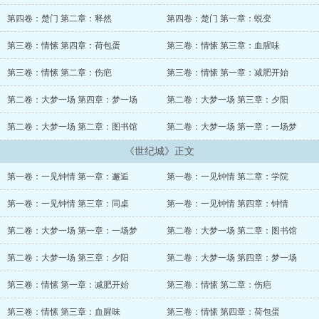
第四卷：楚门 第二章：释然
第四卷：楚门 第一章：蜕变
第三卷：情愫 第四章：荷包蛋
第三卷：情愫 第三章：血腥味
第三卷：情愫 第二章：伤疤
第三卷：情愫 第一章：减肥开始
第二卷：大梦一场 第四章：梦一场
第二卷：大梦一场 第三章：夕阳
第二卷：大梦一场 第二章：图书馆
第二卷：大梦一场 第一章：一场梦
《世纪城》正文
第一卷：一见钟情 第一章：邂逅
第一卷：一见钟情 第二章：学院
第一卷：一见钟情 第三章：同桌
第一卷：一见钟情 第四章：钟情
第二卷：大梦一场 第一章：一场梦
第二卷：大梦一场 第二章：图书馆
第二卷：大梦一场 第三章：夕阳
第二卷：大梦一场 第四章：梦一场
第三卷：情愫 第一章：减肥开始
第三卷：情愫 第二章：伤疤
第三卷：情愫 第三章：血腥味
第三卷：情愫 第四章：荷包蛋