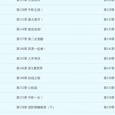
第125章 火系灵种
第126
第128章 中阶之战！
第129
第131章 暴火唐月！
第132
第134章 炼化玫炎!
第135
第137章 第二次觉醒
第138
第140章 四系一起修！
第141
第143章 入学考试
第144
第146章 装X遭雷劈
第147
第149章 好战之狼
第150
第152章 心机战
第153
第155章 中阶一出！
第156
第158章 进阶期幽狼兽（下）
第159