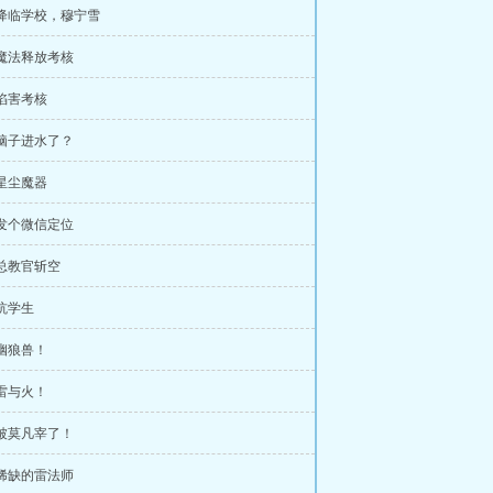
 降临学校，穆宁雪
 魔法释放考核
 陷害考核
 脑子进水了？
 星尘魔器
 发个微信定位
 总教官斩空
 坑学生
 幽狼兽！
 雷与火！
 被莫凡宰了！
 稀缺的雷法师