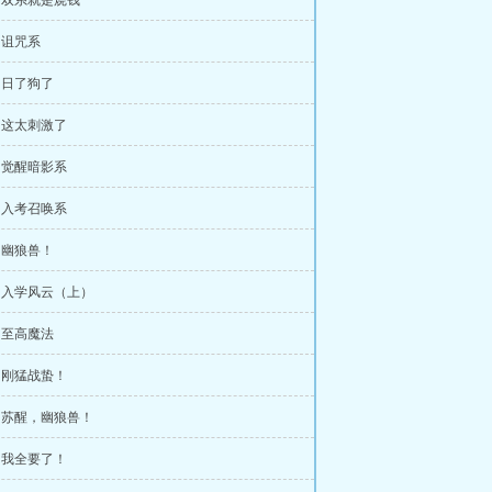
章 双系就是烧钱
章 诅咒系
章 日了狗了
章 这太刺激了
章 觉醒暗影系
章 入考召唤系
章 幽狼兽！
章 入学风云（上）
章 至高魔法
章 刚猛战蛰！
章 苏醒，幽狼兽！
章 我全要了！