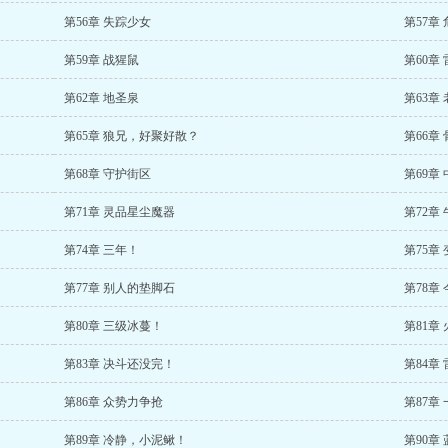
第56章 失踪少女
第57章
第59章 战猩鼠
第60章
第62章 地圣泉
第63章
第65章 狼兄，好聚好散？
第66章
第68章 守护街区
第69章
第71章 灵品星尘魔器
第72章
第74章 三年！
第75章
第77章 别人的垫脚石
第78章
第80章 三级冰蔓！
第81章
第83章 决斗还没完！
第84章
第86章 众势力争抢
第87章
第89章 冷静，小泥鳅！
第90章