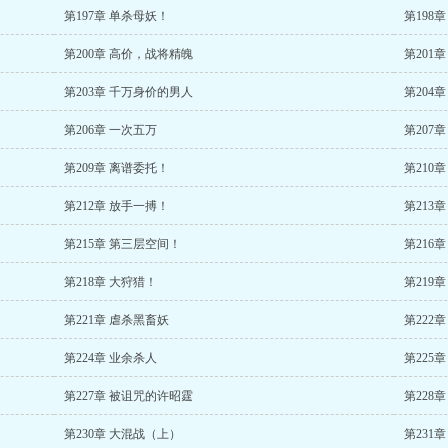
第197章 单杀母妖！
第198
第200章 高价，战将精魄
第201
第203章 千万身价的男人
第204章
第206章 一次五万
第207
第209章 离谱委托！
第210
第212章 放手一搏！
第213
第215章 第三层空间！
第216
第218章 大狩猎！
第219
第221章 虐杀黑畜妖
第222
第224章 业余杀人
第225
第227章 被诅咒的许昭霆
第228
第230章 大混战（上）
第231