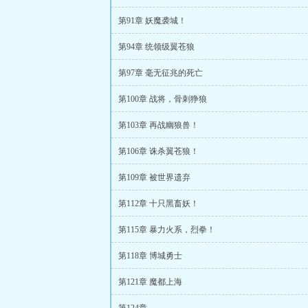
第91章 妖魔袭城！
第94章 统领级翼苍狼
第97章 毫无征兆的死亡
第100章 战将，骨刺狰狼
第103章 再战幽狼兽！
第106章 诛杀翼苍狼！
第109章 被世界遗弃
第112章 十只黑畜妖！
第115章 暴力火系，烈拳！
第118章 博城勇士
第121章 魔都上海