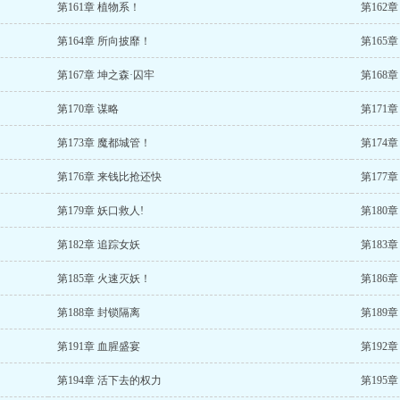
第161章 植物系！
第162
第164章 所向披靡！
第165
第167章 坤之森·囚牢
第168章
第170章 谋略
第171
第173章 魔都城管！
第174
第176章 来钱比抢还快
第177
第179章 妖口救人!
第180
第182章 追踪女妖
第183
第185章 火速灭妖！
第186章
第188章 封锁隔离
第189
第191章 血腥盛宴
第192
第194章 活下去的权力
第195