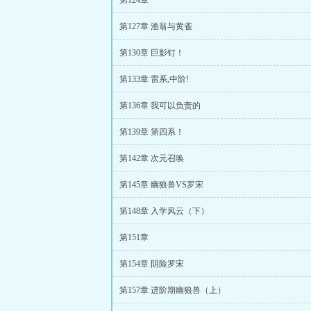
第124章
第127章 渔翁与黄雀
第130章 巨影钉！
第133章 雷系,中阶!
第136章 我可以负责的
第139章 第四系！
第142章 次元召唤
第145章 幽狼兽VS罗宋
第148章 入学风云（下）
第151章
第154章 阴险罗宋
第157章 进阶期幽狼兽（上）