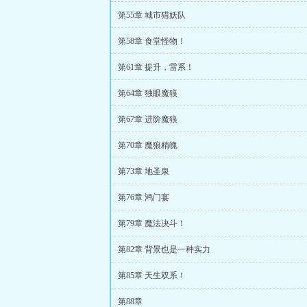
第55章 城市猎妖队
第58章 食堂怪物！
第61章 提升，雷系！
第64章 独眼魔狼
第67章 进阶魔狼
第70章 魔狼精魄
第73章 地圣泉
第76章 鸿门宴
第79章 魔法决斗！
第82章 背景也是一种实力
第85章 天生双系！
第88章