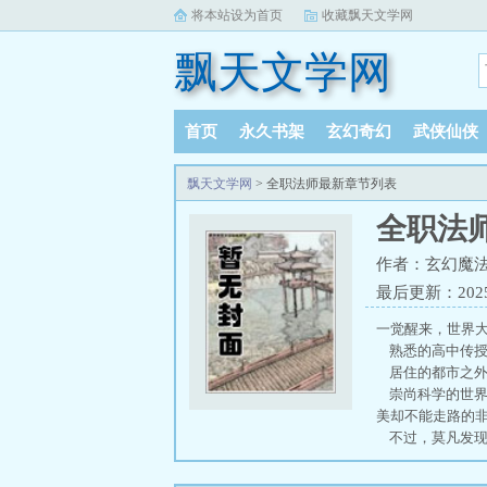
将本站设为首页
收藏飘天文学网
飘天文学网
首页
永久书架
玄幻奇幻
武侠仙侠
飘天文学网
> 全职法师最新章节列表
全职法
作者：玄幻魔
最后更新：2025-
一觉醒来，世界
熟悉的高中传授
居住的都市之外
崇尚科学的世界
美却不能走路的
不过，莫凡发现