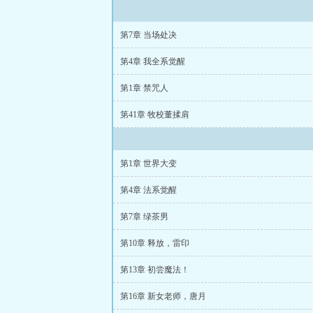
第7章 当场处决
第4章 我全系觉醒
第1章 禁咒人
第41章 牧校董揉肩
第1章 世界大变
第4章 法系觉醒
第7章 绿茶男
第10章 释放，雷印
第13章 初尝魔法！
第16章 新女老师，唐月