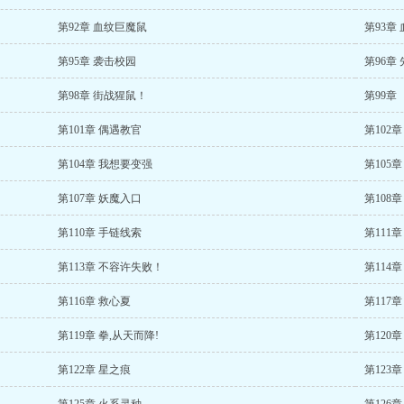
第92章 血纹巨魔鼠
第93章
第95章 袭击校园
第96章
第98章 街战猩鼠！
第99章
第101章 偶遇教官
第102
第104章 我想要变强
第105
第107章 妖魔入口
第108
第110章 手链线索
第111
第113章 不容许失败！
第114
第116章 救心夏
第117
第119章 拳,从天而降!
第120
第122章 星之痕
第123