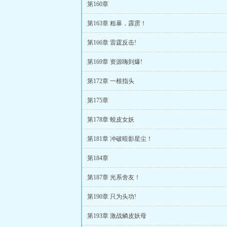
第160章
第163章 粗暴，霹雳！
第166章 雷霆反击!
第169章 资源嗨到爆!
第172章 一根指头
第175章
第178章 蜕皮女妖
第181章 冲破暗影星尘！
第184章
第187章 光系舍友！
第190章 只为头功!
第193章 激战鳞皮妖母