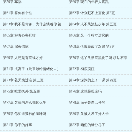
第59章 车祸
第60章 现在的年轻人真乱
第61章 算你有个性
第62章 计划赶不上变化 第3更
第63章 我不是你爹，为什么惯着你 第4更
第64章 人不风流枉少年 第五更
第65章 好奇心害死猫
第66章 又一个得寸进尺的
第67章 深夜惊悚
第68章 仇恨蒙蔽了双眼 第3更
第69章 人还是有底线才好
第70章 这丫头彻底黑化了吗 求钻石票
第71章 找高手（此章献给情绪化﹃）
第72章 彻底疯狂
第73章 苍天饶过谁 第三更
第74章 深深的上了一课 第四更
第75章 吃里扒外 第五更
第76章 这就是报应吗
第77章 欠债的怎么都这么牛
第78章 面子是自己挣的
第79章 你知道孤独的滋味吗
第80章 又被人发了好人卡
第81章 你干的好事
第82章 咱们的缘分尽了