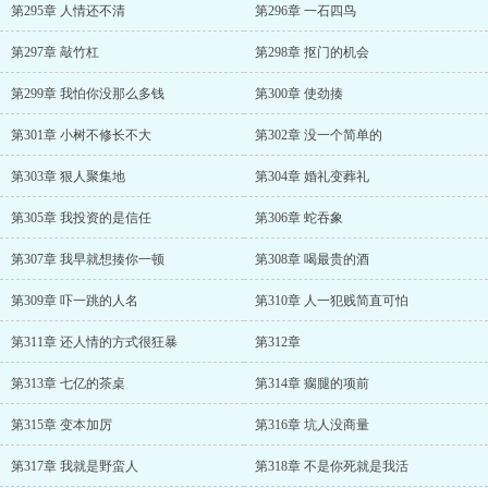
第295章 人情还不清
第296章 一石四鸟
第297章 敲竹杠
第298章 抠门的机会
第299章 我怕你没那么多钱
第300章 使劲揍
第301章 小树不修长不大
第302章 没一个简单的
第303章 狠人聚集地
第304章 婚礼变葬礼
第305章 我投资的是信任
第306章 蛇吞象
第307章 我早就想揍你一顿
第308章 喝最贵的酒
第309章 吓一跳的人名
第310章 人一犯贱简直可怕
第311章 还人情的方式很狂暴
第312章
第313章 七亿的茶桌
第314章 瘸腿的项前
第315章 变本加厉
第316章 坑人没商量
第317章 我就是野蛮人
第318章 不是你死就是我活