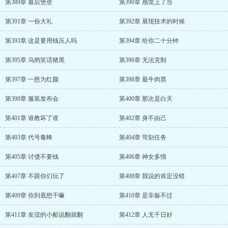
第389章 最后堡垒
第390章 感觉上了当
第391章 一份大礼
第392章 展现技术的时候
第393章 这是要用钱压人吗
第394章 给你二十分钟
第395章 乌鸦笑话猪黑
第396章 无法克制
第397章 一怒为红颜
第398章 最牛肉票
第399章 服装发布会
第400章 那次是白天
第401章 谁教坏了谁
第402章 身不由己
第403章 代号毒蜂
第404章 苛刻任务
第405章 讨债不要钱
第406章 神女多情
第407章 不跟你们玩了
第408章 我说的肯定没错
第409章 你到底想干嘛
第410章 是非躲不过
第411章 友谊的小船说翻就翻
第412章 人无千日好