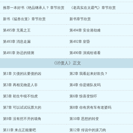
推荐一本好书《绝品继承人？ 章节欣赏
《老高实在太霸气》章节欣赏
新书《猛兽出笼》章节欣赏
新书章节欣赏
第495章 无冕之王
第494章 安全港劫难
第493章 消息走漏
第492章 皇昏
第491章 孙忌的猜测
第490章 演戏给谁看
《讨债人》正文
第1章 欠债的比要债的凶
第2章 我看起来好欺负？
第3章 再相见物是人非
第4章 你是猪队友吗
第5章 初生牛犊不怕虎
第6章 惊喜变惊吓
第7章 可以试试玩票大的
第8章 你有房有车有老婆吗
第9章 没有挖不开的墙角
第10章 思想的转变
第11章 来点正能量吧
第12章 传说中的滚刀肉