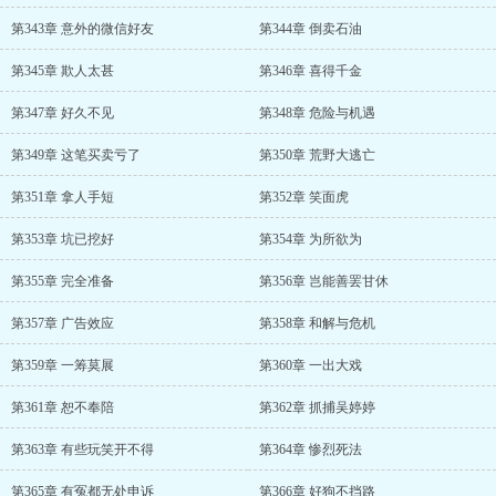
第343章 意外的微信好友
第344章 倒卖石油
第345章 欺人太甚
第346章 喜得千金
第347章 好久不见
第348章 危险与机遇
第349章 这笔买卖亏了
第350章 荒野大逃亡
第351章 拿人手短
第352章 笑面虎
第353章 坑已挖好
第354章 为所欲为
第355章 完全准备
第356章 岂能善罢甘休
第357章 广告效应
第358章 和解与危机
第359章 一筹莫展
第360章 一出大戏
第361章 恕不奉陪
第362章 抓捕吴婷婷
第363章 有些玩笑开不得
第364章 惨烈死法
第365章 有冤都无处申诉
第366章 好狗不挡路