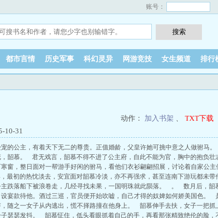
账号：
都市言情
历史军事
科幻灵异
网游竞技
女生频道
排行
动作：
加入书架
、
TXT下载
10-31
受宠的公主，有着天下无二的尊贵。正值婚龄，父皇许她可挑中意之人做驸马。
花，韶慕。 君无戏言，韶慕不得不进了公主府，自此不能为官，胸中的抱负壮
下寒窗，整日面对一帮游手好闲的驸马，看他们衣衫翩翩招展，讨论着自家公主
年，最初的热忱淡去，安宜面对韶慕冷淡，亦不再强求，甚至连南下游玩都未带
公主跌落船下被浪卷走，几经寻找未果，一国明珠就此陨落。 。 数月后，韶
，设宴款待他。酒过三巡，官员便开始吹嘘，自己才得的奴婢如何娇美国色。 
声，随之一女子从内逃出，慌不择路撞在他身上。 韶慕伸手去扶，女子一把抓
身子瑟瑟发抖。 韶慕怔住，低头看眼抓着自己的手，再看那张精致绝伦的脸，