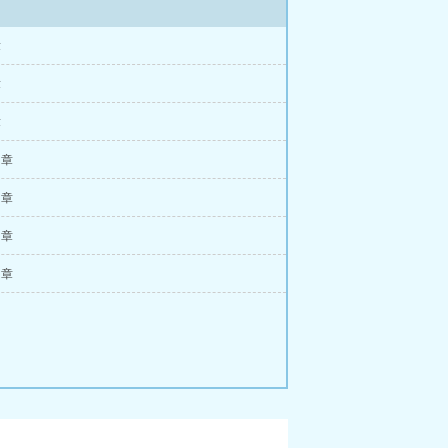
章
章
章
2 章
5 章
8 章
1 章