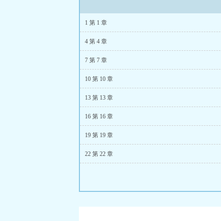
1 第 1 章
4 第 4 章
7 第 7 章
10 第 10 章
13 第 13 章
16 第 16 章
19 第 19 章
22 第 22 章