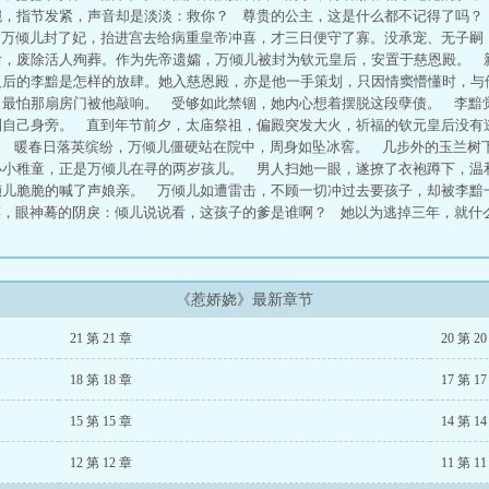
节发紧，声音却是淡淡：救你？ 尊贵的公主，这是什么都不记得了吗？ -----------
 万倾儿封了妃，抬进宫去给病重皇帝冲喜，才三日便守了寡。没承宠、无子嗣
后，废除活人殉葬。作为先帝遗孀，万倾儿被封为钦元皇后，安置于慈恩殿。 
人后的李黯是怎样的放肆。她入慈恩殿，亦是他一手策划，只因情窦懵懂时，与
，最怕那扇房门被他敲响。 受够如此禁锢，她内心想着摆脱这段孽债。 李黯
到自己身旁。 直到年节前夕，太庙祭祖，偏殿突发大火，祈福的钦元皇后没有
。 暖春日落英缤纷，万倾儿僵硬站在院中，周身如坠冰窖。 几步外的玉兰树
小小稚童，正是万倾儿在寻的两岁孩儿。 男人扫她一眼，遂撩了衣袍蹲下，温
倾儿脆脆的喊了声娘亲。 万倾儿如遭雷击，不顾一切冲过去要孩子，却被李黯
笑，眼神蓦的阴戾：倾儿说说看，这孩子的爹是谁啊？ 她以为逃掉三年，就什
《惹娇娆》最新章节
21 第 21 章
20 第 2
18 第 18 章
17 第 1
15 第 15 章
14 第 1
12 第 12 章
11 第 1