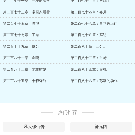
第二百七十一章：完美的演技
第二百七十二章：被骗了
第二百七十三章：常回家看看
第二百七十四章：布局
第二百七十五章：噬魂
第二百七十六章：自动送上门
第二百七十七章：了结
第二百七十八章：拜访
第二百七十九章：缘分
第二百八十章：三分之一
第二百八十一章：剥离
第二百八十二章：对峙
第二百八十三章：危难时刻
第二百八十四章：转机
第二百八十五章：争权夺利
第二百八十六章：苏家的动作
热门推荐
凡人修仙传
沧元图