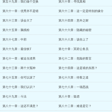
第五十九章：我们做个交换
第六十章：寻找真相
第六十一章：优秀并不是错
第六十二章：这一定是特别的缘分
第六十三章：误会大了
第六十四章：意外之财
第六十五章：脑残粉
第六十六章：隐藏的秘密
第六十七章：中邪
第六十八章：该你上了
第六十九章：最佳铁T
第七十章：冥府公务员
第七十一章：被迫当渣男
第七十二章：危险的誓言
第七十三章：两个大冤种
第七十四章：这是谁的东西？
第七十五章：你可以滚了
第七十六章：待客之道
第七十七章：我们认识？
第七十八章：一场恶战
第七十九章：斗法
第八十章：疑虑
第八十一章：这还不满意？
第八十二章：难道是它？