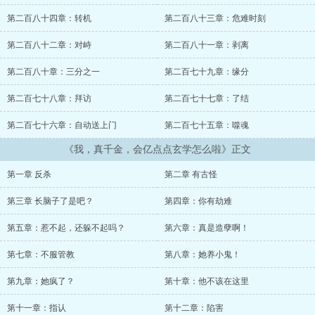
的，还封建迷信。 桑落：这位先生，你命中有劫。 影帝（举手
机）：……这位小姐，我有反诈app。 桑落：这位姐姐小心，你被
第二百八十四章：转机
第二百八十三章：危难时刻
小鬼缠上了。 影后（微笑递过十块钱）：小妹妹，骗钱是不好的行
为哦。 桑落：这位同学，你八字太轻，容易遇鬼。 高冷校草：不
第二百八十二章：对峙
第二百八十一章：剥离
约，谢谢。 桑落：我掐指一算，你们必遭劫难。 假千金：……你
不过只是一个废物而已。 直到后来，他们才发现桑佑的话一一应
第二百八十章：三分之一
第二百七十九章：缘分
验，这位是真·玄学大佬·命中之神！ 影帝/影后：大师！球球
第二百七十八章：拜访
第二百七十七章：了结
了！ 渣爹渣妈：……落落，我们还能抢救一下。 高冷校草：
Callme！就现在！ 桑落：……...
第二百七十六章：自动送上门
第二百七十五章：噬魂
《我，真千金，会亿点点玄学怎么啦》正文
第一章 反杀
第二章 有古怪
第三章 长脑子了是吧？
第四章：你有劫难
第五章：惹不起，还躲不起吗？
第六章：真是造孽啊！
第七章：不服管教
第八章：她养小鬼！
第九章：她疯了？
第十章：他不该在这里
第十一章：指认
第十二章：陷害