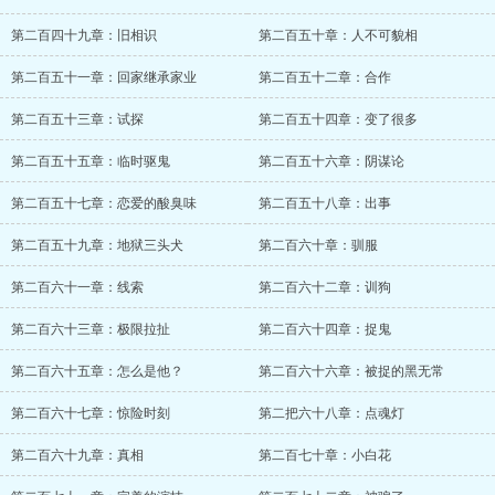
第二百四十九章：旧相识
第二百五十章：人不可貌相
第二百五十一章：回家继承家业
第二百五十二章：合作
第二百五十三章：试探
第二百五十四章：变了很多
第二百五十五章：临时驱鬼
第二百五十六章：阴谋论
第二百五十七章：恋爱的酸臭味
第二百五十八章：出事
第二百五十九章：地狱三头犬
第二百六十章：驯服
第二百六十一章：线索
第二百六十二章：训狗
第二百六十三章：极限拉扯
第二百六十四章：捉鬼
第二百六十五章：怎么是他？
第二百六十六章：被捉的黑无常
第二百六十七章：惊险时刻
第二把六十八章：点魂灯
第二百六十九章：真相
第二百七十章：小白花