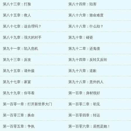
第八十三章：打脸
第八十四章：陷害
第八十五章：救人
第八十六章：致命难度
第八十七章：这合理吗？
第八十八章：什么劫？
第八十九章：强大的对手
第九十章：碰瓷
第九十一章：陷入危机
第九十二章：还鬼债
第九十三章：反攻
第九十四章：反转又反转
第九十五章：请外援
第九十六章：道歉
第九十七章：家宴
第九十八章：意外的人
第九十九章：你等着
第一百章：身材很好
第一百零一章：打开新世界大门
第一百零二章：初见
第一百零三章：换命
第一百零四章：转运
第一百零五章：争执
第一百零六章：居然是她！