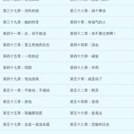
第三十七章：消失的他
第三十八章：搞个事业
第三十九章：她的转变
第四十章：有福气的人
第四十一章：怂，但不敢说
第四十二章：你不要过来啊！
第四十三章：置之死地而后生
第四十四章：误会
第四十五章：一纸协议
第四十六章：碰瓷
第四十七章：招阴
第四十八章：作死
第四十九章：笔仙游戏
第五十章：就是你了
第五十一章：不敢动，不感动
第五十二章：附灵
第五十三章：抓包
第五十四章：造谣
第五十五章：我偏要招惹
第五十六章：捉鬼去
第五十七章：这是一道送命题
第五十八章：悲惨的过去