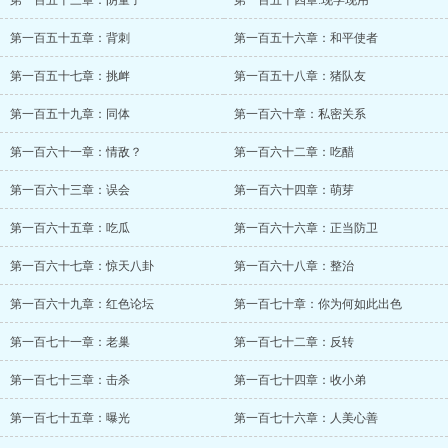
第一百五十三章：阴童子
第一百五十四章:现学现用
第一百五十五章：背刺
第一百五十六章：和平使者
第一百五十七章：挑衅
第一百五十八章：猪队友
第一百五十九章：同体
第一百六十章：私密关系
第一百六十一章：情敌？
第一百六十二章：吃醋
第一百六十三章：误会
第一百六十四章：萌芽
第一百六十五章：吃瓜
第一百六十六章：正当防卫
第一百六十七章：惊天八卦
第一百六十八章：整治
第一百六十九章：红色论坛
第一百七十章：你为何如此出色
第一百七十一章：老巢
第一百七十二章：反转
第一百七十三章：击杀
第一百七十四章：收小弟
第一百七十五章：曝光
第一百七十六章：人美心善