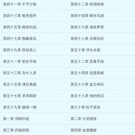
第四十一章 不予计较
第四十二章 惊现暗格
第四十三章 银色指环
第四十四章 蛛丝马迹
第四十五章 模拟对战
第四十六章 魂牵梦萦
第四十七章 顺藤摸瓜
第四十八章 木槿初绽
第四十九章 胜似亲人
第五十章 浮出水面
第五十一章 初生牛犊
第五十二章 恶毒手段
第五十三章 岛中人质
第五十四章 进退两难
第五十五章 满目离殇
第五十六章 盘古神识
第五十七章 求亲闹剧
第五十八章 他的情话
第五十九章 横插一脚
第六十章 给予原谅
第一章 消除印迹
第二章 古灵精怪
第三章 武痴府邸
第四章 金屋藏娇