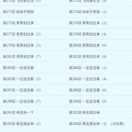
第271话 飞向新生活（3）
第272话 飞向新生活（4）
第273话 你杀不死我
第274话 你杀不死我（2）
第275话 美男别过来
第276话 美男别过来（2）
第277话 美男别过来（3）
第278话 美男别过来（4）
第279话 美男别过来（5）
第280话 美男别过来（6）
第281话 美男别过来（7）
第282话 美男别过来（8）
第283话 一定还活着
第284话 一定还活着（2）
第285话 一定还活着（3）
第286话 一定还活着（4）
第287话 一定还活着（5）
第288话 一定还活着（6）
第289话 一定还活着（7）
第290话 一定还活着（8）
第291话 再坚持一下
第292话 再见我女神
第293话 再见我女神（2）
第294话 再见我女神（3）（大结局）