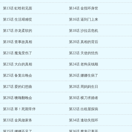
第13话 虹晗初见面
第14话 金指环身世
第15话 生活艰难哎
第16话 逼到门上来
第17话 亦龙柔软的
第18话 沙拉店危机
第19话 查事故真相
第20话 真相的背后
第21话 魔鬼受伤了
第22话 天使的忧伤
第23话 大白的真相
第24话 老狗吴钱顺
第25话 备复出晚会
第26话 娜娜生病了
第27话 爱的幻想曲
第28话 周妈妈生日
第29话 噢嗨翻晚会
第30话 横刀求婚者
第31话 寒！死期常伴
第32话 出租屋探病
第33话 金凤做家务
第34话 逢劫失指环
第35话 娜娜不见了
第36话 魔鬼已离开