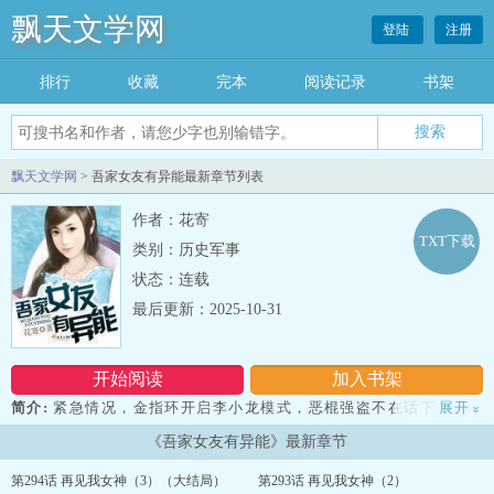
飘天文学网
登陆
注册
排行
收藏
完本
阅读记录
书架
飘天文学网
> 吾家女友有异能最新章节列表
作者：花寄
TXT下载
类别：历史军事
状态：连载
最后更新：2025-10-31
开始阅读
加入书架
简介:
紧急情况，金指环开启李小龙模式，恶棍强盗不在话下，从此
展开
»
弱女子走遍江湖都不怕；一个温柔如天使，一个冰冷如魔鬼，一个热
《吾家女友有异能》最新章节
情如烈火，亲爱的娜娜姑娘，你到底是要抱哪位富二代鲜肉回家？？
本故事讲述的是一个女子收获异能，爱情两不误的故事。...
第294话 再见我女神（3）（大结局）
第293话 再见我女神（2）