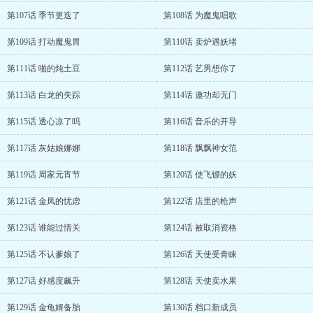
第107话 季节更迭了
第108话 为魔鬼唱歌
第109话 打动魔鬼胃
第110话 卖炉遇妖堵
第111话 啪的炖土豆
第112话 艺男想你了
第113话 白龙的失踪
第114话 邀功却无门
第115话 透心凉了吗
第116话 音乐的开导
第117话 灰姑娘娜娜
第118话 飘飘神女范
第119话 周家元宵节
第120话 使飞镖的妖
第121话 金凤的忧虑
第122话 店里的枪声
第123话 谁能过情关
第124话 被取消资格
第125话 不认爹娘了
第126话 天使受青睐
第127话 好感度飙升
第128话 天使卖水果
第129话 金龟婿备胎
第130话 档口新成员