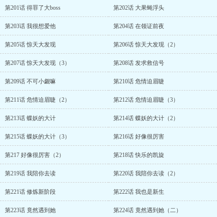
第201话 得罪了大boss
第202话 大果蝇浮头
第203话 我很想爱他
第204话 在领证前夜
第205话 惊天大发现
第206话 惊天大发现（2）
第207话 惊天大发现（3）
第208话 发求救信号
第209话 不可小觑嘛
第210话 危情迫眉睫
第211话 危情迫眉睫（2）
第212话 危情迫眉睫（3）
第213话 蝶妖的大计
第214话 蝶妖的大计（2）
第215话 蝶妖的大计（3）
第216话 好像很厉害
第217 好像很厉害（2）
第218话 快乐的凯旋
第219话 我陪你去读
第220话 我陪你去读（2）
第221话 修炼新阶段
第222话 我也是新生
第223话 竟然遇到她
第224话 竟然遇到她（二）