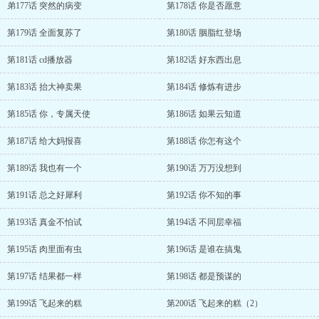
弟177话 突然的病变
第178话 你是否愿意
第179话 全面复苏了
第180话 胭脂红登场
第181话 cd播放器
第182话 好东西出息
第183话 抬大神卖果
第184话 修炼有进步
第185话 你，专属天使
第186话 如果云知道
第187话 给大妈报喜
第188话 你怎有这个
第189话 我也有一个
第190话 万万没想到
第191话 总之好犀利
第192话 你不知的事
第193话 真金不怕试
第194话 不同层幸福
第195话 肉里面有虫
第196话 是谁在搞鬼
第197话 结果都一样
第198话 都是预谋的
第199话 飞起来的糕
第200话 飞起来的糕（2）