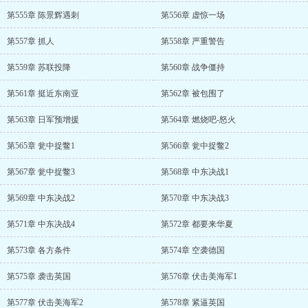
第555章 陈景辉遇刺
第556章 虚惊一场
第557章 抓人
第558章 严重警告
第559章 苏联投降
第560章 战争僵持
第561章 挺近东南亚
第562章 被包围了
第563章 日军预增援
第564章 燃烧吧-怒火
第565章 瓮中捉鳖1
第566章 瓮中捉鳖2
第567章 瓮中捉鳖3
第568章 中东决战1
第569章 中东决战2
第570章 中东决战3
第571章 中东决战4
第572章 都要来华夏
第573章 各方条件
第574章 空袭德国
第575章 袭击英国
第576章 伏击美海军1
第577章 伏击美海军2
第578章 紧逼英国