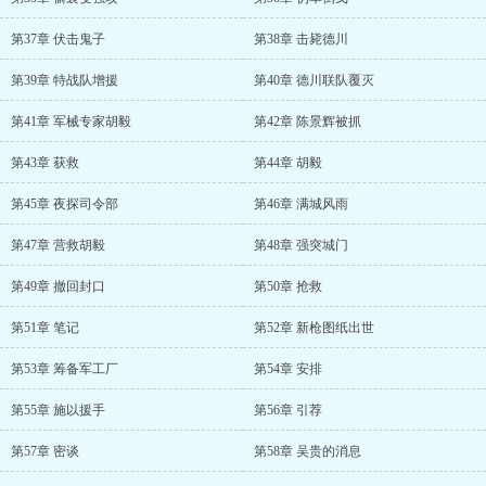
第37章 伏击鬼子
第38章 击毙德川
第39章 特战队增援
第40章 德川联队覆灭
第41章 军械专家胡毅
第42章 陈景辉被抓
第43章 获救
第44章 胡毅
第45章 夜探司令部
第46章 满城风雨
第47章 营救胡毅
第48章 强突城门
第49章 撤回封口
第50章 抢救
第51章 笔记
第52章 新枪图纸出世
第53章 筹备军工厂
第54章 安排
第55章 施以援手
第56章 引荐
第57章 密谈
第58章 吴贵的消息