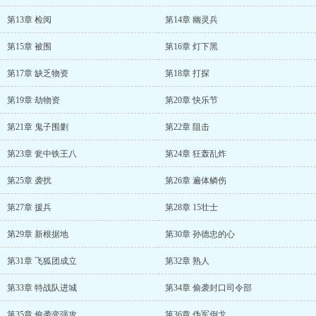
第13章 检阅
第14章 幽灵兵
第15章 被围
第16章 灯下黑
第17章 缺乏物资
第18章 打探
第19章 劫物资
第20章 快乐节
第21章 鬼子围剿
第22章 阻击
第23章 瓮中铁王八
第24章 狂轰乱炸
第25章 袭扰
第26章 遍体鳞伤
第27章 援兵
第28章 15壮士
第29章 新根据地
第30章 孙德忠的心
第31章 飞狐团成立
第32章 熟人
第33章 特战队进城
第34章 偷袭封口司令部
第35章 偷袭变强攻
第36章 伪军倒戈