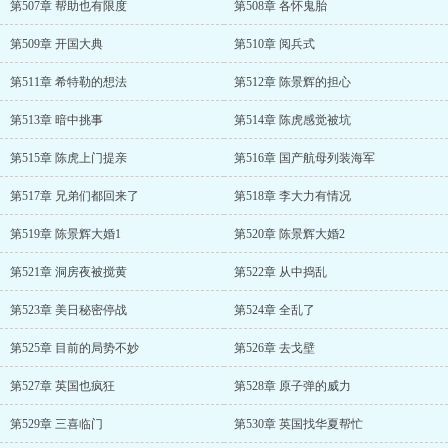
第507章 帮助也有限度
第508章 各怀鬼胎
第509章 开国大典
第510章 阅兵式
第511章 希特勒的想法
第512章 陈景辉的担心
第513章 暗中挑事
第514章 陈虎感觉被坑
第515章 陈虎上门提亲
第516章 国产航母列装海军
第517章 兄弟们都回来了
第518章 李大力有情况
第519章 陈景辉大婚1
第520章 陈景辉大婚2
第521章 洞房夜被搅黄
第522章 从中捣乱
第523章 美日秘密停战
第524章 全乱了
第525章 目前的局势不妙
第526章 去戈壁
第527章 英国也疯狂
第528章 原子弹的威力
第529章 三喜临门
第530章 英国找华夏帮忙