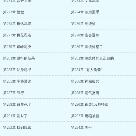
第271章 晋升上将
第272章 受邀武汉
第273章 警觉
第274章 幕后黑手
第275章 抵达武汉
第276章 见统帅
第277章 再见忍者
第278章 宴会遇刺
第279章 巅峰对决
第280章 蒋统帅怒了
第281章 敷衍的结果
第282章 蒋统帅的真正目的
第283章 贴身秘书
第284章 “有人偷袭”
第285章 半路遭袭
第286章 神秘援兵
第287章 辞行
第288章 霸气撤离
第289章 戴笠死了
第290章 夜袭152师师部
第291章 发财了
第292章 唐燕被掳
第293章 找到线索
第294章 围歼