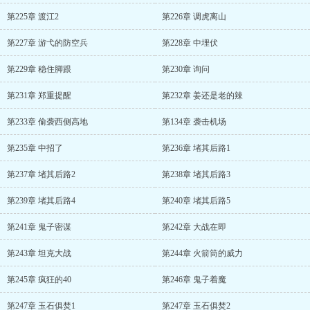
第225章 渡江2
第226章 调虎离山
第227章 游弋的防空兵
第228章 中埋伏
第229章 稳住脚跟
第230章 询问
第231章 郑重提醒
第232章 姜还是老的辣
第233章 偷袭西侧高地
第134章 袭击机场
第235章 中招了
第236章 堵其后路1
第237章 堵其后路2
第238章 堵其后路3
第239章 堵其后路4
第240章 堵其后路5
第241章 鬼子密谋
第242章 大战在即
第243章 坦克大战
第244章 火箭筒的威力
第245章 疯狂的40
第246章 鬼子着魔
第247章 玉石俱焚1
第247章 玉石俱焚2