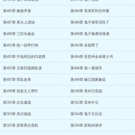
第485章 嫁接矛盾
第486章 美海军到访华夏
第487章 美火上浇油
第488章 鬼子海军消失了
第489章 三巨头秘会
第490章 鬼子偷袭珍珠港
第491章 统一战争打响
第492章 全投降了
第493章 不知死活的闫老西
第494章 至贵州全体将士书
第495章 王家烈逃跑坠崖
第496章 第一届领导
第497章 军队改革
第498章 确立国家象征
第499章 找老丈人帮忙
第500章 美对日宣战
第501章 左右逢源
第502章 宣布中立
第503章 美日激战
第504章 鬼子又抗议
第505章 苏联再次危机
第506章 苏联的请求