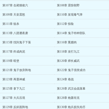
第107章 击毙畑俊六
第108章 震惊朝野
第109章 天皇震怒
第110章 发现毒气弹
第111章 狙杀
第112章 惊险
第113章 八团遭夜袭
第114章 鬼子特种部队
第115章 找到鬼子下落
第116章 熏腊肉
第117章 炸成肉泥
第118章 攻打九江
第119章 暗堡
第120章 师长威武
第121章 鬼子放弃阵地
第122章 鬼子强突成功
第123章 再显神威
第124章 巷战
第125章 拿下九江
第126章 武汉会战落幕
第127章 大兵压境
第128章 炮轰坦克
第129章 反斜面阵地
第130章 炮兵损失殆尽