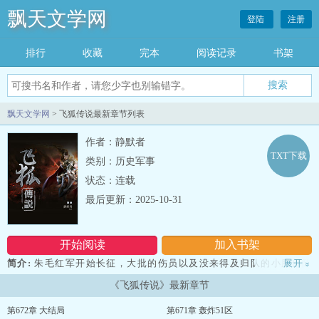
飘天文学网
登陆
注册
排行
收藏
完本
阅读记录
书架
飘天文学网
> 飞狐传说最新章节列表
作者：静默者
TXT下载
类别：历史军事
状态：连载
最后更新：2025-10-31
开始阅读
加入书架
简介:
朱毛红军开始长征，大批的伤员以及没来得及归队的小股部队
展开
»
遗留在江西继续作战。1937年抗日战争全面爆发，上海保卫战、南京
《飞狐传说》最新章节
保卫战连续失败，日军辗转攻占江西，为武汉会战做准备。那些遗留
下来的红军们由于装备落后，被迫转进大山。此作讲述了，江西红军
第672章 大结局
第671章 轰炸51区