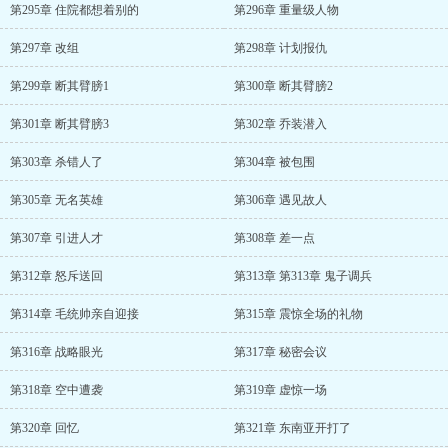
第295章 住院都想着别的
第296章 重量级人物
第297章 改组
第298章 计划报仇
第299章 断其臂膀1
第300章 断其臂膀2
第301章 断其臂膀3
第302章 乔装潜入
第303章 杀错人了
第304章 被包围
第305章 无名英雄
第306章 遇见故人
第307章 引进人才
第308章 差一点
第312章 怒斥送回
第313章 第313章 鬼子调兵
第314章 毛统帅亲自迎接
第315章 震惊全场的礼物
第316章 战略眼光
第317章 秘密会议
第318章 空中遭袭
第319章 虚惊一场
第320章 回忆
第321章 东南亚开打了