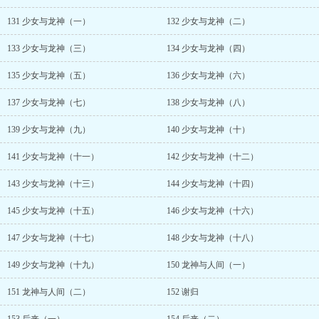
131 少女与龙神（一）
132 少女与龙神（二）
133 少女与龙神（三）
134 少女与龙神（四）
135 少女与龙神（五）
136 少女与龙神（六）
137 少女与龙神（七）
138 少女与龙神（八）
139 少女与龙神（九）
140 少女与龙神（十）
141 少女与龙神（十一）
142 少女与龙神（十二）
143 少女与龙神（十三）
144 少女与龙神（十四）
145 少女与龙神（十五）
146 少女与龙神（十六）
147 少女与龙神（十七）
148 少女与龙神（十八）
149 少女与龙神（十九）
150 龙神与人间（一）
151 龙神与人间（二）
152 谢归