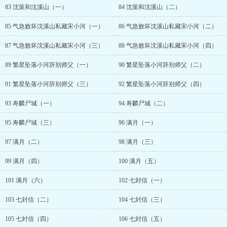
83 沈策和沈溪山（一）
84 沈策和沈溪山（二）
85 气急败坏沈溪山私藏宋小河（一）
86 气急败坏沈溪山私藏宋小河（二）
87 气急败坏沈溪山私藏宋小河（三）
88 气急败坏沈溪山私藏宋小河（四）
89 繁星坠落小河辞别师父（一）
90 繁星坠落小河辞别师父（二）
91 繁星坠落小河辞别师父（三）
92 繁星坠落小河辞别师父（四）
93 寿麟尸城（一）
94 寿麟尸城（二）
95 寿麟尸城（三）
96 满月（一）
97 满月（二）
98 满月（三）
99 满月（四）
100 满月（五）
101 满月（六）
102 七封信（一）
103 七封信（二）
104 七封信（三）
105 七封信（四）
106 七封信（五）