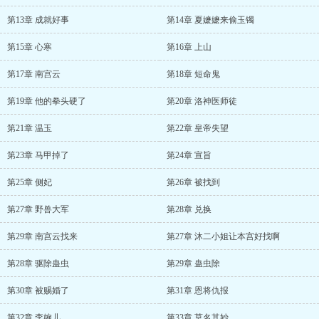
第13章 成就好事
第14章 夏嬷嬷来偷玉镯
第15章 心寒
第16章 上山
第17章 南宫云
第18章 短命鬼
第19章 他的拳头硬了
第20章 洛神医师徒
第21章 温玉
第22章 皇帝失望
第23章 马甲掉了
第24章 宣旨
第25章 侧妃
第26章 被找到
第27章 野兽大军
第28章 兑换
第29章 南宫云找来
第27章 沐二小姐让本宫好找啊
第28章 驱除蛊虫
第29章 蛊虫除
第30章 被赐婚了
第31章 恩将仇报
第32章 李婉儿
第33章 莫名其妙