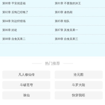
第80章 平安就是福
第81章 不要脸的沐王
第82章 后悔已经晚了
第83章 凑热闹
第84章 到达狩猎场
第85章 组队
第86章 好处
第87章 其食其果一
第88章 自食其果二
第89章 自食其果三
热门推荐
凡人修仙传
沧元图
斗破苍穹
斗罗大陆
诛仙
快穿我呸