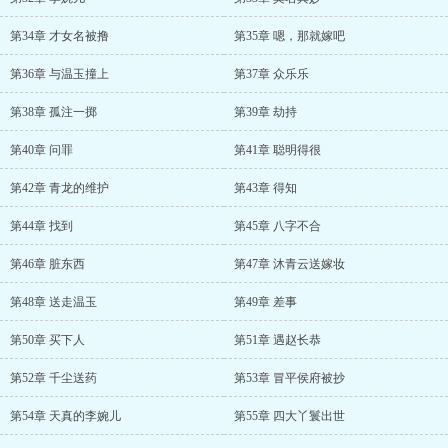
第34章 才女名被撸
第35章 嗯，那就嫁吧
第36章 与温玉撞上
第37章 众乐乐
第38章 孤注一掷
第39章 劫持
第40章 问罪
第41章 聪明得很
第42章 青龙的维护
第43章 得知
第44章 找到
第45章 八字不合
第46章 脏东西
第47章 沐青云送嫁妆
第48章 送走温玉
第49章 差事
第50章 买下人
第51章 遇赵长恭
第52章 千尘送药
第53章 冒平侯府被抄
第54章 天真的李婉儿
第55章 四大丫鬟出世