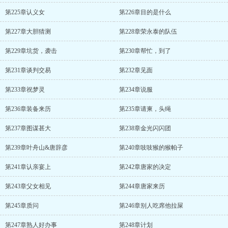
第225章认义女
第226章目的是什么
第227章大胆猜测
第228章荣永泰的队伍
第229章坑货，袭击
第230章帮忙，到了
第231章谈判交易
第232章见面
第233章祝梦灵
第234章说服
第236章装备来历
第235章请柬，头绳
第237章图谋甚大
第238章金光闪闪团
第239章叶舟山&唐辞彦
第240章吱吱猴的猴帕子
第241章认亲宴上
第242章唐家的决定
第243章父女相见
第244章唐家来历
第245章质问
第246章别人吃席他拉屎
第247章熟人好办事
第248章计划