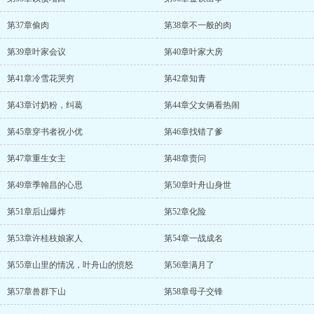
第37章偷肉
第38章不一般的肉
第39章叶家会议
第40章叶家大房
第41章冷雪花哭穷
第42章知青
第43章讨奶粉，纠葛
第44章父女俩看热闹
第45章穿书者祝小优
第46章找错了爹
第47章重生女主
第48章责问
第49章季翰昌的心思
第50章叶舟山身世
第51章后山爆炸
第52章化险
第53章许桂枝娘家人
第54章一战成名
第55章山里的情况，叶舟山的愤怒
第56章满月了
第57章兽群下山
第58章母子交锋