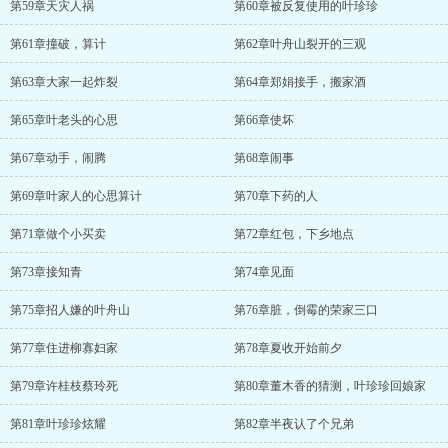
第59章天灾人祸
第60章被反复使用的叶珍珍
第61章撞破，算计
第62章叶舟山裂开的三观
第63章大家一起炸裂
第64章郑娟接手，搬家酒
第65章叶老头的心思
第66章使坏
第67章动手，闹腾
第68章闹事
第69章叶家人的心思算计
第70章下药的人
第71章做个小买卖
第72章红包，下乡地点
第73章接知青
第74章见面
第75章招人嫌的叶舟山
第76章脏，倒霉的荣家三口
第77章住进柳寡妇家
第78章夏收开始前夕
第79章许桂枝蔡玲死
第80章董木香的猜测，叶珍珍回娘家
第81章叶珍珍炫耀
第82章半夜认了个兄弟