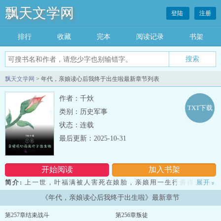
飘天文学网
登陆
注册
排行
收藏
完本
阅读记录
书架
飘天文学网
> 年代，亲娘读心后我终于出生啦最新章节列表
作者：千炏
TXT下载
类别：历史军事
状态：连载
最后更新：2025-10-31
开始阅读
加入书架
简介:
上一世，叶福满被人害死在娘胎，亲娘用一生行善得来的功
展开
»
德，换她在天池里当了百年的打工小鱼仔。 替天宫收集福运和祥
《年代，亲娘读心后我终于出生啦》最新章节
瑞。 百年后，重获一世轮回，回到娘胎。 刚恢复意识就经历生死
一线。 【娘啊，快跑，老妖婆来了，你最爱的宝贝要被害死
第257章结束战斗
第256章叛徒