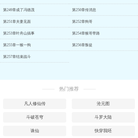
第249章成了冯德茂
第250章传消息
第251章夫妻见面
第252章狗哥
第253章叶舟山搞事
第254章猴哥带路
第255章一猴一狗
第256章叛徒
第257章结束战斗
热门推荐
凡人修仙传
沧元图
斗破苍穹
斗罗大陆
诛仙
快穿我呸