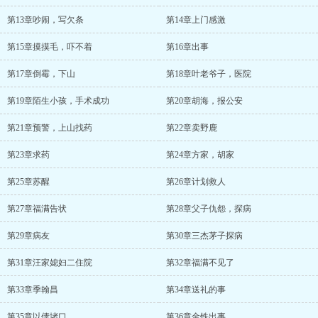
第13章吵闹，写欠条
第14章上门感激
第15章摸摸毛，吓不着
第16章出事
第17章倒霉，下山
第18章叶老爷子，医院
第19章陌生小孩，手术成功
第20章胡海，报公安
第21章预警，上山找药
第22章卖野鹿
第23章求药
第24章方家，胡家
第25章苏醒
第26章计划救人
第27章福满告状
第28章父子仇怨，探病
第29章病友
第30章三杰茅子探病
第31章汪家媳妇二住院
第32章福满不见了
第33章季翰昌
第34章送礼的事
第35章以债堵口
第36章金铁出事