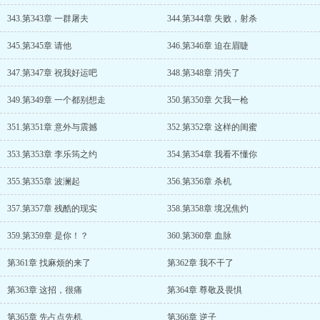
343.第343章 一群屠夫
344.第344章 失败，射杀
345.第345章 请他
346.第346章 迫在眉睫
347.第347章 祝我好运吧
348.第348章 消失了
349.第349章 一个都别想走
350.第350章 欠我一枪
351.第351章 意外与震撼
352.第352章 这样的闺蜜
353.第353章 李乐筠之约
354.第354章 我看不懂你
355.第355章 波澜起
356.第356章 杀机
357.第357章 残酷的现实
358.第358章 境况焦灼
359.第359章 是你！？
360.第360章 血脉
第361章 找麻烦的来了
第362章 我不干了
第363章 这招，很痛
第364章 尊敬及畏惧
第365章 先占点先机
第366章 逆子