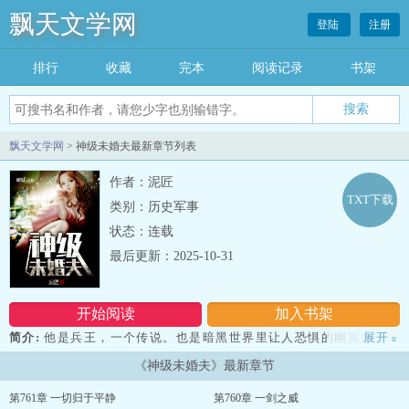
飘天文学网
登陆
注册
排行
收藏
完本
阅读记录
书架
飘天文学网
> 神级未婚夫最新章节列表
作者：泥匠
TXT下载
类别：历史军事
状态：连载
最后更新：2025-10-31
开始阅读
加入书架
简介:
他是兵王，一个传说。也是暗黑世界里让人恐惧的幽冥之王。
展开
»
一次特殊的经历后，他隐居长潭市，却鬼使神差与美女总裁绑上婚
《神级未婚夫》最新章节
约，从此，不合拍的两人，妩媚动人的女总裁，火爆警花和妖魅女
王，开始了一段误会重重且恨爱交错的都市生活。而在夜色背后，他
第761章 一切归于平静
第760章 一剑之威