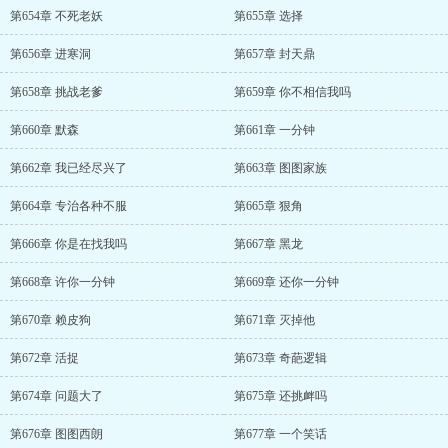
第654章 不死老妖
第655章 选择
第656章 进寒洞
第657章 封天鼎
第658章 挑战老爹
第659章 你不相信我吗
第660章 默森
第661章 一分钟
第662章 我已经尽兴了
第663章 图图家族
第664章 专治各种不服
第665章 狠角
第666章 你是在找我吗
第667章 黑龙
第668章 许你一分钟
第669章 还你一分钟
第670章 赖皮狗
第671章 灭掉他
第672章 活捉
第673章 奇葩逻辑
第674章 问题大了
第675章 还挑衅吗
第676章 图图西朗
第677章 一个笑话