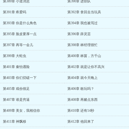
第389章 小道消息
第390章 进部队
第391章 疼爱吗
第392章 拿回去当玩具
第393章 你是什么角色
第394章 我也被骂过
第395章 脸皮要厚一点
第396章 薛灵芸
第397章 再等一会儿
第398章 林经理很忙
第399章 大蛀虫
第400章 林茵，方千山
第401章 秦怡遇险
第402章 就是让你不高兴
第403章 你们切磋一下
第404章 就今天晚上
第405章 戏份很足
第406章 敢玩吗？
第407章 谁是穷逼
第408章 再赌点东西
第409章 美女，我相信你
第410章 还有14秒
第411章 神飘移
第412章 他回来了