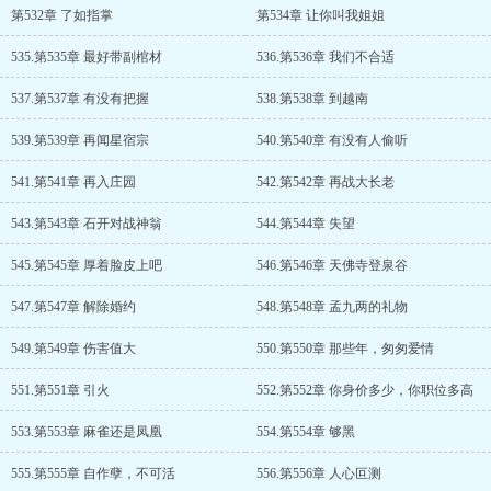
第532章 了如指掌
第534章 让你叫我姐姐
535.第535章 最好带副棺材
536.第536章 我们不合适
537.第537章 有没有把握
538.第538章 到越南
539.第539章 再闻星宿宗
540.第540章 有没有人偷听
541.第541章 再入庄园
542.第542章 再战大长老
543.第543章 石开对战神翁
544.第544章 失望
545.第545章 厚着脸皮上吧
546.第546章 天佛寺登泉谷
547.第547章 解除婚约
548.第548章 孟九两的礼物
549.第549章 伤害值大
550.第550章 那些年，匆匆爱情
551.第551章 引火
552.第552章 你身价多少，你职位多高
553.第553章 麻雀还是凤凰
554.第554章 够黑
555.第555章 自作孽，不可活
556.第556章 人心叵测