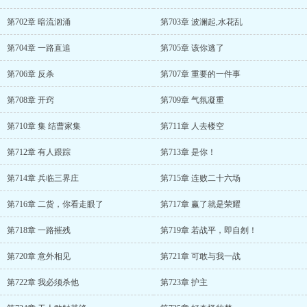
第702章 暗流汹涌
第703章 波澜起,水花乱
第704章 一路直追
第705章 该你逃了
第706章 反杀
第707章 重要的一件事
第708章 开窍
第709章 气氛凝重
第710章 集 结曹家集
第711章 人去楼空
第712章 有人跟踪
第713章 是你！
第714章 兵临三界庄
第715章 连败二十六场
第716章 二货，你看走眼了
第717章 赢了就是荣耀
第718章 一路摧残
第719章 若战平，即自刎！
第720章 意外相见
第721章 可敢与我一战
第722章 我必须杀他
第723章 护主