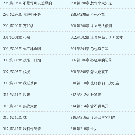
295.第295章 不是你可以羞辱的
296.第296章 想你个大头鬼
297.第297章 你屁都不是
298.第298章 不死不散
299.第299章 万武楼
300.第300章 未来无法预测
301.第301章 心魔
302.第302章 上普林岛，进万武楼
303.第303章 你不地道啊
304.第304章 你也疯了吗
305.第305章 战场，硝烟
306.第306章 孙晓宇的纪录
307.第307章 战况
308.第308章 怎么也赢了
309.第309章 我必杀你
310.第310章 也给你们一次机会
311.第311章 起来
312.第312章 赶紧走
313.第313章 蚂蚁大象
314.第314章 舍不得离开
315.第315章 域
316.第316章 没法回答的问题
317.第317章 我替你管着
318.第318章 雷人