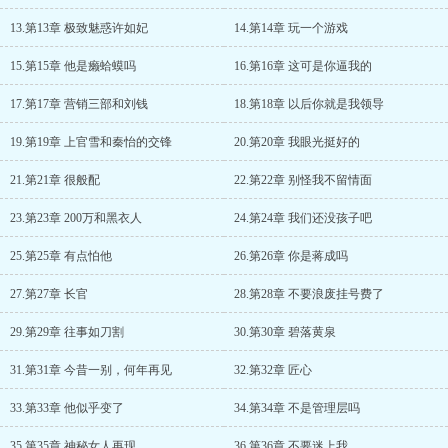
13.第13章 极致魅惑许如妃
14.第14章 玩一个游戏
15.第15章 他是癞蛤蟆吗
16.第16章 这可是你逼我的
17.第17章 营销三部和刘钱
18.第18章 以后你就是我领导
19.第19章 上官雪和秦怡的交锋
20.第20章 我眼光挺好的
21.第21章 很般配
22.第22章 别怪我不留情面
23.第23章 200万和黑衣人
24.第24章 我们还没孩子吧
25.第25章 有点怕他
26.第26章 你是蒋成吗
27.第27章 长官
28.第28章 不要浪废挂号费了
29.第29章 往事如刀割
30.第30章 碧落黄泉
31.第31章 今昔一别，何年再见
32.第32章 匠心
33.第33章 他似乎变了
34.第34章 不是管理层吗
35.第35章 神秘女人再现
36.第36章 不要迷上我