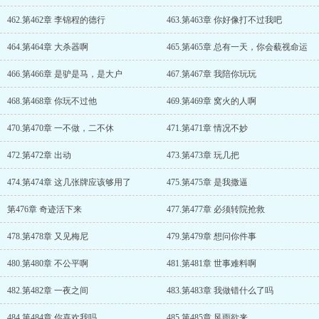
462.第462章 李锦程的德行
463.第463章 你好像打不过我吧
464.第464章 大杀器啊
465.第465章 总有一天，你会藐视命运
466.第466章 是驴是马，是大户
467.第467章 我陪你玩玩
468.第468章 你玩不过他
469.第469章 窝火的人啊
470.第470章 一不做，二不休
471.第471章 情况不妙
472.第472章 出动
473.第473章 玩几把
474.第474章 这几张牌应该够用了
475.第475章 是我撒逼
第476章 奇迹活下来
477.第477章 必须转院抢救
478.第478章 又见梅尼
479.第479章 想问你件事
480.第480章 不公平啊
481.第481章 世事难料啊
482.第482章 一夜之间
483.第483章 我做错什么了吗
484.第484章 你喜欢我吗
485.第485章 风雨欲来