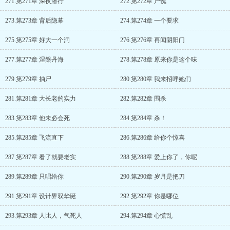
271.第271章 深夜潜行
272.第272章 尸傀
273.第273章 背后隐幕
274.第274章 一个要求
275.第275章 好大一个洞
276.第276章 再闻阴阳门
277.第277章 涅槃丹海
278.第278章 原来你是这个味
279.第279章 抽尸
280.第280章 我来招呼她们
281.第281章 大长老的实力
282.第282章 围杀
283.第283章 他未必会死
284.第284章 杀！
285.第285章 飞流直下
286.第286章 给你个惊喜
287.第287章 看了就要老实
288.第288章 爱上你了，你呢
289.第289章 只唱给你
290.第290章 岁月是把刀
291.第291章 设计界双华诞
292.第292章 你是哪位
293.第293章 人比人，气死人
294.第294章 心慌乱