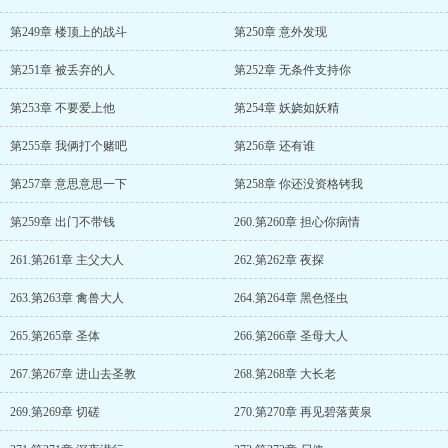
第249章 楼顶上的战斗
第250章 意外发现
第251章 被丢弃的人
第252章 无条件支持你
第253章 不要爱上他
第254章 妖娆如妖精
第255章 我俩打个赌吧
第256章 还有谁
第257章 意思意思一下
第258章 你还没资格铐我
第259章 出门不带钱
260.第260章 担心你病情
261.第261章 主父大人
262.第262章 夜探
263.第263章 禽兽大人
264.第264章 黑色怪虫
265.第265章 圣体
266.第266章 圣母大人
267.第267章 进山去圣教
268.第268章 大长老
269.第269章 切磋
270.第270章 再见碧落黄泉