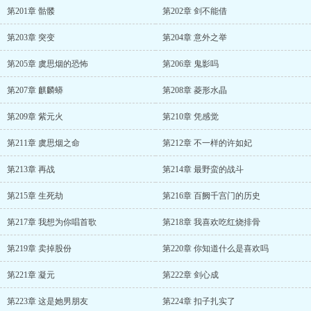
第201章 骷髅
第202章 剑不能借
第203章 突变
第204章 意外之举
第205章 虞思烟的恐怖
第206章 鬼影吗
第207章 麒麟蟒
第208章 菱形水晶
第209章 紫元火
第210章 凭感觉
第211章 虞思烟之命
第212章 不一样的许如妃
第213章 再战
第214章 最野蛮的战斗
第215章 生死劫
第216章 百阙千宫门的历史
第217章 我想为你唱首歌
第218章 我喜欢吃红烧排骨
第219章 卖掉股份
第220章 你知道什么是喜欢吗
第221章 凝元
第222章 剑心成
第223章 这是她男朋友
第224章 扣子扎实了