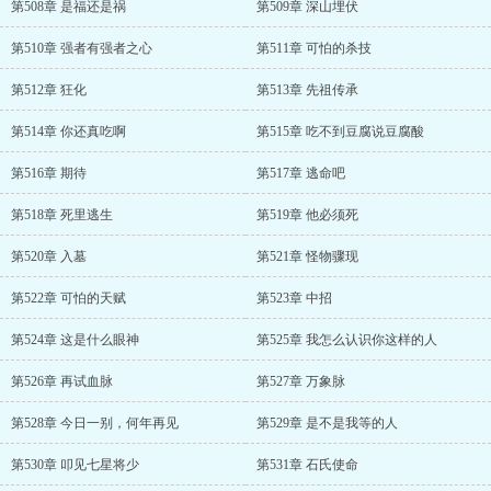
第508章 是福还是祸
第509章 深山埋伏
第510章 强者有强者之心
第511章 可怕的杀技
第512章 狂化
第513章 先祖传承
第514章 你还真吃啊
第515章 吃不到豆腐说豆腐酸
第516章 期待
第517章 逃命吧
第518章 死里逃生
第519章 他必须死
第520章 入墓
第521章 怪物骤现
第522章 可怕的天赋
第523章 中招
第524章 这是什么眼神
第525章 我怎么认识你这样的人
第526章 再试血脉
第527章 万象脉
第528章 今日一别，何年再见
第529章 是不是我等的人
第530章 叩见七星将少
第531章 石氏使命