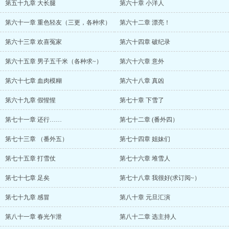
第五十九章 大长腿
第六十章 小洋人
第六十一章 重色轻友（三更，各种求）
第六十二章 漂亮！
第六十三章 欢喜冤家
第六十四章 破纪录
第六十五章 男子五千米（各种求~）
第六十六章 意外
第六十七章 血肉模糊
第六十八章 真凶
第六十九章 假惺惺
第七十章 下雪了
第七十一章 还行……
第七十二章 (番外四）
第七十三章 （番外五）
第七十四章 姐妹们
第七十五章 打雪仗
第七十六章 堆雪人
第七十七章 足矣
第七十八章 我很好(求订阅~）
第七十九章 感冒
第八十章 元旦汇演
第八十一章 春光乍泄
第八十二章 选主持人