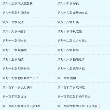
第八十三章 恶人先告状
第八十四章 替代
第八十五章 红颜薄命
第八十六章 超级肉夹馍
第八十七章 定妆
第八十八章 好美
第八十九章你赢了
第九十章 争风吃醋
第九十一章 演出前
第九十二章 北方有佳人
第九十三章 蛇精脸
第九十四章 投票
第九十五章 颁奖
第九十六章 拒绝邀请
第九十七章 屁股长疮
第九十八章 宿管大妈
第九十九章 你要烧成白痴了
第一百章 照顾
第一百零一章 元旦快乐
第一百零二章 成网红
第一百零三章 谢谢
第一百零四章 好狗不挡道
第一百零五章 尽管来 (求推荐）
第一百零六章 胆儿肥 （求月票~）