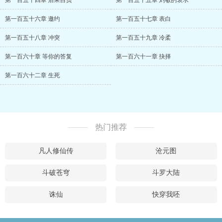
第一百五十四章 后果自负
第一百五十五章 刘敏的哀求
第一百五十六章 邀约
第一百五十七章 表白
第一百五十八章 冲突
第一百五十九章 冷柔
第一百六十章 等你的答复
第一百六十一章 抉择
第一百六十二章 生死
热门推荐
凡人修仙传
沧元图
斗破苍穹
斗罗大陆
诛仙
快穿我呸