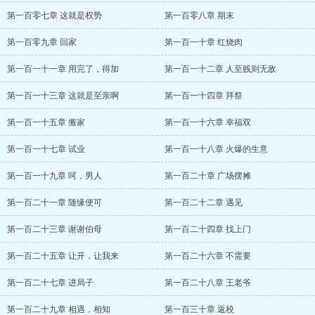
第一百零七章 这就是权势
第一百零八章 期末
第一百零九章 回家
第一百一十章 红烧肉
第一百一十一章 用完了，得加
第一百一十二章 人至贱则无敌
第一百一十三章 这就是至亲啊
第一百一十四章 拜祭
第一百一十五章 搬家
第一百一十六章 幸福双
第一百一十七章 试业
第一百一十八章 火爆的生意
第一百一十九章 呵，男人
第一百二十章 广场摆摊
第一百二十一章 随缘便可
第一百二十二章 遇见
第一百二十三章 谢谢伯母
第一百二十四章 找上门
第一百二十五章 让开，让我来
第一百二十六章 不需要
第一百二十七章 进局子
第一百二十八章 王老爷
第一百二十九章 相遇，相知
第一百三十章 返校