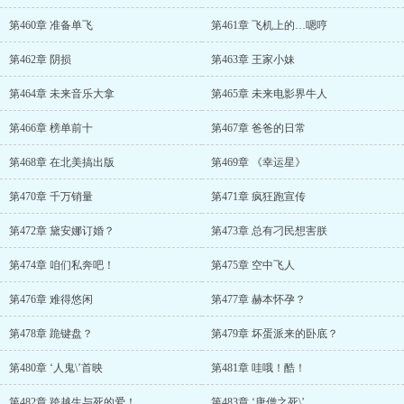
第460章 准备单飞
第461章 飞机上的…嗯哼
第462章 阴损
第463章 王家小妹
第464章 未来音乐大拿
第465章 未来电影界牛人
第466章 榜单前十
第467章 爸爸的日常
第468章 在北美搞出版
第469章 《幸运星》
第470章 千万销量
第471章 疯狂跑宣传
第472章 黛安娜订婚？
第473章 总有刁民想害朕
第474章 咱们私奔吧！
第475章 空中飞人
第476章 难得悠闲
第477章 赫本怀孕？
第478章 跪键盘？
第479章 坏蛋派来的卧底？
第480章 ‘人鬼\’首映
第481章 哇哦！酷！
第482章 跨越生与死的爱！
第483章 ‘唐僧之死\’