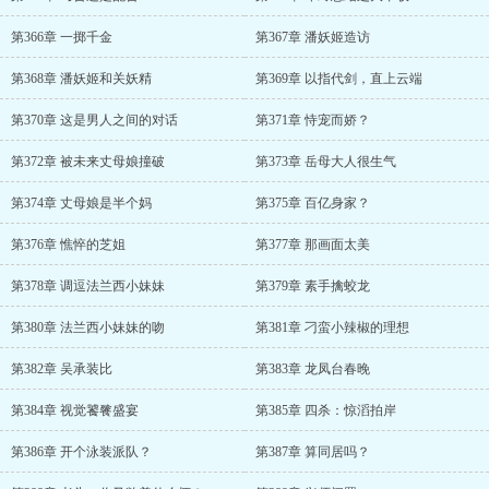
第366章 一掷千金
第367章 潘妖姬造访
第368章 潘妖姬和关妖精
第369章 以指代剑，直上云端
第370章 这是男人之间的对话
第371章 恃宠而娇？
第372章 被未来丈母娘撞破
第373章 岳母大人很生气
第374章 丈母娘是半个妈
第375章 百亿身家？
第376章 憔悴的芝姐
第377章 那画面太美
第378章 调逗法兰西小妹妹
第379章 素手擒蛟龙
第380章 法兰西小妹妹的吻
第381章 刁蛮小辣椒的理想
第382章 吴承装比
第383章 龙凤台春晚
第384章 视觉饕餮盛宴
第385章 四杀：惊滔拍岸
第386章 开个泳装派队？
第387章 算同居吗？