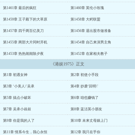
第1461章 最后的疯狂
第1460章 英伦小玫瑰
第1459章 王子殿下的大草原
第1458章 大鳄联盟
第1457章 四千两百亿美刀
第1456章 退出股市做准备
第1455章 两部大片同时开机
第1454章 自己来演男主角
第1453章 热热闹闹除夕夜
第1452章 在家相夫教子
《港娱1975》正文
第1章 初遇女神
第2章 初使小手段
第3章 ‘小美人\’吴承
第4章 抄袭‘回明\’
第5章 搞点小破坏
第6章 咱也赚钱了
第7章 吴承小叔叔
第8章 蓝洁英小朋友
第9章 你是我的人了
第10章 未来丈母娘上门
第11章 情系今生，我心永恒
第12章 我只在乎你