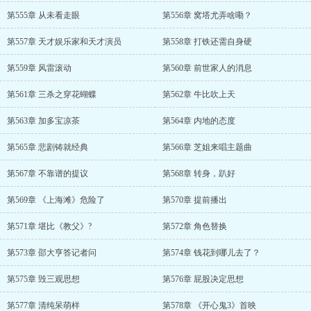
第555章 从未看走眼
第556章 窝塔尤弄啥嘞？
第557章 天才娱乐家和天才演员
第558章 打铁还需自身硬
第559章 风雷滚动
第560章 前世家人的消息
第561章 三杀之穿花蝴蝶
第562章 牛比吹上天
第563章 加多宝凉茶
第564章 内地的态度
第565章 悲剧铸就经典
第566章 芝姐来唱主题曲
第567章 不靠谱的提议
第568章 转身，趴好
第569章 《上海滩》危险了
第570章 提前播出
第571章 堪比《教父》?
第572章 角色替换
第573章 邵大亨答记者问
第574章 钱花到哪儿去了？
第575章 毁三观思想
第576章 屁股决定思想
第577章 清纯呆萌样
第578章 《开心鬼3》首映