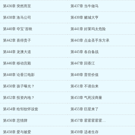
第436章 突然而至
第437章 当牛做马
第438章 洛马公司
第439章 赌城大亨
第440章 夺宝‘首映
第441章 好莱坞太危险
第442章 喜得贵子
第443章 点金圣手东方承
第444章 龙澳大道
第445章 各自备战
第446章 移动宫殿
第447章 回香江
第448章 论香江电影
第449章 普世价值
第450章 孩子曝光？
第451章 不请自来
第452章 投资内地？
第453章 气死没商量
第454章 给邹纹怀设套
第455章 巨星来了
第456章 悲情牌
第457章 霍霍霍霍霍…
第458章 爱与被爱
第459章 适者生存