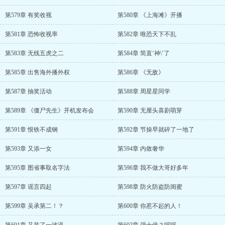
第579章 有奖收视
第580章 《上海滩》开播
第581章 恐怖收视率
第582章 唯恐天下不乱
第583章 无线五虎之二
第584章 简直‘神\’了
第585章 出售海外播外权
第586章 《无敌》
第587章 抽奖活动
第588章 周星星同学
第589章 《僵尸先生》开机发布会
第590章 无厘头喜剧萌芽
第591章 恨铁不成钢
第592章 节操早就碎了一地了
第593章 又添一女
第594章 内敛奢华
第595章 图省事取名字法
第596章 我不做大哥好多年
第597章 谣言四起
第598章 防火防盗防闺蜜
第599章 吴承第二！？
第600章 你惹不起的人！