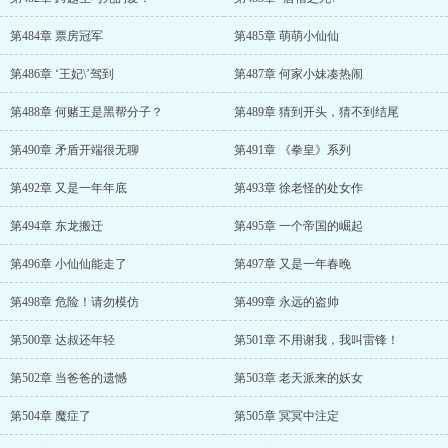
第484章 票房冠军
第485章 萌萌小仙仙
第486章 ‘王妃\’驾到
第487章 何家小妹凑热闹
第488章 何赌王是黑帮分子？
第489章 猜到开头，猜不到结尾
第490章 矛盾开端很无聊
第491章 《拳皇》系列
第492章 又是一年年底
第493章 徐老怪的处女作
第494章 东龙搬迁
第495章 一个帝国的崛起
第496章 小仙仙能走了
第497章 又是一年春晚
第498章 危险！请勿模仿
第499章 永远的盗帅
第500章 达叔还年轻
第501章 不用谢我，我叫雷锋！
第502章 当爸爸的遗憾
第503章 老天派来的妖女
第504章 魔症了
第505章 冥冥中注定