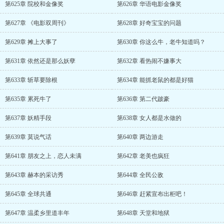
第625章 院校和金像奖
第626章 华语电影金像奖
第627章 《电影双周刊》
第628章 好奇宝宝的问题
第629章 摊上大事了
第630章 你这么牛，老牛知道吗？
第631章 依然还是那么妖孽
第632章 看热闹不嫌事大
第633章 斩草要除根
第634章 能抓老鼠的都是好猫
第635章 累死牛了
第636章 第二代跛豪
第637章 妖精手段
第638章 女人都是水做的
第639章 莫说气话
第640章 两边游走
第641章 朋友之上，恋人未满
第642章 老美也疯狂
第643章 赫本的采访秀
第644章 全民公敌
第645章 全球共通
第646章 赶紧宣布出柜吧！
第647章 温柔乡里道丰年
第648章 天堂和地狱