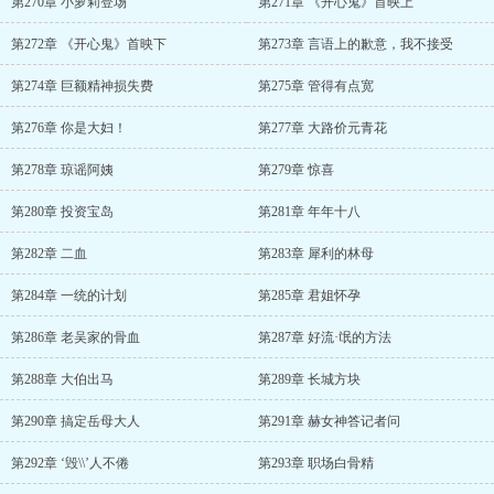
第270章 小萝莉登场
第271章 《开心鬼》首映上
第272章 《开心鬼》首映下
第273章 言语上的歉意，我不接受
第274章 巨额精神损失费
第275章 管得有点宽
第276章 你是大妇！
第277章 大路价元青花
第278章 琼谣阿姨
第279章 惊喜
第280章 投资宝岛
第281章 年年十八
第282章 二血
第283章 犀利的林母
第284章 一统的计划
第285章 君姐怀孕
第286章 老吴家的骨血
第287章 好流·氓的方法
第288章 大伯出马
第289章 长城方块
第290章 搞定岳母大人
第291章 赫女神答记者问
第292章 ‘毁\\’人不倦
第293章 职场白骨精