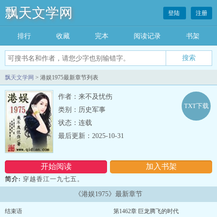
飘天文学网
登陆
注册
排行
收藏
完本
阅读记录
书架
飘天文学网
> 港娱1975最新章节列表
作者：来不及忧伤
TXT下载
类别：历史军事
状态：连载
最后更新：2025-10-31
开始阅读
加入书架
简介:
穿越香江一九七五。
让我们一起回顾那些永恒的经典！...
《港娱1975》最新章节
结束语
第1462章 巨龙腾飞的时代