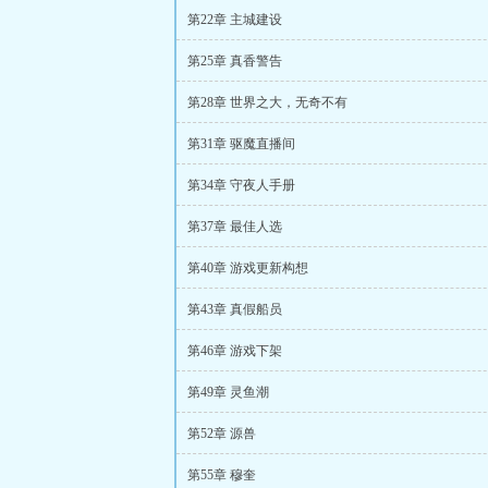
第22章 主城建设
第25章 真香警告
第28章 世界之大，无奇不有
第31章 驱魔直播间
第34章 守夜人手册
第37章 最佳人选
第40章 游戏更新构想
第43章 真假船员
第46章 游戏下架
第49章 灵鱼潮
第52章 源兽
第55章 穆奎