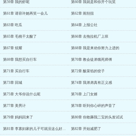
第59章 我的虾呢
第60章 我就是和你开个玩笑
第61章 请容许她再笑一会儿
第62章 闹别扭
第63章 吃瓜
第64章 上报公社
第65章 毛桃干太酸了
第66章 去拖拉机厂上班
第67章 炫耀
第68章 我是来劝你努力上进的
第69章 我想买自行车
第70章 教会徒弟饿死师傅
第71章 买自行车
第72章 酸菜馅的饺子
第73章 回城
第74章 我弟弟真有正义感
第75章 大爷你说什么呢
第76章 上门女婿
第77章 美男计
第78章 听到你心碎的声音了
第79章 妈妈回来了
第80章 你敢薅我二宝的头发试试
第81章 李寡妇家的儿子可就没这么好命了
第82章 开始减肥了