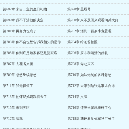
第697章 来自二宝的生日礼物
第698章 星辰号
第699章 我不干涉他的决定
第700章 来不及回来观看阅兵大典
第701章 再努力也晚了
第702章 活到一百岁小意思啦
第703章 你不会也想告诉我领头的是你家外孙子吧
第704章 给爸爸拍照
第705章 你到底是娘家客还是婆家客
第706章 罗非和清清的婚礼
第707章 去花省支援
第708章 奔赴灾区
第709章 忽悠继续忽悠
第710章 如法炮制的各种忽悠
第711章 我觉得值了
第712章 大家别勉强这事儿自愿
第713章 他怀疑妈妈跟着去了
第714章 义演
第715章 来到灾区
第716章 还没当爹就操碎了心
第717章 演戏
第718章 我还看见你家秋厂长了