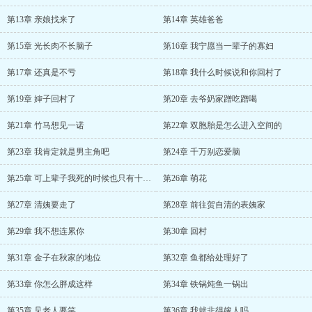
第13章 亲娘找来了
第14章 英雄爸爸
第15章 光长肉不长脑子
第16章 我宁愿当一辈子的寡妇
第17章 还真是不亏
第18章 我什么时候说和你回村了
第19章 婶子回村了
第20章 去爷奶家蹭吃蹭喝
第21章 竹马想见一诺
第22章 双胞胎是怎么进入空间的
第23章 我肯定就是男主角吧
第24章 千万别恋爱脑
第25章 可上辈子我死的时候也只有十五岁啊
第26章 萌花
第27章 清姨要走了
第28章 前往贺自清的表姨家
第29章 我不想连累你
第30章 回村
第31章 金子在秋家的地位
第32章 鱼都给处理好了
第33章 你怎么胖成这样
第34章 铁锅炖鱼一锅出
第35章 见老人要笑
第36章 我就非得嫁人吗