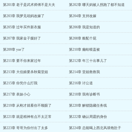
第201章 老子是武术师傅不是大夫
第202章 哪天妈被人拐跑了都不知道
第203章 我梦见咱妈改嫁了
第204章 支持改嫁
第205章 过年买件新衣服
第206章 我是知道的
第207章 我家金子腿好了
第208章 般配个屁
第209章 yue了
第210章 癞蛤蟆盖被
第211章 要不你来家过年
第212章 年三十出事儿了
第213章 大伯娘要杀秋菊堂姐
第214章 堂姐救救我
第215章 你凭什么打我
第216章 讨公道
第217章 表妹小心
第218章 我有诊断书
第219章 从刚才就看你不顺眼了
第220章 解锁隐藏任务线
第221章 就是精神有点不太正常
第222章 确认周霆的身份
第223章 哥哥为你付出了太多
第224章 总能喝上西北风填饱肚子