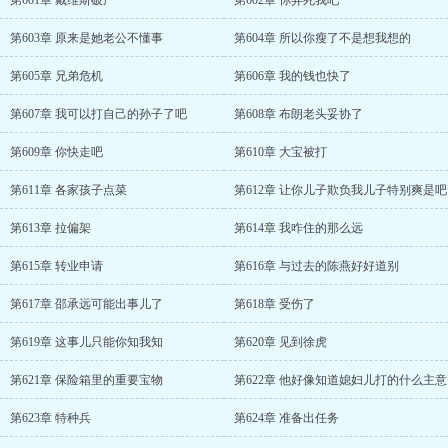
第601章 戴维斯破产
第602章 你弄死我吧
第603章 原来是她老公不懂事
第604章 所以你瘦了不是想我想的
第605章 兄弟危机
第606章 我的钱也快了
第607章 我可以打自己的孙子了吧
第608章 布朗老头妥协了
第609章 你快走吧
第610章 大宝被打
第611章 各家孩子点菜
第612章 让你儿子欺负我儿子特别爽是吧
第613章 拉偏架
第614章 我咋住的那么远
第615章 转业申请
第616章 与过去的陈燕好好道别
第617章 邵承远可能出事儿了
第618章 受伤了
第619章 这事儿只能你知我知
第620章 见到徐虎
第621章 保险箱里的重要宝物
第622章 他好像知道媳妇儿打的什么主意
第623章 特种兵
第624章 准备出任务