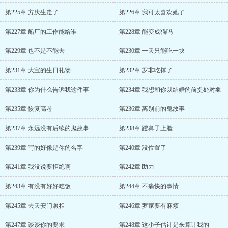
第225章 方庆生走了
第226章 我可太喜欢她了
第227章 船厂的工作能给谁
第228章 能变成猫吗
第229章 也不是不能去
第230章 一天只能吃一块
第231章 大宝的生日礼物
第232章 罗非吃撑了
第233章 你为什么告诉我这件事
第234章 我想和你以结婚的前提处对象
第235章 恢复高考
第236章 离别前的鬼故事
第237章 永远没有后续的鬼故事
第238章 蹬鼻子上脸
第239章 写的好像是你的名字
第240章 没位置了
第241章 我没说要拒绝啊
第242章 助力
第243章 有没有好好吃饭
第244章 不痛快的事情
第245章 去天安门照相
第246章 罗家要有麻烦
第247章 谈谈你的要求
第248章 这小子估计是来算计我的