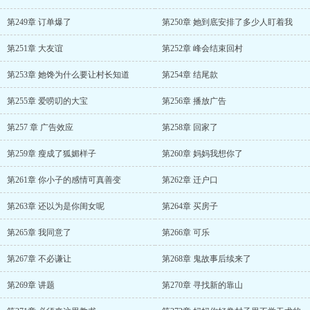
第249章 订单爆了
第250章 她到底安排了多少人盯着我
第251章 大友谊
第252章 峰会结束回村
第253章 她馋为什么要让村长知道
第254章 结尾款
第255章 爱唠叨的大宝
第256章 播放广告
第257 章 广告效应
第258章 回家了
第259章 瘦成了狐媚样子
第260章 妈妈我想你了
第261章 你小子的感情可真善变
第262章 迁户口
第263章 还以为是你闺女呢
第264章 买房子
第265章 我同意了
第266章 可乐
第267章 不必谦让
第268章 鬼故事后续来了
第269章 讲题
第270章 寻找新的靠山