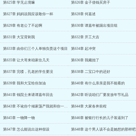
第625章 学无止境嘛
第626章 金子借钱买房子
第627章 妈妈说我应该敬你一杯
第628章 何嘉述
第629章 有老公了不起啊
第630章 谭嘉年被踢出项目组
第631章 大宝背刺我
第632章 开工大吉
第633章 由你们三个人单独负责这个项目
第634章 起冲突
第635章 让大哥来咱家住几天
第636章 我藏拙了
第637章 完喽，孔老的学生要没
第638章 二宝口中的还好
第639章 我和大宝给你加油
第640章 有什么亲亲是我不能看的
第641章 钱院士来请谭嘉年回去
第642章 听说咱们厂要发放年节礼品
第643章 不讹你个倾家荡产我就和你一个姓
第644章 大家各奔前程
第645章 一物降一物
第646章 被银行行长的儿子装逼到了
第647章 怎么能说出这种假设
第648章 这个男人该不会是她想的那样吧