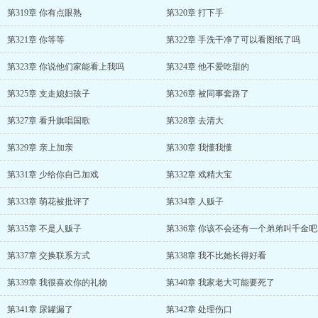
第319章 你有点眼熟
第320章 打下手
第321章 你等等
第322章 手洗干净了可以看图纸了吗
第323章 你说他们家能看上我吗
第324章 他不爱吃甜的
第325章 支走媳妇孩子
第326章 被同事套路了
第327章 看升旗唱国歌
第328章 去清大
第329章 亲上加亲
第330章 我懂我懂
第331章 少给你自己加戏
第332章 戏精大宝
第333章 萌花被批评了
第334章 人贩子
第335章 不是人贩子
第336章 你该不会还有一个弟弟叫千金吧
第337章 交换联系方式
第338章 我不比她长得好看
第339章 我很喜欢你的礼物
第340章 我家老大可能要死了
第341章 尿罐漏了
第342章 处理伤口