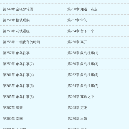
第249章 金银梦轮回
第250章 知道一点点
第251章 接轨现实
第252章 审问
第253章 花钱进组
第254章 留下一个
第255章 一顿夜宵的时间
第256章 离开
第257章 象岛往事
第258章 象岛往事(1)
第259章 象岛往事(2)
第260章 象岛往事(3)
第261章 象岛往事(4)
第262章 象岛往事(5)
第263章 象岛往事(6)
第264章 象岛往事(7)
第265章 象岛往事(8)
第266章 离途之中
第267章 绑架
第268章 定吧
第269章 南国
第270章 出殡