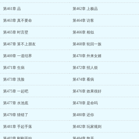
第461章 品
第462章 上极品
第463章 真不要命
第464章 访客
第465章 时言壁
第466章 相似
第467章 算不上朋友
第468章 轮回一族
第469章 一道结界
第470章 外来女婿
第471章 生病
第472章 招人烦
第473章 洗脸
第474章 看病
第475章 一起吧
第476章 效果很好
第477章 水池底
第478章 是命吗
第479章 猜错了
第480章 还你
第481章 手起手落
第482章 玩家规则
第483章 刚刚开始
第484章 散开