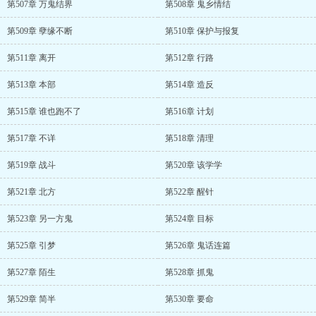
第507章 万鬼结界
第508章 鬼乡情结
第509章 孽缘不断
第510章 保护与报复
第511章 离开
第512章 行路
第513章 本部
第514章 造反
第515章 谁也跑不了
第516章 计划
第517章 不详
第518章 清理
第519章 战斗
第520章 该学学
第521章 北方
第522章 醒针
第523章 另一方鬼
第524章 目标
第525章 引梦
第526章 鬼话连篇
第527章 陌生
第528章 抓鬼
第529章 简半
第530章 要命