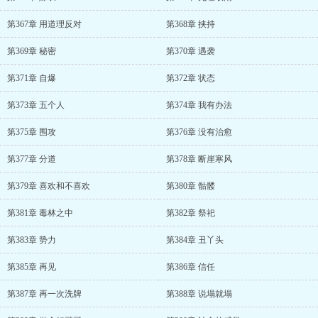
第367章 用道理反对
第368章 挟持
第369章 秘密
第370章 遇袭
第371章 自爆
第372章 状态
第373章 五个人
第374章 我有办法
第375章 围攻
第376章 没有治愈
第377章 分道
第378章 断崖寒风
第379章 喜欢和不喜欢
第380章 骷髅
第381章 毒林之中
第382章 祭祀
第383章 势力
第384章 丑丫头
第385章 再见
第386章 信任
第387章 再一次洗牌
第388章 说塌就塌