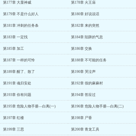
第177章 大显神威
第178章 火王庙
第179章 不是什么好人
第180章 好说说话
第181章 冲刺的任务条
第182章 来的突然
第183章 一定找
第184章 陷阱的气息
第185章 加工
第186章 交换
第187章 一样的可怜
第188章 不可能的任务
第189章 醒了、散了
第190章 哭泣声
第191章 魂归安处
第192章 假的麻麻村
第193章 你有问题
第194章 答应过
第195章 危险人物手册—白离(一)
第196章 危险人物手册—白离(二)
第197章 红楼
第198章 尸香
第199章 三思
第200章 青龙工具