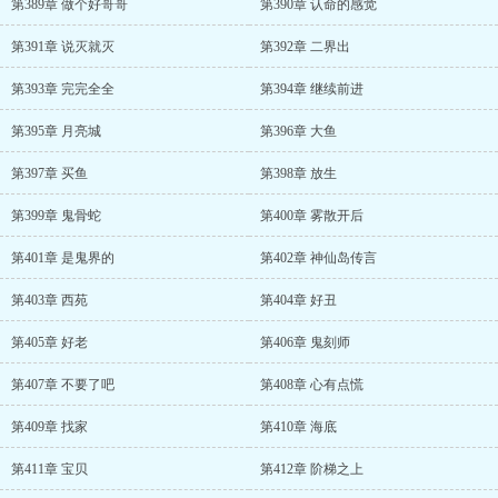
第389章 做个好哥哥
第390章 认命的感觉
第391章 说灭就灭
第392章 二界出
第393章 完完全全
第394章 继续前进
第395章 月亮城
第396章 大鱼
第397章 买鱼
第398章 放生
第399章 鬼骨蛇
第400章 雾散开后
第401章 是鬼界的
第402章 神仙岛传言
第403章 西苑
第404章 好丑
第405章 好老
第406章 鬼刻师
第407章 不要了吧
第408章 心有点慌
第409章 找家
第410章 海底
第411章 宝贝
第412章 阶梯之上