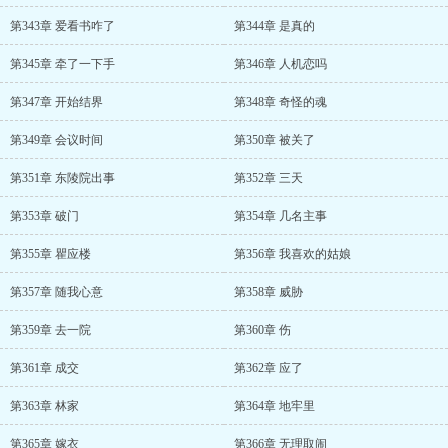
第343章 爱看书咋了
第344章 是真的
第345章 牵了一下手
第346章 人机恋吗
第347章 开始结界
第348章 奇怪的魂
第349章 会议时间
第350章 被关了
第351章 东陵院出事
第352章 三天
第353章 破门
第354章 几名主事
第355章 瞿应楼
第356章 我喜欢的姑娘
第357章 随我心意
第358章 威胁
第359章 去一院
第360章 伤
第361章 成交
第362章 应了
第363章 林家
第364章 地牢里
第365章 嫁衣
第366章 无理取闹