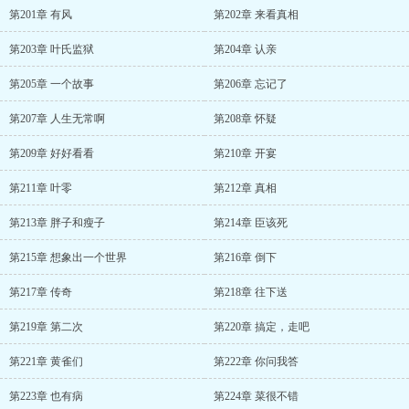
第201章 有风
第202章 来看真相
第203章 叶氏监狱
第204章 认亲
第205章 一个故事
第206章 忘记了
第207章 人生无常啊
第208章 怀疑
第209章 好好看看
第210章 开宴
第211章 叶零
第212章 真相
第213章 胖子和瘦子
第214章 臣该死
第215章 想象出一个世界
第216章 倒下
第217章 传奇
第218章 往下送
第219章 第二次
第220章 搞定，走吧
第221章 黄雀们
第222章 你问我答
第223章 也有病
第224章 菜很不错