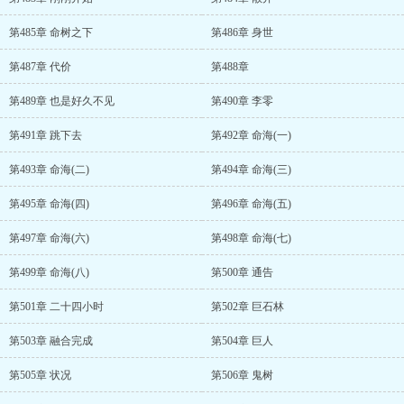
第485章 命树之下
第486章 身世
第487章 代价
第488章
第489章 也是好久不见
第490章 李零
第491章 跳下去
第492章 命海(一)
第493章 命海(二)
第494章 命海(三)
第495章 命海(四)
第496章 命海(五)
第497章 命海(六)
第498章 命海(七)
第499章 命海(八)
第500章 通告
第501章 二十四小时
第502章 巨石林
第503章 融合完成
第504章 巨人
第505章 状况
第506章 鬼树