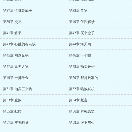
第37章 也都是疯子
第38章 货物
第39章 交易
第40章 任性解纱
第41章 炼果
第42章 买个盒子
第43章 心跳的有点快
第44章 海天阁
第45章 祸遇见祸
第46章 一个吻
第47章 鬼界之物
第48章 拍卖开始
第49章 一掷千金
第50章 都是败家的
第51章 拍卖三个吻
第52章 狼族妖核
第53章 魔族
第54章 叛变
第55章 献祭
第56章 财务总监
第57章 被鬼附身
第58章 很不省心