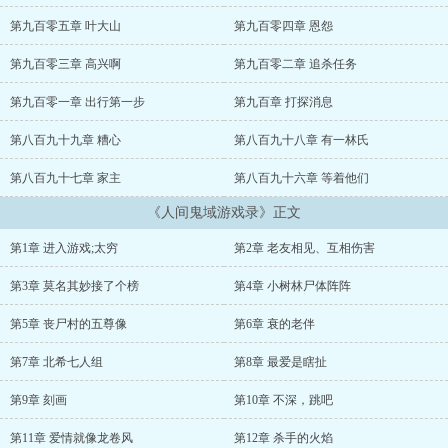
第九百零五章 叶大山
第九百零四章 恩怨
第九百零三章 高兴啊
第九百零二章 追杀任务
第九百零一章 出行第一步
第九百章 打探消息
第八百九十九章 糟心
第八百九十八章 有一林氏
第八百九十七章 家主
第八百九十六章 等着他们
《人间鬼域游戏录》正文
第1章 进入游戏;太穷
第2章 老友相见、互相伤害
第3章 莫名其妙接了个榜
第4章 小树林尸体阵阵
第5章 丧尸村的五尊像
第6章 衰的老伴
第7章 北希七人组
第8章 最爱是瞎扯
第9章 刻画
第10章 不深，跳吧
第11章 爱情就像龙卷风
第12章 杀手的火焰