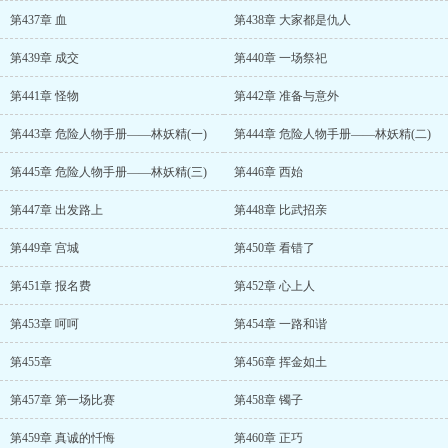
第437章 血
第438章 大家都是仇人
第439章 成交
第440章 一场祭祀
第441章 怪物
第442章 准备与意外
第443章 危险人物手册——林妖精(一)
第444章 危险人物手册——林妖精(二)
第445章 危险人物手册——林妖精(三)
第446章 西始
第447章 出发路上
第448章 比武招亲
第449章 宫城
第450章 看错了
第451章 报名费
第452章 心上人
第453章 呵呵
第454章 一路和谐
第455章
第456章 挥金如土
第457章 第一场比赛
第458章 镯子
第459章 真诚的忏悔
第460章 正巧