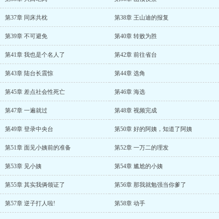
第37章 同床共枕
第38章 王山迪的报复
第39章 不可避免
第40章 转败为胜
第41章 我也是个名人了
第42章 前往省台
第43章 陆台长震惊
第44章 选角
第45章 差点社会性死亡
第46章 海选
第47章 一遍就过
第48章 视频完成
第49章 登录中央台
第50章 好的阿姨，知道了阿姨
第51章 面见小姨前的准备
第52章 一万二的理发
第53章 见小姨
第54章 尴尬的小姨
第55章 其实我俩领证了
第56章 那我就勉强当你爹了
第57章 逆子打人啦!
第58章 动手