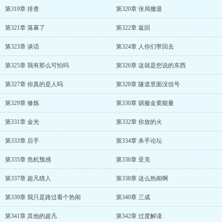
第319章 排查
第320章 张局撤退
第321章 落幕了
第322章 返回
第323章 谈话
第324章 人你们带回去
第325章 我有那么可怕吗
第326章 这就是您说的东西
第327章 你真的是人吗
第328章 隧道里面没信号
第329章 修炼
第330章 驯服金黄能量
第331章 金光
第332章 你放的火
第333章 后手
第334章 杀手论坛
第335章 危机预感
第336章 亚克
第337章 超凡猎人
第338章 这么热闹啊
第339章 我只是路过看个热闹
第340章 三成
第341章 其他的超凡
第342章 过度解读