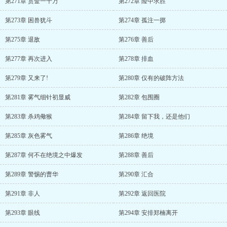
第271章 赏金一千万
第272章 险中求胜
第273章 困兽犹斗
第274章 孤注一掷
第275章 退敌
第276章 善后
第277章 再次进入
第278章 排血
第279章 又来了!
第280章 仅有的破阵方法
第281章 雾气细针初显威
第282章 包围圈
第283章 杀鸡儆猴
第284章 留下我，还是他们
第285章 灰色雾气
第286章 绝境
第287章 何不在绝境之中爆发
第288章 善后
第289章 警惕的曹华
第290章 汇合
第291章 非人
第292章 返回医院
第293章 眼线
第294章 安排郑楠离开