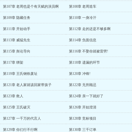
第107章 老周也是个有天赋的演员啊
第108章 老周造车
第109章 隐藏任务
第110章 一身冷汗
第111章 开始动手
第112章 走的还是不够多啊
第113章 威猛先生
第114章 负面信息
第115章 舆论导向
第116章 不娶你就被雷劈!
第117章 绑架
第118章 遗漏的环节
第119章 王氏钢铁废址
第120章 冲锋!
第121章 老人家就该回家带孩子
第122章 无所顾忌
第123章 救人
第124章 亲一下就好了
第125章 王氏破灭
第126章 开始澄清
第127章 一千万的代言人
第128章 竞标项目
第129章 你们行不行啊
第130章 三千订单