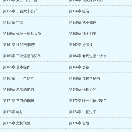
第153章 人才招聘广告
第154章 强化身体素质
第155章 二百六十公斤
第156章 签名
第157章 宁浩
第158章 我不如你
第159章 你应当扬起头颅
第160章 我全都要!
第161章 让我回家吧!
第162章 好演技
第163章 下次还是你买单
第164章 老周也是个大ip
第165章 基本操作
第166章 盒饭
第167章 下一个剧本
第168章 救援李秘书
第169章 忠实的走狗
第170章 强拆办的
第171章 三万的报酬
第172章 叶一川被绑架了
第173章 电钻
第174章 一把过了
第175章 危机预警!
第176章 冒险