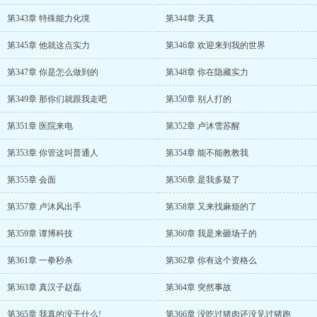
第343章 特殊能力化境
第344章 天真
第345章 他就这点实力
第346章 欢迎来到我的世界
第347章 你是怎么做到的
第348章 你在隐藏实力
第349章 那你们就跟我走吧
第350章 别人打的
第351章 医院来电
第352章 卢沐雪苏醒
第353章 你管这叫普通人
第354章 能不能教教我
第355章 会面
第356章 是我多疑了
第357章 卢沐风出手
第358章 又来找麻烦的了
第359章 谭博科技
第360章 我是来砸场子的
第361章 一拳秒杀
第362章 你有这个资格么
第363章 真汉子赵磊
第364章 突然事故
第365章 我真的没干什么!
第366章 没吃过猪肉还没见过猪跑