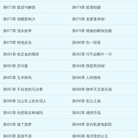
第673章 疑虑与解惑
第674章 延缓拍摄
第675章 强横影响力
第676章 老婆要来啦!
第677章 顶尖效率
第678章 艰难的断续拍摄
第679章 绝地反击
第680章 告一段落
第681章 收定金的规矩
第682章 付不起帐叶一川
第683章 庆功宴
第684章 我想死你啦!
第685章 玉术林风
第686章 人间绝味
第687章 不自觉的凡尔赛
第688章 物华天宝游乐场
第689章 过山车上的女强人
第690章 彩云之巅
第691章 你想留在林城吗
第692章 感情升温
第693章 做了噩梦
第694章 室内私家电影院
第695章 真假平原
第696章 海洋里的公主