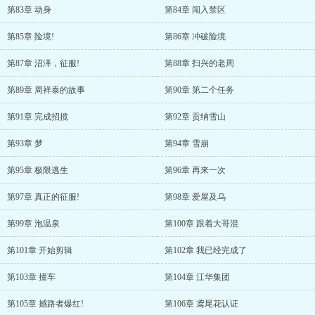
第83章 动身
第84章 闯入禁区
第85章 险境!
第86章 冲破险境
第87章 沼泽，征服!
第88章 扫兴的老周
第89章 周祥泰的故事
第90章 第二个任务
第91章 完成招揽
第92章 贡纳雪山
第93章 梦
第94章 雪崩
第95章 极限逃生
第96章 再来一次
第97章 真正的征服!
第98章 爱屋及乌
第99章 泡温泉
第100章 跟着大哥混
第101章 开始剪辑
第102章 我已经完成了
第103章 撞车
第104章 江华集团
第105章 撼路者爆红!
第106章 鸢尾花认证