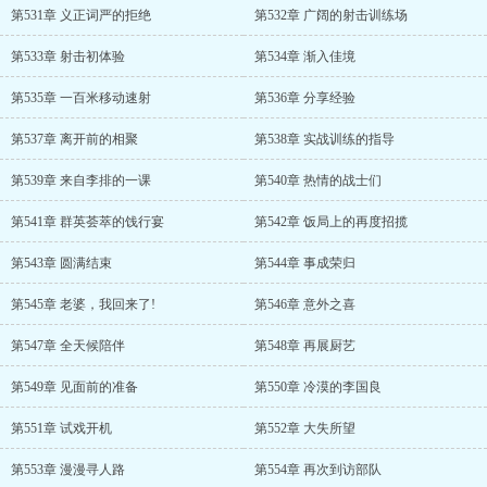
第531章 义正词严的拒绝
第532章 广阔的射击训练场
第533章 射击初体验
第534章 渐入佳境
第535章 一百米移动速射
第536章 分享经验
第537章 离开前的相聚
第538章 实战训练的指导
第539章 来自李排的一课
第540章 热情的战士们
第541章 群英荟萃的饯行宴
第542章 饭局上的再度招揽
第543章 圆满结束
第544章 事成荣归
第545章 老婆，我回来了!
第546章 意外之喜
第547章 全天候陪伴
第548章 再展厨艺
第549章 见面前的准备
第550章 冷漠的李国良
第551章 试戏开机
第552章 大失所望
第553章 漫漫寻人路
第554章 再次到访部队