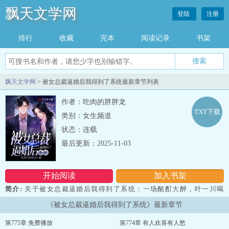
飘天文学网
登陆
注册
排行
收藏
完本
阅读记录
书架
飘天文学网
> 被女总裁逼婚后我得到了系统最新章节列表
作者：吃肉的胖胖龙
TXT下载
类别：女生频道
状态：连载
最后更新：2025-11-03
开始阅读
加入书架
简介:
关于被女总裁逼婚后我得到了系统：一场酩酊大醉，叶一川喝
出个绝色老婆，还是甩不掉的美女总裁。...
《被女总裁逼婚后我得到了系统》最新章节
第775章 免费播放
第774章 有人欢喜有人愁