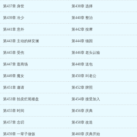
第437章 身世
第438章 选择
第439章 冷少
第440章 整治
第441章 意外
第442章 按摩
第443章 主动的林安澜
第444章 缅因
第445章 受伤
第446章 老头认输
第447章 逛商场
第448章 送包
第449章 魔女
第450章 叫老公
第451章 邀请
第452章 牌照
第453章 拍卖烂尾楼盘
第454章 接受加入
第455章 时间
第456章 庆典
第457章 念叨
第458章 改造
第459章 一辈子做饭
第460章 庆典开始