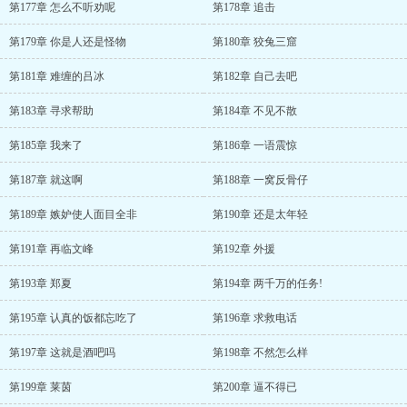
第177章 怎么不听劝呢
第178章 追击
第179章 你是人还是怪物
第180章 狡兔三窟
第181章 难缠的吕冰
第182章 自己去吧
第183章 寻求帮助
第184章 不见不散
第185章 我来了
第186章 一语震惊
第187章 就这啊
第188章 一窝反骨仔
第189章 嫉妒使人面目全非
第190章 还是太年轻
第191章 再临文峰
第192章 外援
第193章 郑夏
第194章 两千万的任务!
第195章 认真的饭都忘吃了
第196章 求救电话
第197章 这就是酒吧吗
第198章 不然怎么样
第199章 莱茵
第200章 逼不得已