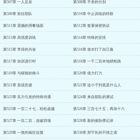
第507章 一人足矣
第508章 不舍的分别
第509章 前往部队
第510章 中止训练的特权
第511章 震撼的用餐场面
第512章 签署保密协议
第513章 高强度训练
第514章 特殊的安排
第515章 李排的兴奋
第516章 放水打了自己脸
第517章 加训进行时
第518章 一千二百米地狱蛙跳
第519章 与猩猩的格斗
第520章 借力打力
第521章 首战告捷
第522章 这小子到底是什么人
第523章 实力引发的特殊待遇
第524章 来自部队的测试
第525章 一百二十七，轻松超越
第526章 三百七十五，再加十六
第527章 一百二百，连破四项
第528章 新的俯卧撑记录
第529章 一致的疯狂拉拢
第530章 郑守长的不情之请